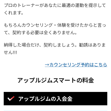
プロのトレーナーがあなたに最適の運動を提示して
くれます。
もちろんカウンセリング・体験を受けたからと言っ
て、契約する必要は全くありません。
納得した場合だけ、契約しましょう。勧誘はありま
せん!!!
→カウンセリング予約はこちら
アップルジムスマートの料金
アップルジムの入会金