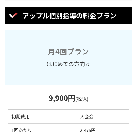
アップル個別指導の料金プラン
月4回プラン
はじめての方向け
9,900
円
(税込)
初期費用
入会金
1回あたり
2,475円