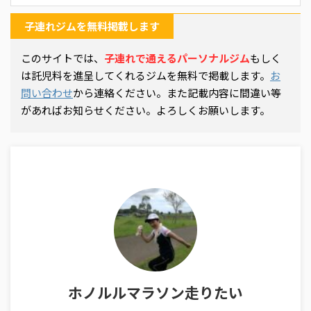
子連れジムを無料掲載します
このサイトでは、
子連れで通えるパーソナルジム
もしく
は託児料を進呈してくれるジムを無料で掲載します。
お
問い合わせ
から連絡ください。また記載内容に間違い等
があればお知らせください。よろしくお願いします。
ホノルルマラソン走りたい