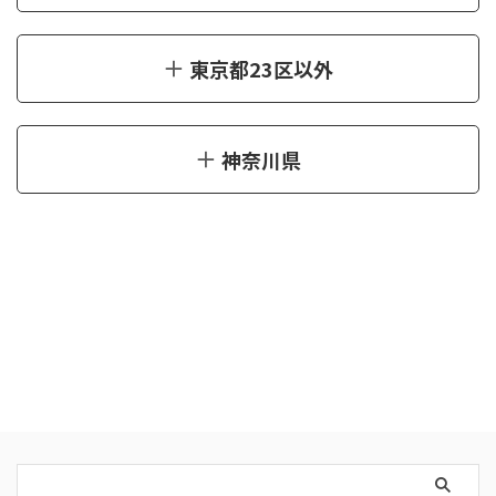
東京都23区以外
神奈川県