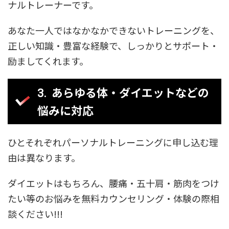
ナルトレーナーです。
あなた一人ではなかなかできないトレーニングを、
正しい知識・豊富な経験で、しっかりとサポート・
励ましてくれます。
あらゆる体・ダイエットなどの
悩みに対応
ひとそれぞれパーソナルトレーニングに申し込む理
由は異なります。
ダイエットはもちろん、腰痛・五十肩・筋肉をつけ
たい等のお悩みを無料カウンセリング・体験の際相
談ください!!!