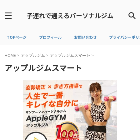
子連れで通えるパーソナルジム
TOPページ
プロフィール
お問い合わせ
プライバシーポリ
HOME
>
アップルジム
>
アップルジムスマート
>
アップルジムスマート