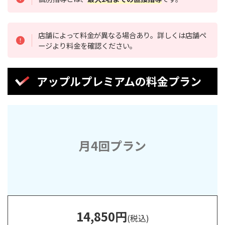
店舗によって料金が異なる場合あり。詳しくは店舗ペ
ージより料金を確認ください。
アップルプレミアムの料金プラン
月4回プラン
14
,850
円
(税込)