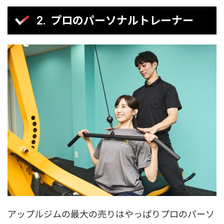
プロのパーソナルトレーナー
アップルジムの最大の売りはやっぱりプロのパーソ