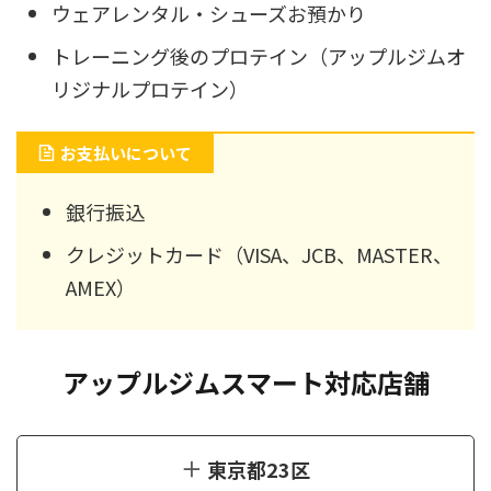
ウェアレンタル・シューズお預かり
トレーニング後のプロテイン（アップルジムオ
リジナルプロテイン）
お支払いについて
銀行振込
クレジットカード（VISA、JCB、MASTER、
AMEX）
アップルジムスマート対応店舗
東京都23区