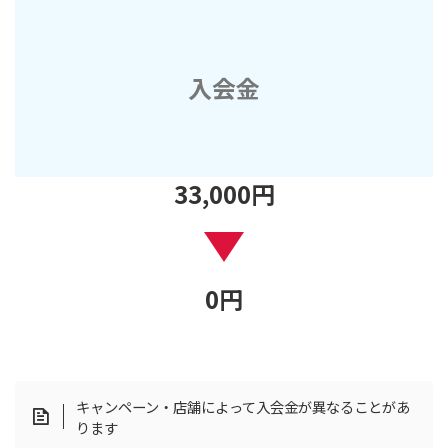
入会金
33
,000
円
0
円
キャンペーン・店舗によって入会金が異なることがあ
ります