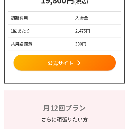
19,800
円
(税込)
初期費用
入会金
1回あたり
2,475円
共用設備費
330円
公式サイト
月12回プラン
さらに頑張りたい方