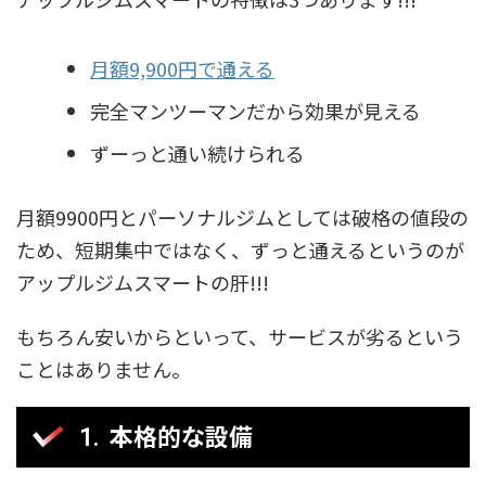
月額9,900円で通える
完全マンツーマンだから効果が見える
ずーっと通い続けられる
月額9900円とパーソナルジムとしては破格の値段の
ため、短期集中ではなく、ずっと通えるというのが
アップルジムスマートの肝!!!
もちろん安いからといって、サービスが劣るという
ことはありません。
本格的な設備