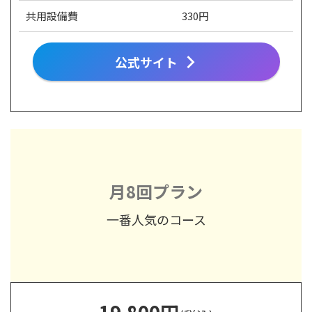
共用設備費
330円
公式サイト
月8回プラン
一番人気のコース