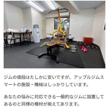
ジムの値段はたしかに安いですが、アップルジムス
マートの施設・機械はしっかりしています。
あなたの悩みに対応できる一般的なジムに設置して
あるのと同様の機材が揃えてあります。