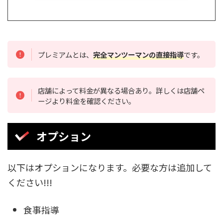
プレミアムとは、
完全マンツーマンの直接指導
です。
店舗によって料金が異なる場合あり。詳しくは店舗ペ
ージより料金を確認ください。
オプション
以下はオプションになります。必要な方は追加して
ください!!!
食事指導