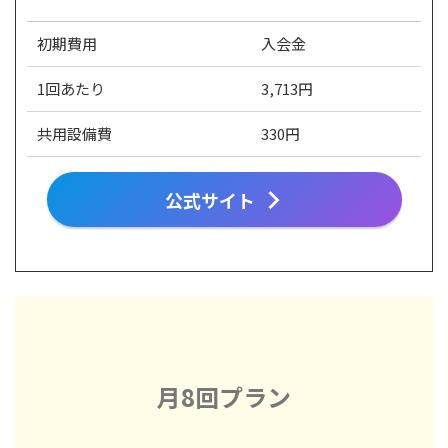
初期費用
入会金
1回あたり
3,713円
共用設備費
330円
公式サイト
月8回プラン