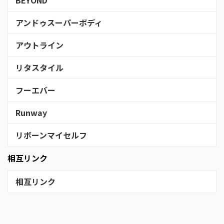
BEYOND
アンドゥスーパーボディ
アウトライン
リタスタイル
フーエバー
Runway
リボーンマイセルフ
相互リンク
相互リンク