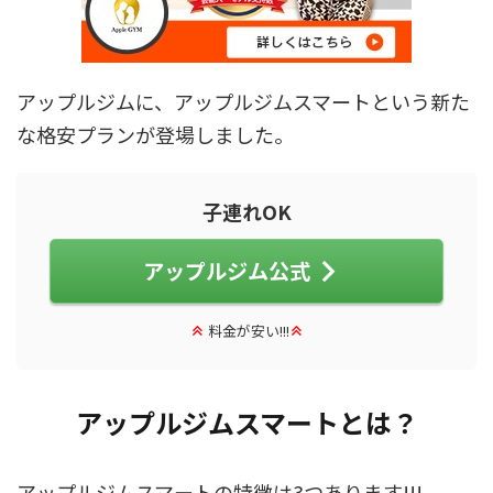
アップルジムに、アップルジムスマートという新た
な格安プランが登場しました。
子連れOK
アップルジム公式
料金が安い!!!
アップルジムスマートとは？
アップルジムスマートの特徴は3つあります!!!