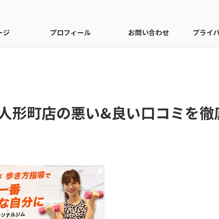
ージ
プロフィール
お問い合わせ
プライ
人形町店の悪い&良い口コミを徹