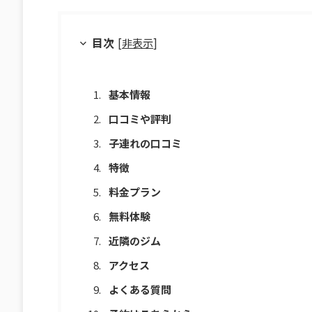
目次
[
非表示
]
基本情報
口コミや評判
子連れの口コミ
特徴
料金プラン
無料体験
近隣のジム
アクセス
よくある質問