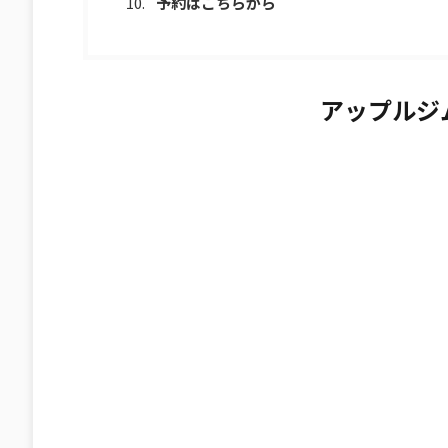
予約はこちらから
アップルジム