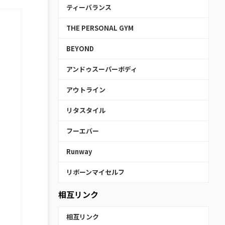
ティーバランス
THE PERSONAL GYM
BEYOND
アンドゥスーパーボディ
アウトライン
リタスタイル
フーエバー
Runway
リボーンマイセルフ
相互リンク
相互リンク