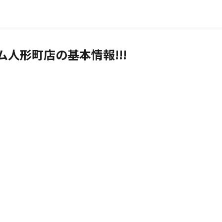
人形町店の基本情報!!!