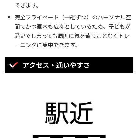
できます。
完全プライベート（一組ずつ）のパーソナル空
間でかつ室内も広々としているため、子どもが
騒いでしまっても周囲に気を遣うことなくトレ
ーニングに集中できます。
アクセス・通いやすさ