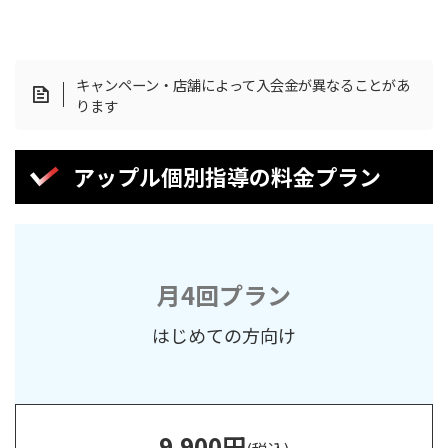
キャンペーン・店舗によって入会金が異なることがあ
ります
アップル個別指導の料金プラン
月4回プラン
はじめての方向け
9,900
円