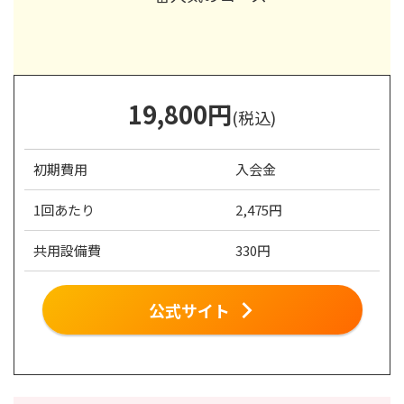
19,800
円
(税込)
初期費用
入会金
1回あたり
2,475円
共用設備費
330円
公式サイト