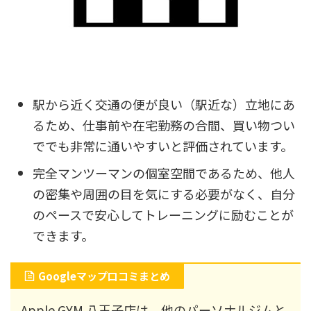
駅から近く交通の便が良い（駅近な）立地にあ
るため、仕事前や在宅勤務の合間、買い物つい
ででも非常に通いやすいと評価されています。
完全マンツーマンの個室空間であるため、他人
の密集や周囲の目を気にする必要がなく、自分
のペースで安心してトレーニングに励むことが
できます。
Googleマップ口コミまとめ
Apple GYM 八王子店は、他のパーソナルジムと