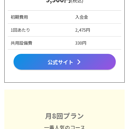
(税込)
初期費用
入会金
1回あたり
2,475円
共用設備費
330円
公式サイト
月8回プラン
一番人気のコース