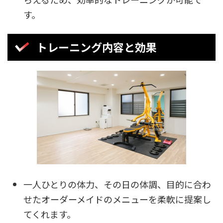
す。
トレーニング内容と効果
一人ひとりの体力、その日の体調、目的に合わ
せたオーダーメイドのメニューを柔軟に提案し
てくれます。