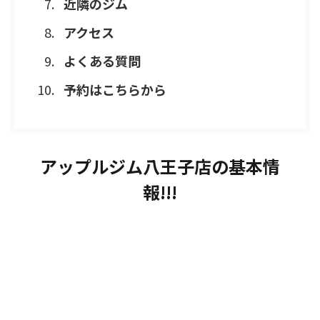
近隣のジム
アクセス
よくある質問
予約はこちらから
アップルジム八王子店の基本情
報!!!