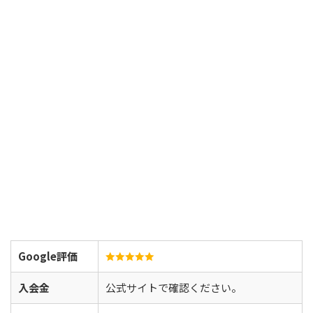
Google評価
入会金
公式サイトで確認ください。