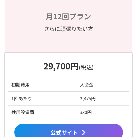
月12回プラン
さらに頑張りたい方
29,700
円
(税込)
初期費用
入会金
1回あたり
2,475円
共用設備費
330円
公式サイト