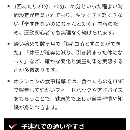
1回あたり20分、40分、45分といった程よい時
間設定が用意されており、キツすぎず軽すぎな
い「辛すぎないのにちゃんと効く」内容のた
め、運動初心者でも無理なく続けられます。
通い始めて数ヶ月で「8キロ落とすことができ
た」「体重が確実に減り、引き締まった体にな
った」など、確かな変化と減量効果を実感する
声が多数あります。
オプションの食事指導では、食べたものをLINE
で報告して細かいフィードバックやアドバイス
をもらうことで、健康的で正しい食事習慣や知
識が身につきます。
子連れでの通いやすさ