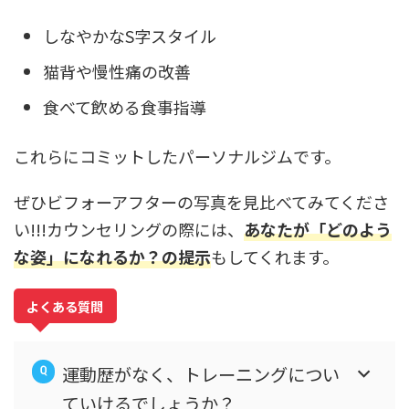
しなやかなS字スタイル
猫背や慢性痛の改善
食べて飲める食事指導
これらにコミットしたパーソナルジムです。
ぜひビフォーアフターの写真を見比べてみてくださ
い!!!カウンセリングの際には、
あなたが「どのよう
な姿」になれるか？の提示
もしてくれます。
よくある質問
運動歴がなく、トレーニングについ
ていけるでしょうか？