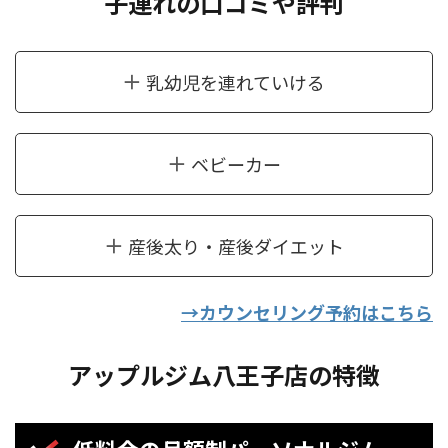
子連れの口コミや評判
乳幼児を連れていける
ベビーカー
産後太り・産後ダイエット
→カウンセリング予約はこちら
アップルジム八王子店の特徴