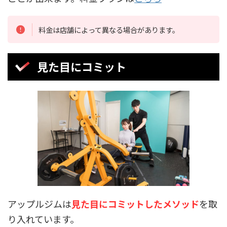
料金は店舗によって異なる場合があります。
見た目にコミット
アップルジムは
見た目にコミットしたメソッド
を取
り入れています。