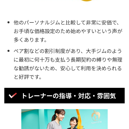
他のパーソナルジムと比較して非常に安価で、
お手頃な価格設定のため始めやすいという声が
多くあります。
ペア割などの割引制度があり、大手ジムのよう
に最初に何十万も支払う長期契約の縛りや無理
な勧誘がないため、安心して利用を決められる
と好評です。
トレーナーの指導・対応・雰囲気