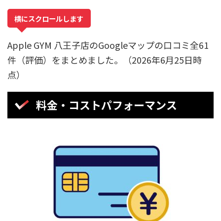
横にスクロールします
Apple GYM 八王子店のGoogleマップの口コミ全61
件（評価）をまとめました。（2026年6月25日時
点）
料金・コストパフォーマンス