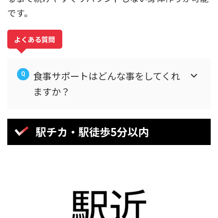
です。
よくある質問
食事サポートはどんな事をしてくれ
ますか？
駅チカ・駅徒歩5分以内