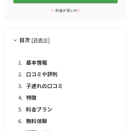
料金が安い!!!
目次
[
非表示
]
基本情報
口コミや評判
子連れの口コミ
特徴
料金プラン
無料体験