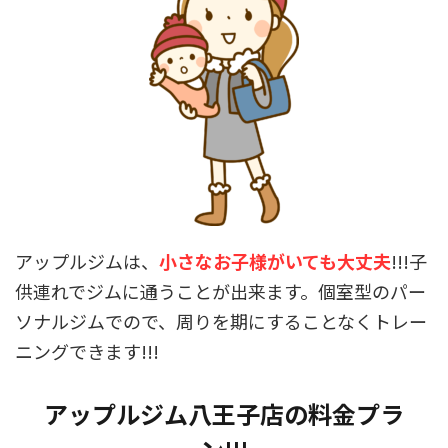
アップルジムは、
小さなお子様がいても大丈夫
!!!子
供連れでジムに通うことが出来ます。個室型のパー
ソナルジムでので、周りを期にすることなくトレー
ニングできます!!!
アップルジム八王子店の料金プラ