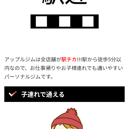
アップルジムは全店舗が
駅チカ
!!!駅から徒歩5分以
内なので、お仕事帰りやお子様連れでも通いやすい
パーソナルジムです。
子連れで通える