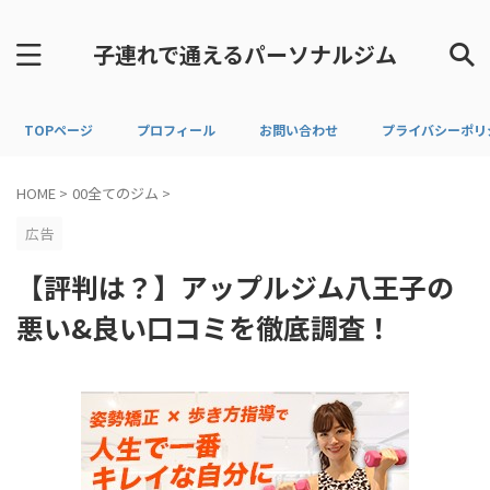
子連れで通えるパーソナルジム
TOPページ
プロフィール
お問い合わせ
プライバシーポリ
HOME
>
00全てのジム
>
広告
【評判は？】アップルジム八王子の
悪い&良い口コミを徹底調査！