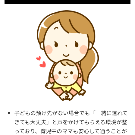
子どもの預け先がない場合でも「一緒に連れて
きても大丈夫」と声をかけてもらえる環境が整
っており、育児中のママも安心して通うことが