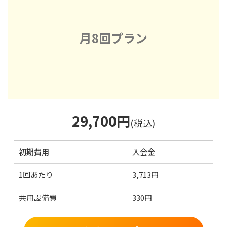
月8回プラン
29,700
円
(税込)
初期費用
入会金
1回あたり
3,713円
共用設備費
330円