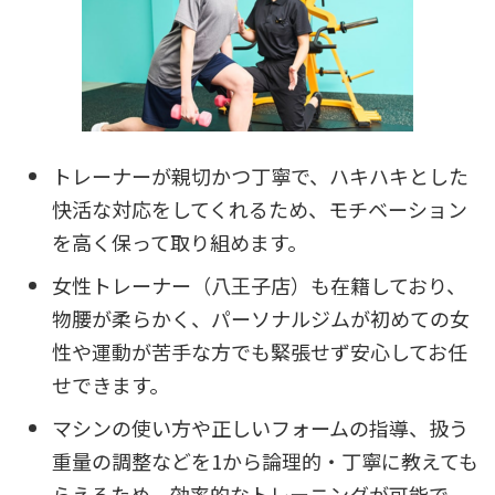
トレーナーが親切かつ丁寧で、ハキハキとした
快活な対応をしてくれるため、モチベーション
を高く保って取り組めます。
女性トレーナー（八王子店）も在籍しており、
物腰が柔らかく、パーソナルジムが初めての女
性や運動が苦手な方でも緊張せず安心してお任
せできます。
マシンの使い方や正しいフォームの指導、扱う
重量の調整などを1から論理的・丁寧に教えても
らえるため、効率的なトレーニングが可能で