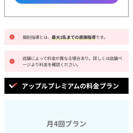
個別指導とは、
最大2名までの直接指導
です。
店舗によって料金が異なる場合あり。詳しくは店舗ペ
ージより料金を確認ください。
アップルプレミアムの料金プラン
月4回プラン