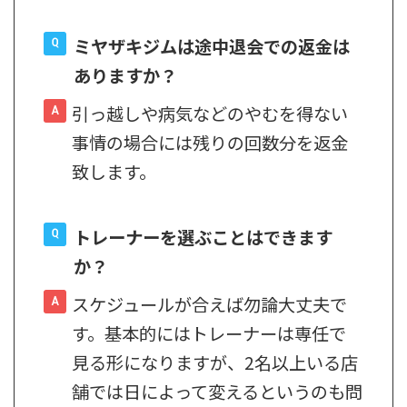
ミヤザキジムは途中退会での返金は
ありますか？
引っ越しや病気などのやむを得ない
事情の場合には残りの回数分を返金
致します。
トレーナーを選ぶことはできます
か？
スケジュールが合えば勿論大丈夫で
す。基本的にはトレーナーは専任で
見る形になりますが、2名以上いる店
舗では日によって変えるというのも問