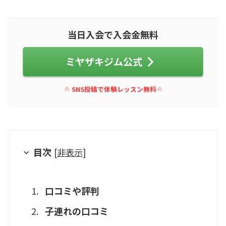
当日入会で入会金無料
ミヤザキジム公式
SNS投稿で体験レッスン無料
目次
[
非表示
]
口コミや評判
子連れの口コミ