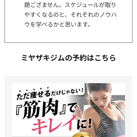
題ござません。スケジュールが取り
やすくなるのと、それぞれのノウハ
ウを学べるかと思います。
ミヤザキジムの予約はこちら