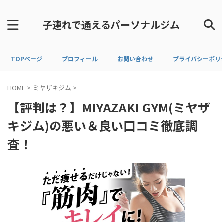
子連れで通えるパーソナルジム
TOPページ
プロフィール
お問い合わせ
プライバシーポリ
HOME
>
ミヤザキジム
>
【評判は？】MIYAZAKI GYM(ミヤザ
キジム)の悪い＆良い口コミ徹底調
査！