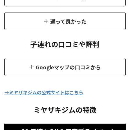
通って良かった
子連れの口コミや評判
Googleマップの口コミから
→ミヤザキジムの公式サイトはこちら
ミヤザキジムの特徴