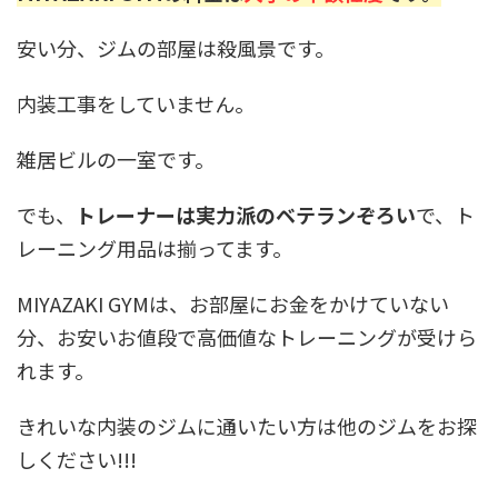
安い分、ジムの部屋は殺風景です。
内装工事をしていません。
雑居ビルの一室です。
でも、
トレーナーは実力派のベテランぞろい
で、ト
レーニング用品は揃ってます。
MIYAZAKI GYMは、お部屋にお金をかけていない
分、お安いお値段で高価値なトレーニングが受けら
れます。
きれいな内装のジムに通いたい方は他のジムをお探
しください!!!