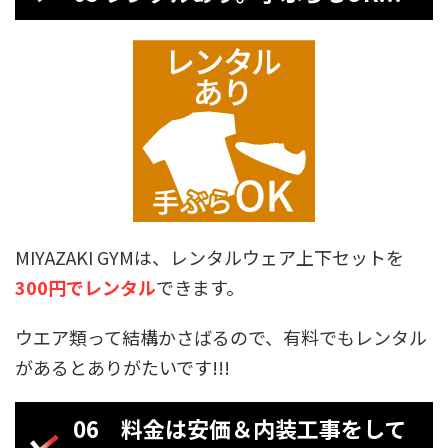
MIYAZAKI GYMは、レンタルウェア上下セットを
300円でレンタル
できます。
ウエア類って結構かさばるので、有料でもレンタル
があるとありがたいです!!!
06 料金は安価＆内装工事をして