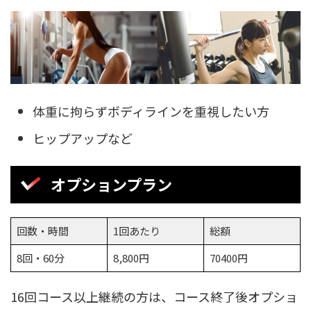
体重に拘らずボディラインを重視したい方
ヒップアップなど
オプションプラン
回数・時間
1回あたり
総額
8回・60分
8,800円
70400円
16回コース以上継続の方は、コース終了後オプショ