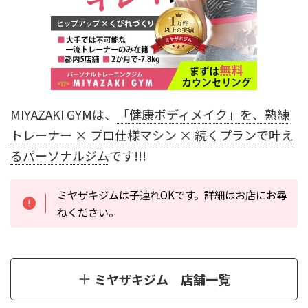
MIYAZAKI GYMは、
「健康ボディメイク」を、熟練
トレーナー × プロ仕様マシン × 続くプランで叶え
るパーソナルジム
です!!!
ミヤザキジムは子連れOKです。詳細はお店にお尋
ねください。
ミヤザキジム 店舗一覧