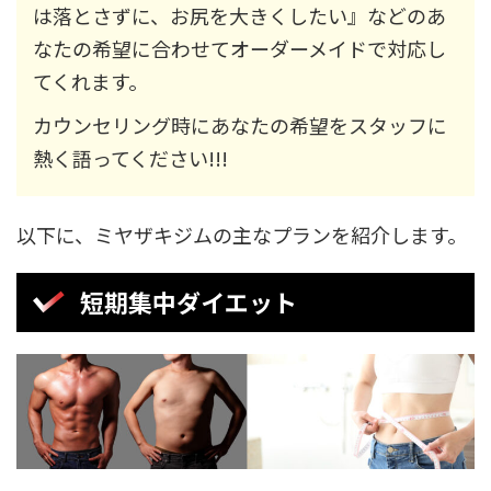
は落とさずに、お尻を大きくしたい』などのあ
なたの希望に合わせてオーダーメイドで対応し
てくれます。
カウンセリング時にあなたの希望をスタッフに
熱く語ってください!!!
以下に、ミヤザキジムの主なプランを紹介します。
短期集中ダイエット