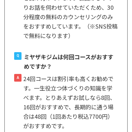
りお話を伺わせていただくため、30
分程度の無料のカウンセリングのみ
をおすすめしています。（※SNS投稿
で無料になります）
ミヤザキジムは何回コースがおすす
めですか？
24回コースは割引率も高くお勧めで
す。一生役立つ体づくりの知識を学
べます。とりあえずお試しなら8回、
16回がおすすめで、長期的に通う場
合は48回（1回あたり税込7700円）
がおすすめです。