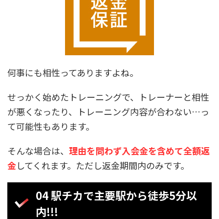
何事にも相性ってありますよね。
せっかく始めたトレーニングで、トレーナーと相性
が悪くなったり、トレーニング内容が合わない…っ
て可能性もあります。
そんな場合は、
理由を問わず入会金を含めて全額返
金
してくれます。ただし返金期間内のみです。
04 駅チカで主要駅から徒歩5分以
内!!!