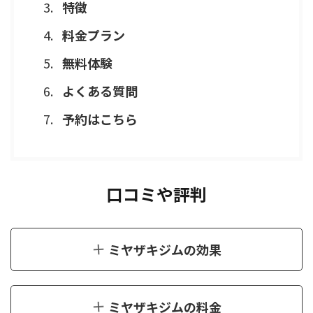
特徴
料金プラン
無料体験
よくある質問
予約はこちら
口コミや評判
ミヤザキジムの効果
ミヤザキジムの料金