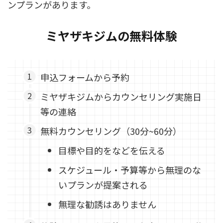
ンプランがあります。
ミヤザキジムの無料体験
申込フォームから予約
ミヤザキジムからカウンセリング実施日
等の連絡
無料カウンセリング（30分~60分）
目標や目的をなどを伝える
スケジュール・予算等から無理のな
いプランが提案される
無理な勧誘はありません