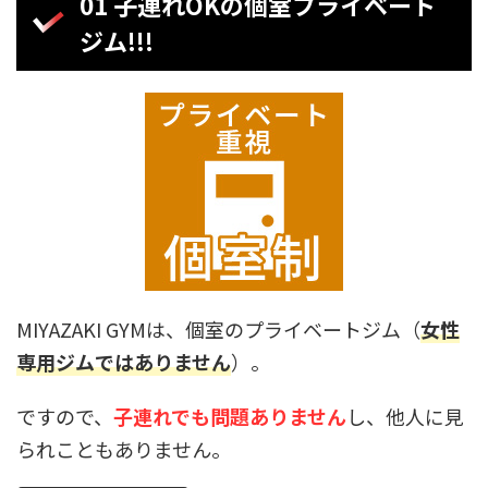
01 子連れOKの個室プライベート
ジム!!!
MIYAZAKI GYMは、個室のプライベートジム（
女性
専用ジムではありません
）。
ですので、
子連れでも問題ありません
し、他人に見
られこともありません。