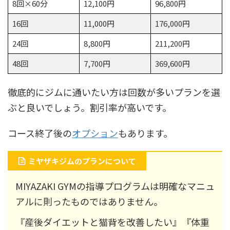
8回×60分
12,100円
96,800円
16回
11,000円
176,000円
24回
8,800円
211,200円
48回
7,700円
369,600円
徹底的にジムに通いたい方は回数が多いプランを選
ぶと良いでしょう。割引率が高いです。
コース終了後の
オプション
もあります。
ミヤザキジムのプランについて
MIYAZAKI GYMの指導プログラムは明確なマニュ
アルに則ったものではありません。
『産後ダイエットと猫背を改善したい』『体重