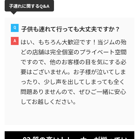
子連れに関するQ&A
子供も連れて行っても大丈夫ですか？
はい、もちろん大歓迎です！当ジムの殆
どの店舗は完全個室のプライベート空間
ですので、他のお客様の目を気にする必
要はございません。お子様が泣いてしま
ったり、少し声を出してしまっても全く
問題ありませんので、ぜひご一緒に安心
してお越しください。