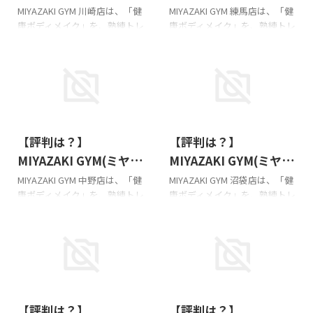
前店の基本情報!!! MIYAZAKI
MIYAZAKI GYM(ミヤザキジム)
キジム) 川崎店の悪い＆
キジム) 練馬店の悪い＆
MIYAZAKI GYM 川崎店は、「健
MIYAZAKI GYM 練馬店は、「健
GYM(ミヤザキジム)武蔵小杉駅
横浜店の口コミと評判 横にス
康ボディメイク」を、熟練トレ
康ボディメイク」を、熟練トレ
良い口コミ徹底調査！
良い口コミ徹底調査！
前店の口コミと評判 朝7時から
クロールできます MIYAZAKI
ーナー × プロ仕様マシン × 続
ーナー × プロ仕様マシン × 続
体験レッスンを申し込みいた
GYM 横浜店のGoogleマップの
くプランで叶えるパーソナル
くプランで叶えるパーソナル
しました！ 1日が爽快な気持 ...
クチコミ（直近19 ...
ジムです!!! このページは、その
ジムです!!! このページは、その
MIYAZAKI GYM 川崎店の口コ
MIYAZAKI GYM 練馬店の口コ
ミ・評判等を紹介してます。
ミ・評判等を紹介してます。
ミヤザキジムは子連れOKで
ミヤザキジムは子連れOKで
2026/6/30
2026/6/30
す。詳細はお店にお尋ねくださ
す。詳細はお店にお尋ねくださ
【評判は？】
【評判は？】
い。 MIYAZAKI GYM(ミヤザキ
い。 MIYAZAKI GYM(ミヤザキ
ジム)川崎店の基本情報!!!
ジム)練馬店の基本情報!!!
MIYAZAKI GYM(ミヤザ
MIYAZAKI GYM(ミヤザ
MIYAZAKI GYM(ミヤザキジム)
MIYAZAKI GYM(ミヤザキジム)
キジム) 中野店の悪い＆
キジム) 沼袋店の悪い＆
MIYAZAKI GYM 中野店は、「健
MIYAZAKI GYM 沼袋店は、「健
川崎店の口コミと評判 横にス
練馬店の口コミと評判
康ボディメイク」を、熟練トレ
康ボディメイク」を、熟練トレ
良い口コミ徹底調査！
良い口コミ徹底調査！
クロールできます MIYAZAKI
【MIYAZAKI GYM(ミヤザキジ
ーナー × プロ仕様マシン × 続
ーナー × プロ仕様マシン × 続
GYM川崎店のGoogleマップの
ム)】 【練馬店】のGoogleマッ
くプランで叶えるパーソナル
くプランで叶えるパーソナル
クチコミ（直近35件 ...
プの口コミ全5件（評価 ...
ジムです!!! このページは、その
ジムです!!! このページは、その
MIYAZAKI GYM 中野店の口コ
MIYAZAKI GYM 沼袋店の口コ
ミ・評判等を紹介してます。
ミ・評判等を紹介してます。
ミヤザキジムは子連れOKで
ミヤザキジムは子連れOKで
2026/6/30
2026/6/30
す。詳細はお店にお尋ねくださ
す。詳細はお店にお尋ねくださ
【評判は？】
【評判は？】
い。 MIYAZAKI GYM(ミヤザキ
い。 MIYAZAKI GYM(ミヤザキ