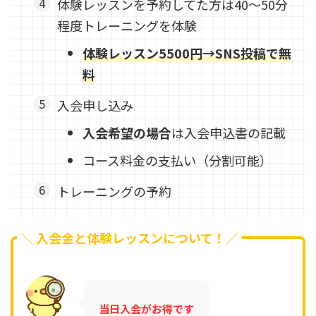
体験レッスンを予約してた方は40～50分
程度トレーニングを体験
体験レッスン5500円→SNS投稿で無
料
入会申し込み
入会希望の場合
は入会申込書の記載
コース料金の支払い（分割可能）
トレーニングの予約
＼ 入会金と体験レッスンについて！／
当日入会がお得です