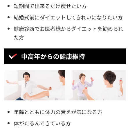
短期間で出来るだけ痩せたい方
結婚式前にダイエットしてきれいになりたい方
健康診断でお医者様からダイエットを勧められ
た方
中高年からの健康維持
年齢とともに体力の衰えが気になる方
体がたるんできている方