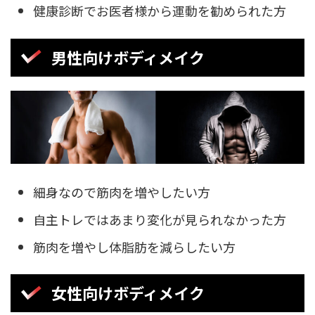
健康診断でお医者様から運動を勧められた方
男性向けボディメイク
細身なので筋肉を増やしたい方
自主トレではあまり変化が見られなかった方
筋肉を増やし体脂肪を減らしたい方
女性向けボディメイク