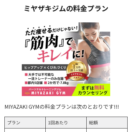
ミヤザキジムの料金プラン
MIYAZAKI GYMの料金プランは次のとおりです!!!
プラン
1回あたり
総額