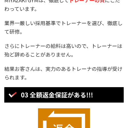
MIYAZAKI GYMは、徹底して
トレーナーの質
にこだ
わっています。
業界一厳しい採用基準でトレーナーを選び、徹底し
て研修。
さらにトレーナーの給料は高いので、トレーナーは
殆ど辞めることがありません。
結果お客さんは、実力のあるトレーナの指導が受け
られます。
03 全額返金保証がある!!!