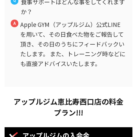
食事サポートはどんな事をしてくれます
か？
Apple GYM（アップルジム）公式LINE
を用いて、その日食べた物をご報告して
頂き、その日のうちにフィードバックい
たします。 また、トレーニング時などに
も直接アドバイスいたします。
アップルジム恵比寿西口店の料金
プラン!!!
アップルジムの入会金