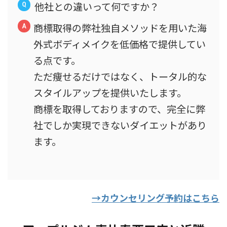
他社との違いって何ですか？
商標取得の弊社独自メソッドを用いた海
外式ボディメイクを低価格で提供してい
る点です。
ただ痩せるだけではなく、トータル的な
スタイルアップを提供いたします。
商標を取得しておりますので、完全に弊
社でしか実現できないダイエットがあり
ます。
→カウンセリング予約はこちら