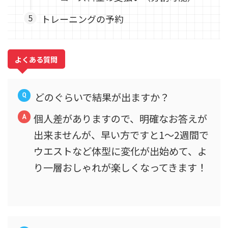
トレーニングの予約
よくある質問
どのぐらいで結果が出ますか？
個人差がありますので、明確なお答えが
出来ませんが、早い方ですと1〜2週間で
ウエストなど体型に変化が出始めて、よ
り一層おしゃれが楽しくなってきます！