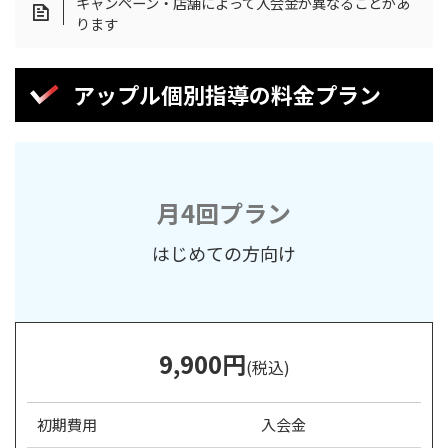
キャンペーン・店舗によって入会金が異なることがあ
ります
アップル個別指導の料金プラン
月4回プラン
はじめての方向け
9,900
円
(税込)
初期費用
入会金