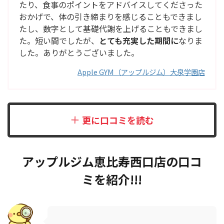
たり、食事のポイントをアドバイスしてくださった
おかげで、体の引き締まりを感じることもできまし
たし、数字として基礎代謝を上げることもできまし
た。短い間でしたが、
とても充実した期間に
なりま
した。ありがとうございました。
Apple GYM（アップルジム）大泉学園店
更に口コミを読む
アップルジム恵比寿西口店の口コ
ミを紹介
!!!