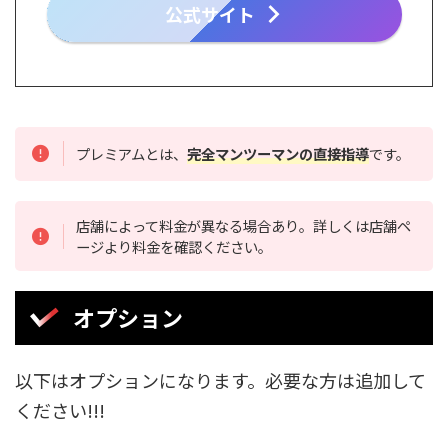
公式サイト
プレミアムとは、
完全マンツーマンの直接指導
です。
店舗によって料金が異なる場合あり。詳しくは店舗ペ
ージより料金を確認ください。
オプション
以下はオプションになります。必要な方は追加して
ください!!!