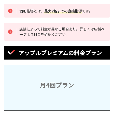
個別指導とは、
最大2名までの直接指導
です。
店舗によって料金が異なる場合あり。詳しくは店舗ペ
ージより料金を確認ください。
アップルプレミアムの料金プラン
月4回プラン