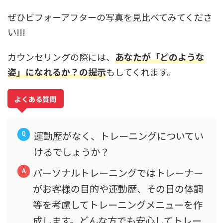
ぜひビフォーアフターの写真を見比べてみてくださ
い!!!
カウンセリングの際には、
あなたが「どのような
姿」になれるか？の提示
もしてくれます。
よくある質問
運動歴がなく、トレーニングについてい
けるでしょうか？
パーソナルトレーニングではトレーナー
がお客様の目的や運動歴、その日の体調
等を考慮してトレーニングメニューを作
成します。どんな方でも安心してトレー