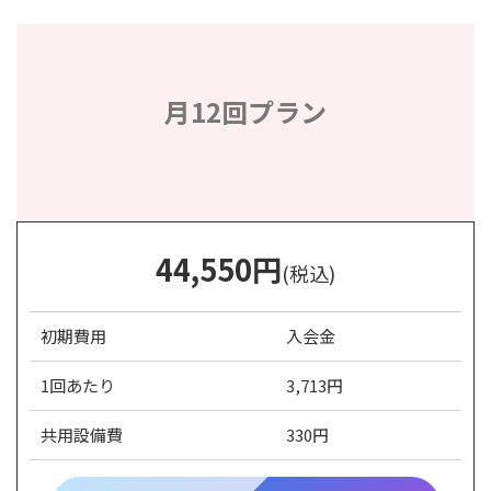
月12回プラン
44,550
円
(税込)
初期費用
入会金
1回あたり
3,713円
共用設備費
330円