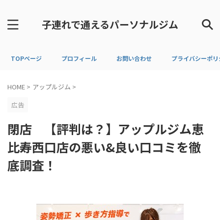
子連れで通えるパーソナルジム
TOPページ
プロフィール
お問い合わせ
プライバシーポリ
HOME
>
アップルジム
>
広告
閉店 【評判は？】アップルジム恵
比寿西口店の悪い&良い口コミを徹
底調査！