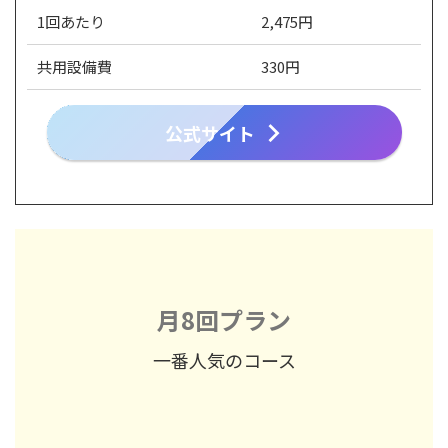
1回あたり
2,475円
共用設備費
330円
公式サイト
月8回プラン
一番人気のコース