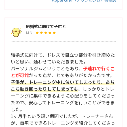
結婚式に向けて子供と
M N
結婚式に向けて、ドレスで目立つ部分を引き締めた
いと思い、通わせていただきました。
パーソナルジムということもあり、
子連れで行くこ
とが可能
だった点が、とてもありがたかったです。
子供が、トレーニング中に泣いてしまったり、あち
こち動き回ったりしてしまっても
、しっかりとトレ
ーニングに集中できるように心配りをしてくださっ
たので、安心してトレーニングを行うことができま
した。
1ヶ月半という短い期間でしたが、トレーナーさん
が、自宅でできるトレーニングを紹介してくださっ