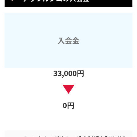
入会金
33
,000
円
0
円