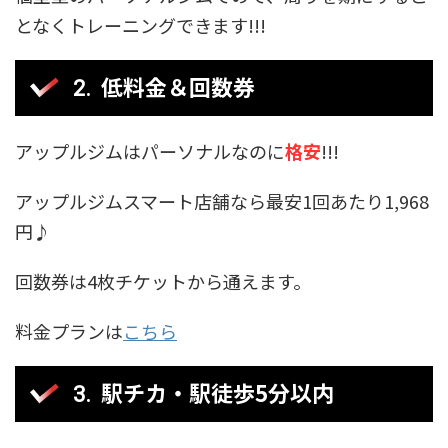
となくトレーニングできます!!!
低料金＆回数券
アップルジムはパーソナルなのに
格安
!!!
アップルジムスマート店舗なら最安1回あたり1,968
円♪
回数券は4枚チケットから通えます。
料金プランは
こちら
駅チカ・駅徒歩5分以内