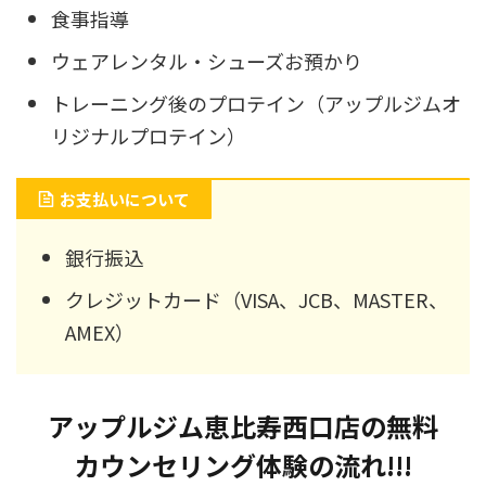
食事指導
ウェアレンタル・シューズお預かり
トレーニング後のプロテイン（アップルジムオ
リジナルプロテイン）
お支払いについて
銀行振込
クレジットカード（VISA、JCB、MASTER、
AMEX）
アップルジム恵比寿西口店の無料
カウンセリング体験の流れ!!!