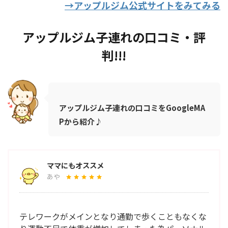
→アップルジム公式サイトをみてみる
アップルジム子連れの口コミ・評
判!!!
アップルジム子連れの口コミをGoogleMA
Pから紹介♪
ママにもオススメ
あや
テレワークがメインとなり通勤で歩くこともなくな