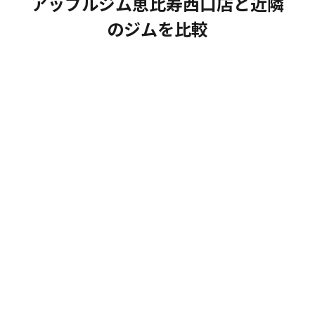
アップルジム恵比寿西口店と近隣
のジムを比較