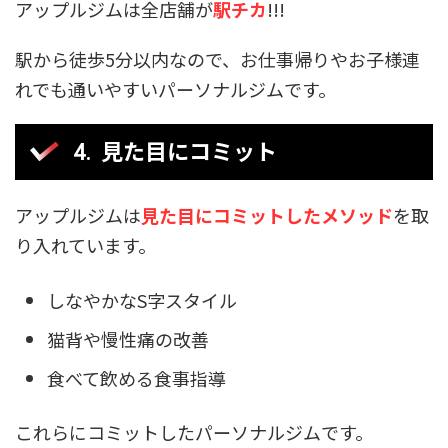
アップルジムは全店舗が
駅チカ
!!!
駅から徒歩5分以内なので、お仕事帰りやお子様連
れでも通いやすいパーソナルジムです。
見た目にコミット
アップルジムは
見た目にコミットしたメソッド
を取
り入れています。
しなやかなS字スタイル
猫背や慢性痛の改善
食べて飲める食事指導
これらにコミットしたパーソナルジムです。