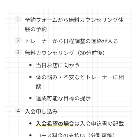
予約フォームから無料カウンセリング体
験の予約
トレーナーから日程調整の連絡が入る
無料カウンセリング（30分前後）
当日お店に向かう
体の悩み・不安などトレーナーに相
談
達成可能な目標の提示
入会申し込み
入会希望の場合
は入会申込書の記載
コース料金の支払い（分割可能）