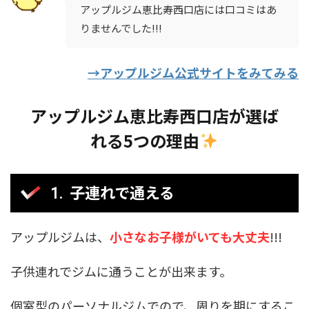
アップルジム恵比寿西口店には口コミはあ
りませんでした!!!
→アップルジム公式サイトをみてみる
アップルジム恵比寿西口店が選ば
れる5つの理由
子連れで通える
アップルジムは、
小さなお子様がいても大丈夫
!!!
子供連れでジムに通うことが出来ます。
個室型のパーソナルジムでので、周りを期にするこ