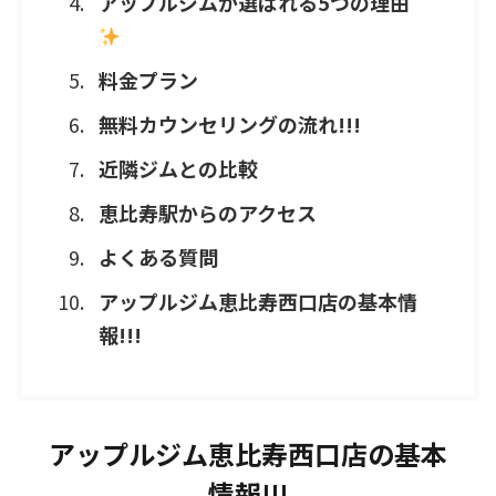
アップルジムが選ばれる5つの理由
料金プラン
無料カウンセリングの流れ!!!
近隣ジムとの比較
恵比寿駅からのアクセス
よくある質問
アップルジム恵比寿西口店の基本情
報!!!
アップルジム恵比寿西口店の基本
情報!!!