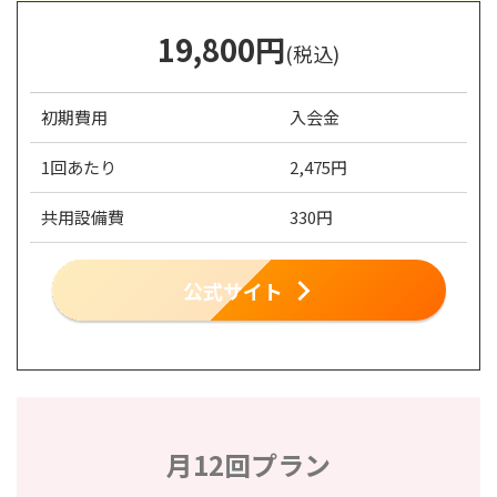
19,800
円
(税込)
初期費用
入会金
1回あたり
2,475円
共用設備費
330円
公式サイト
月12回プラン