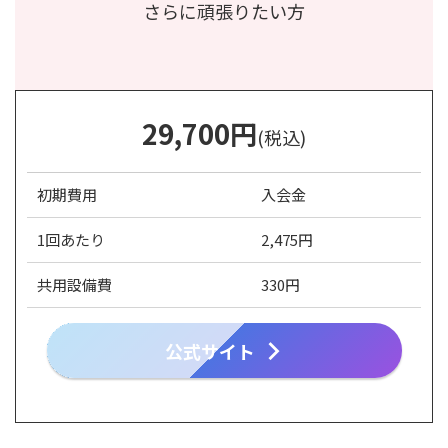
さらに頑張りたい方
29,700
円
(税込)
初期費用
入会金
1回あたり
2,475円
共用設備費
330円
公式サイト