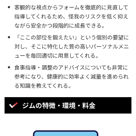
客観的な視点からフォームを徹底的に見直して
指導してくれるため、怪我のリスクを低く抑え
ながら安全かつ段階的に成長できる。
「ここの部位を鍛えたい」という個別の要望に
対し、そこに特化した質の高いパーソナルメニ
ューを毎回適切に用意してくれる。
食事指導・調整のアドバイスについても非常に
参考になり、健康的に効率よく減量を進められ
る知識を教えてくれる。
ジムの特徴・環境・料金