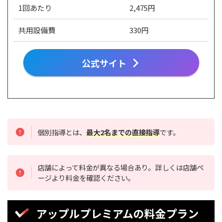
1回あたり
2,475円
共用設備費
330円
公式サイト
個別指導とは、
最大2名までの直接指導
です。
店舗によって料金が異なる場合あり。詳しくは店舗ペ
ージより料金を確認ください。
アップルプレミアムの料金プラン