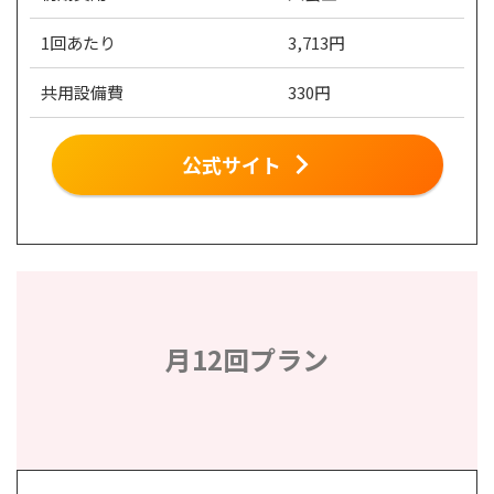
1回あたり
3,713円
共用設備費
330円
公式サイト
月12回プラン