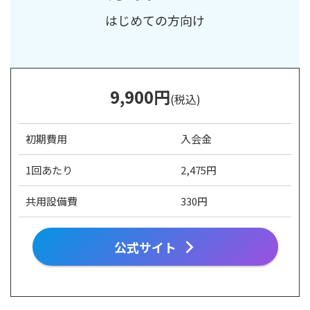
はじめての方向け
9,900
円
(税込)
初期費用
入会金
1回あたり
2,475円
共用設備費
330円
公式サイト