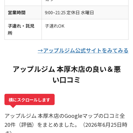
営業時間
9:00~21:25 定休日 水曜日
子連れ・託児
子連れOK
所
→アップルジム公式サイトをみてみる
アップルジム 本厚木店の良い＆悪
い口コミ
横にスクロールします
アップルジム 本厚木店のGoogleマップの口コミ全
20件（評価）をまとめました。（2026年6月25日時