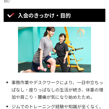
点）
入会のきっかけ・目的
事務作業やデスクワークにより、一日中立ちっ
ぱなし・座りっぱなしの生活が続き、体重の増
加や肩こり・腰痛が気になり始めたため。
ジムでのトレーニング経験や知識が全くなく、