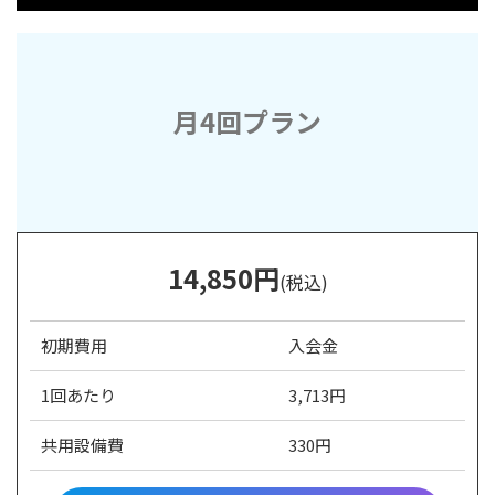
月4回プラン
14
,850
円
(税込)
初期費用
入会金
1回あたり
3,713円
共用設備費
330円