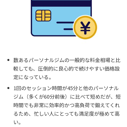
数あるパーソナルジムの一般的な料金相場と比
較しても、圧倒的に良心的で続けやすい価格設
定になっている。
1回のセッション時間が45分と他のパーソナル
ジム（多くが60分前後）に比べて短めだが、短
時間でも非常に効率的かつ高負荷で鍛えてくれ
るため、忙しい人にとっても満足度が極めて高
い。