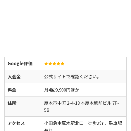
Google評価
入会金
公式サイトで確認ください。
料金
月4回9,900円ほか
住所
厚木市中町 2-4-13 本厚木駅前ビル 7F-
5B
アクセス
小田急本厚木駅北口 徒歩2分 、駐車場
有り