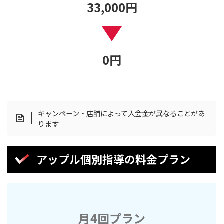
33
,000
円
0
円
キャンペーン・店舗によって入会金が異なることがあ
ります
アップル個別指導の料金プラン
月4回プラン