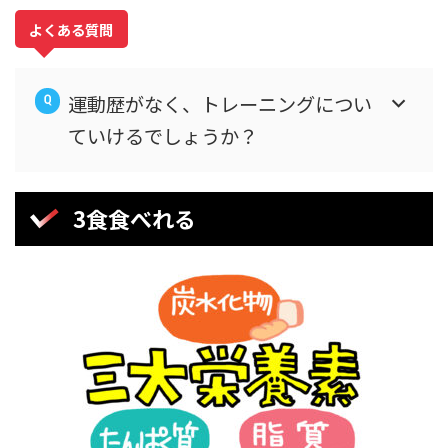
よくある質問
運動歴がなく、トレーニングについ
ていけるでしょうか？
3食食べれる