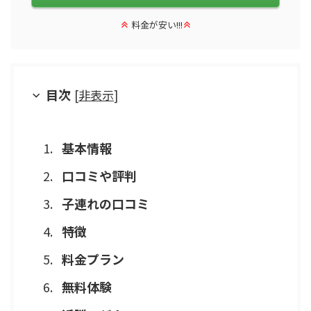
料金が安い!!!
目次
[
非表示
]
基本情報
口コミや評判
子連れの口コミ
特徴
料金プラン
無料体験