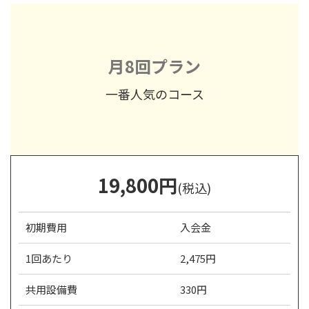
月8回プラン
一番人気のコース
19,800
円
(税込)
初期費用
入会金
1回あたり
2,475円
共用設備費
330円