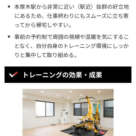
本厚木駅から非常に近い（駅近）抜群の好立地
にあるため、仕事終わりにもスムーズに立ち寄
ってから帰宅しやすい。
事前の予約制で周囲の視線や混雑を気にするこ
となく、自分自身のトレーニング環境にしっか
りと集中して取り組める。
トレーニングの効果・成果