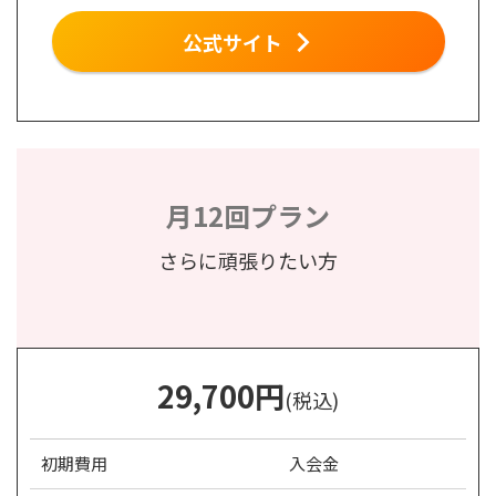
公式サイト
月12回プラン
さらに頑張りたい方
29,700
円
(税込)
初期費用
入会金