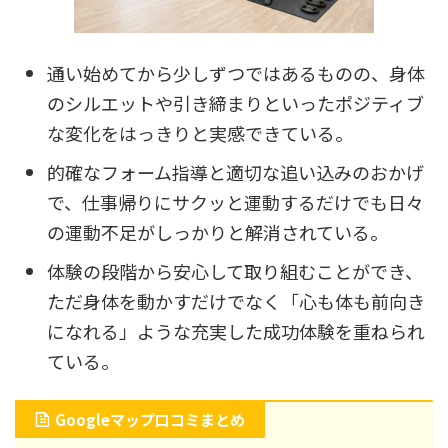
通い始めてから少しずつではあるものの、身体
のシルエットや引き締まりといったポジティブ
な変化をはっきりと実感できている。
的確なフォーム指導と適切な追い込みのおかげ
で、仕事帰りにサクッと運動するだけでも日々
の運動不足がしっかりと解消されている。
体験の段階から安心して取り組むことができ、
ただ身体を動かすだけでなく「心も体も前向き
になれる」ような充実した成功体験を重ねられ
ている。
Googleマップ口コミまとめ