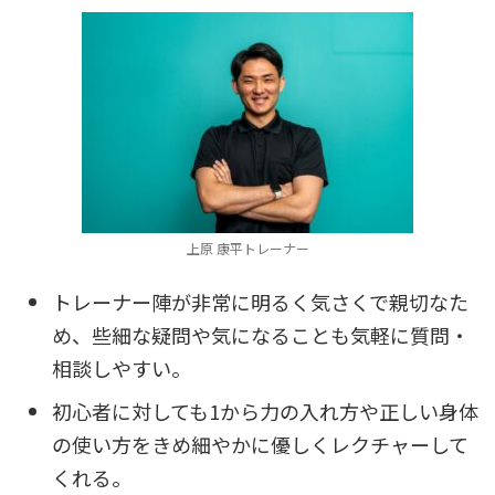
上原 康平トレーナー
トレーナー陣が非常に明るく気さくで親切なた
め、些細な疑問や気になることも気軽に質問・
相談しやすい。
初心者に対しても1から力の入れ方や正しい身体
の使い方をきめ細やかに優しくレクチャーして
くれる。