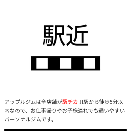
アップルジムは全店舗が
駅チカ
!!!駅から徒歩5分以
内なので、お仕事帰りやお子様連れでも通いやすい
パーソナルジムです。