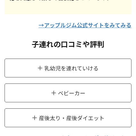
→アップルジム公式サイトをみてみる
子連れの口コミや評判
乳幼児を連れていける
ベビーカー
産後太り・産後ダイエット