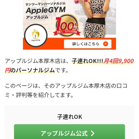
アップルジム本厚木店は、
子連れOK!!!
月4回9,900
円
のパーソナルジム
です。
このページは、そのアップルジム本厚木店の口コ
ミ・評判等を紹介してます。
子連れOK
アップルジム公式