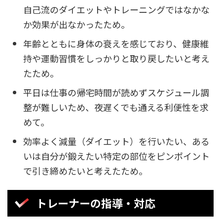
自己流のダイエットやトレーニングではなかな
か効果が出なかったため。
年齢とともに身体の衰えを感じており、健康維
持や運動習慣をしっかりと取り戻したいと考え
たため。
平日は仕事の帰宅時間が読めずスケジュール調
整が難しいため、夜遅くでも通える利便性を求
めて。
効率よく減量（ダイエット）を行いたい、ある
いは自分が鍛えたい特定の部位をピンポイント
で引き締めたいと考えたため。
トレーナーの指導・対応