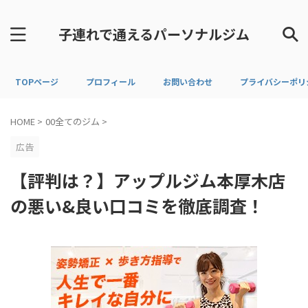
子連れで通えるパーソナルジム
TOPページ
プロフィール
お問い合わせ
プライバシーポリ
HOME
>
00全てのジム
>
広告
【評判は？】アップルジム本厚木店
の悪い&良い口コミを徹底調査！