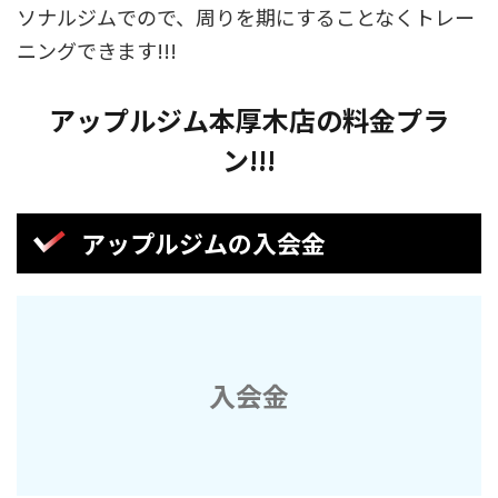
ソナルジムでので、周りを期にすることなくトレー
ニングできます!!!
アップルジム本厚木店の料金プラ
ン!!!
アップルジムの入会金
入会金