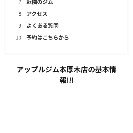
近隣のジム
アクセス
よくある質問
予約はこちらから
アップルジム本厚木店の基本情
報!!!