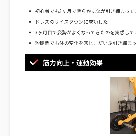
初心者でも3ヶ月で明らかに体が引き締まって
ドレスのサイズダウンに成功した
3ヶ月目で姿勢がよくなってきたのを実感して
短期間でも体の変化を感じ、だいぶ引き締ま
筋力向上・運動効果