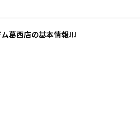
ム葛西店の基本情報!!!