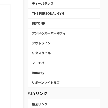
ティーバランス
THE PERSONAL GYM
BEYOND
アンドゥスーパーボディ
アウトライン
リタスタイル
フーエバー
Runway
リボーンマイセルフ
相互リンク
相互リンク