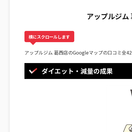
アップルジム
横にスクロールします
アップルジム 葛西店のGoogleマップの口コミ全42
ダイエット・減量の成果