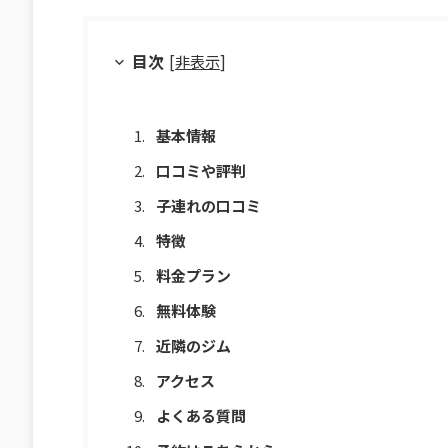
目次
[
非表示
]
基本情報
口コミや評判
子連れの口コミ
特徴
料金プラン
無料体験
近隣のジム
アクセス
よくある質問