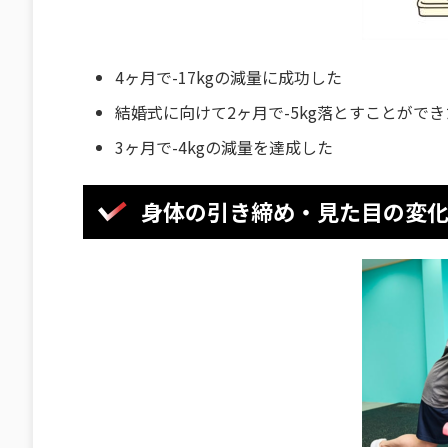
4ヶ月で-17kgの減量に成功した
結婚式に向けて2ヶ月で-5kg落とすことができ
3ヶ月で-4kgの減量を達成した
身体の引き締め・見た目の変