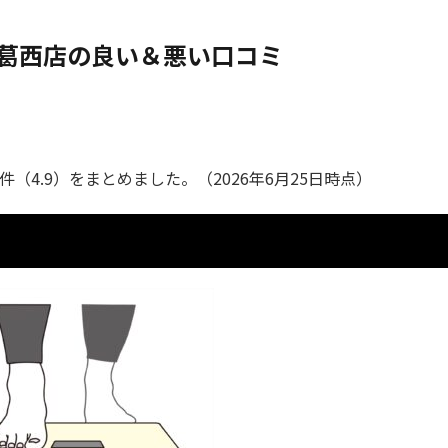
 葛西店の良い＆悪い口コミ
件（4.9）をまとめました。（2026年6月25日時点）