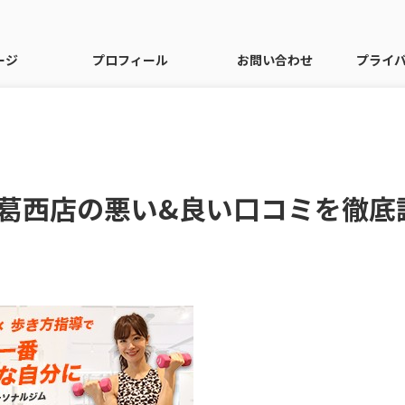
ージ
プロフィール
お問い合わせ
プライ
葛西店の悪い&良い口コミを徹底