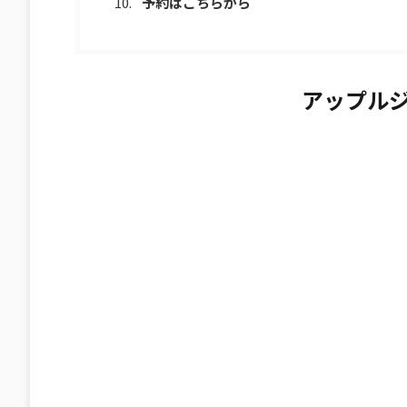
予約はこちらから
アップルジ