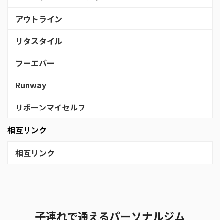
アウトライン
リタスタイル
フーエバー
Runway
リボーンマイセルフ
相互リンク
相互リンク
子連れで通えるパーソナルジム