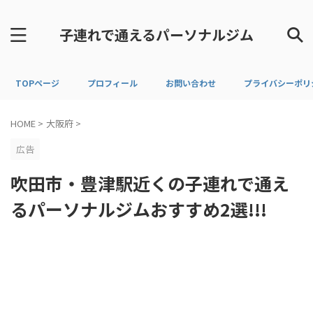
子連れで通えるパーソナルジム
TOPページ
プロフィール
お問い合わせ
プライバシーポリ
HOME
>
大阪府
>
広告
吹田市・豊津駅近くの子連れで通え
るパーソナルジムおすすめ2選!!!