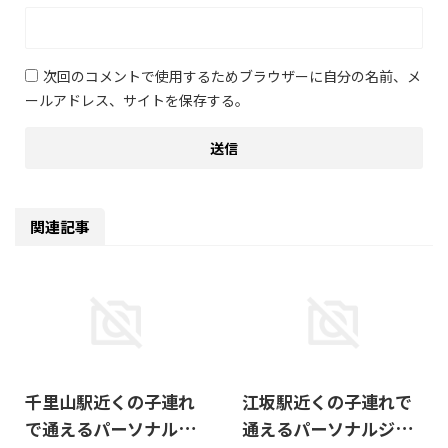
次回のコメントで使用するためブラウザーに自分の名前、メ
ールアドレス、サイトを保存する。
関連記事
2025/11/23
2026/8/2
千里山駅近くの子連れ
江坂駅近くの子連れで
で通えるパーソナルジ
通えるパーソナルジム