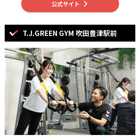
公式サイト
T.J.GREEN GYM 吹田豊津駅前