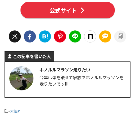
公式サイト
この記事を書いた人
ホノルルマラソン走りたい
今年は体を鍛えて家族でホノルルマラソンを
走りたいです!!!
-
大阪府