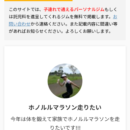
このサイトでは、
子連れで通えるパーソナルジム
もしく
は託児料を進呈してくれるジムを無料で掲載します。
お
問い合わせ
から連絡ください。また記載内容に間違い等
があればお知らせください。よろしくお願いします。
ホノルルマラソン走りたい
今年は体を鍛えて家族でホノルルマラソンを走
りたいです!!!