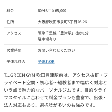
料金
60分8回￥65,000
住所
大阪府吹田市泉町5丁目26-26
アクセス
阪急千里線「豊津駅」徒歩1分
駐車場有り
営業時間
お問い合わせください
子連れ可否
子連れOK
T.J.GREEN GYM 吹田豊津駅前は、アクセス抜群・プ
ライベート空間・初心者〜経験者まで幅広く対応と
いう点で魅力的なパーソナルジムです。目的やライ
フスタイルに合わせて料金プランも豊富で、出張・
法人対応もあり、選択肢が多いのも強みです。