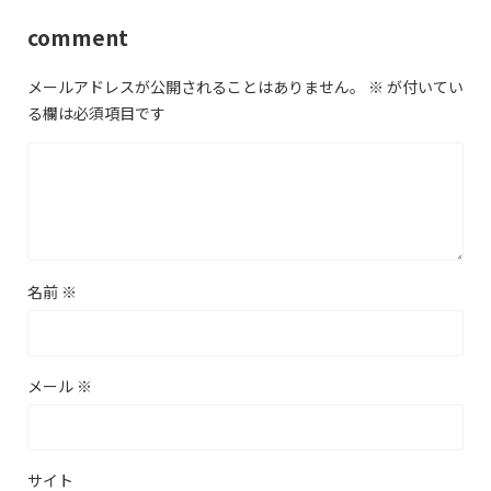
comment
メールアドレスが公開されることはありません。
※
が付いてい
る欄は必須項目です
名前
※
メール
※
サイト