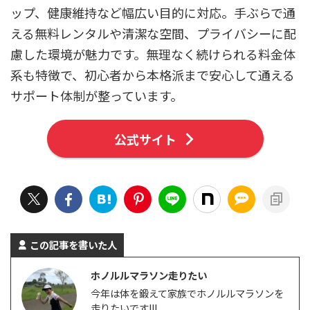
ップ、健康維持など幅広い目的に対応。手ぶらで通
える無料レンタルや清潔な空間、プライバシーに配
慮した環境が魅力です。無理なく続けられる料金体
系も特徴で、初心者から本格派まで安心して通える
サポート体制が整っています。
公式サイト
この記事を書いた人
ホノルルマラソン走りたい
今年は体を鍛えて家族でホノルルマラソンを
走りたいです!!!