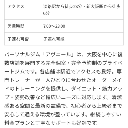
アクセス
淡路駅から徒歩28分・新大阪駅から徒歩
6分
営業時間
7:00～23:00
子連れ可否
子連れ可能
パーソナルジム「アヴニール」は、大阪を中心に複
数店舗を展開する完全個室・完全予約制のプライベ
ートジムです。各店舗は駅近でアクセスも良好。専
門トレーナーが一人ひとりに合わせたオーダーメイ
ドのトレーニングを提供し、ダイエット・筋力アッ
プ・姿勢改善など幅広いニーズに対応します。清潔
感ある空間と最新の設備で、初心者から上級者まで
安心して通える環境が整っています。継続しやすい
料金プランと丁寧なサポートも好評です。