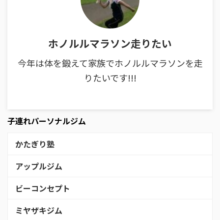
ホノルルマラソン走りたい
今年は体を鍛えて家族でホノルルマラソンを走
りたいです!!!
子連れパーソナルジム
かたぎり塾
アップルジム
ビーコンセプト
ミヤザキジム