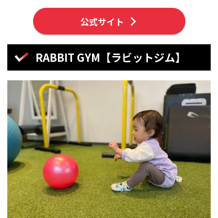
公式サイト
RABBIT GYM【ラビットジム】