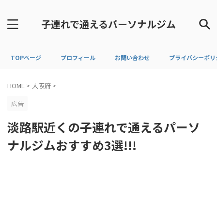
子連れで通えるパーソナルジム
TOPページ
プロフィール
お問い合わせ
プライバシーポリ
HOME
>
大阪府
>
広告
淡路駅近くの子連れで通えるパーソ
ナルジムおすすめ3選!!!