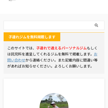
子連れジムを無料掲載します
このサイトでは、
子連れで通えるパーソナルジム
もしく
は託児料を進呈してくれるジムを無料で掲載します。
お
問い合わせ
から連絡ください。また記載内容に間違い等
があればお知らせください。よろしくお願いします。