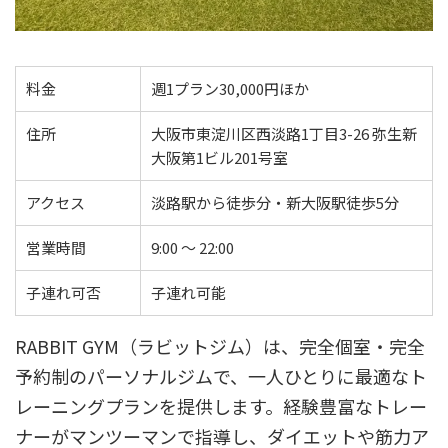
料金
週1プラン30,000円ほか
住所
大阪市東淀川区西淡路1丁目3-26 弥生新
大阪第1ビル201号室
アクセス
淡路駅から徒歩分・新大阪駅徒歩5分
営業時間
9:00 ～ 22:00
子連れ可否
子連れ可能
RABBIT GYM（ラビットジム）は、完全個室・完全
予約制のパーソナルジムで、一人ひとりに最適なト
レーニングプランを提供します。経験豊富なトレー
ナーがマンツーマンで指導し、ダイエットや筋力ア