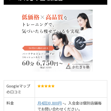
Googleマップ
の口コミ
料金
月4回30,800円
~。入会金は個別店舗毎
でお問い合わせください。