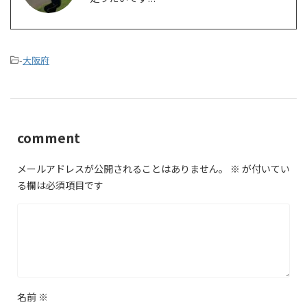
-
大阪府
comment
メールアドレスが公開されることはありません。
※
が付いてい
る欄は必須項目です
名前
※