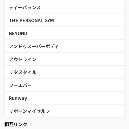
ティーバランス
THE PERSONAL GYM
BEYOND
アンドゥスーパーボディ
アウトライン
リタスタイル
フーエバー
Runway
リボーンマイセルフ
相互リンク