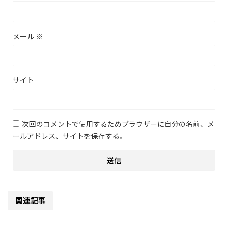
メール
※
サイト
次回のコメントで使用するためブラウザーに自分の名前、メ
ールアドレス、サイトを保存する。
関連記事