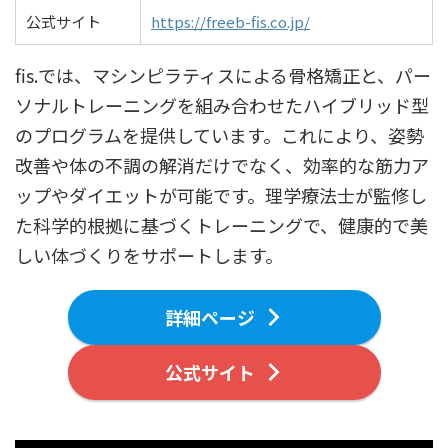
公式サイト
https://freeb-fis.co.jp/
fis.では、マシンピラティスによる骨格矯正と、パー
ソナルトレーニングを組み合わせたハイブリッド型
のプログラムを提供しています。これにより、姿勢
改善や体の不調の解消だけでなく、効率的な筋力ア
ップやダイエットが可能です。理学療法士が監修し
た科学的根拠に基づくトレーニングで、健康的で美
しい体づくりをサポートします。
詳細ページ
公式サイト