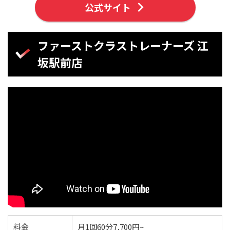
公式サイト
ファーストクラストレーナーズ 江
坂駅前店
料金
月1回60分7,700円~