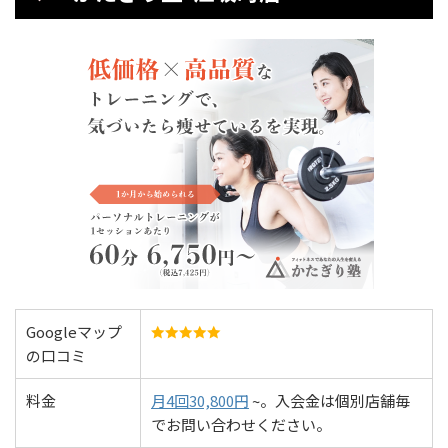
Googleマップ
の口コミ
料金
月4回30,800円
~。入会金は個別店舗毎
でお問い合わせください。