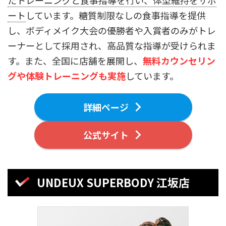
ート
しています。糖質制限なしの食事指導を提供
し、ボディメイク大会の優勝者や入賞者のみがトレ
ーナーとして採用され、高品質な指導が受けられま
す。また、全国に店舗を展開し、
無料カウンセリン
グや体験トレーニングも実施
しています。
詳細ページ
公式サイト
UNDEUX SUPERBODY 江坂店