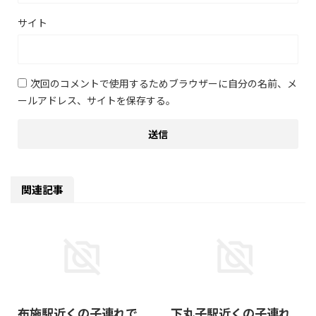
サイト
次回のコメントで使用するためブラウザーに自分の名前、メ
ールアドレス、サイトを保存する。
関連記事
2026/6/4
2026/6/22
布施駅近くの子連れで
下丸子駅近くの子連れ