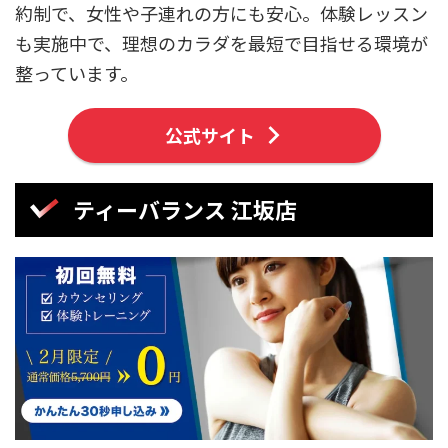
約制で、女性や子連れの方にも安心。体験レッスン
も実施中で、理想のカラダを最短で目指せる環境が
整っています。
公式サイト
ティーバランス 江坂店