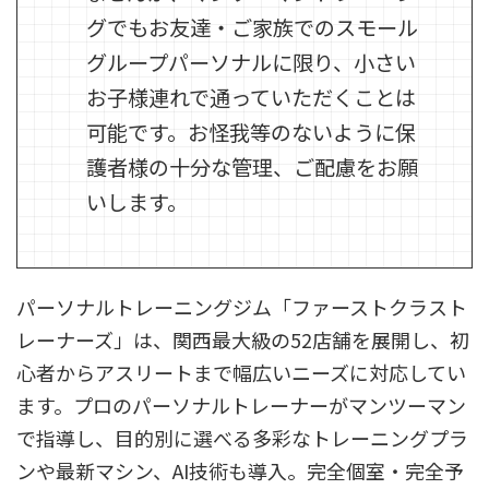
グでもお友達・ご家族でのスモール
グループパーソナルに限り、小さい
お子様連れで通っていただくことは
可能です。お怪我等のないように保
護者様の十分な管理、ご配慮をお願
いします。
パーソナルトレーニングジム「ファーストクラスト
レーナーズ」は、関西最大級の52店舗を展開し、初
心者からアスリートまで幅広いニーズに対応してい
ます。プロのパーソナルトレーナーがマンツーマン
で指導し、目的別に選べる多彩なトレーニングプラ
ンや最新マシン、AI技術も導入。完全個室・完全予