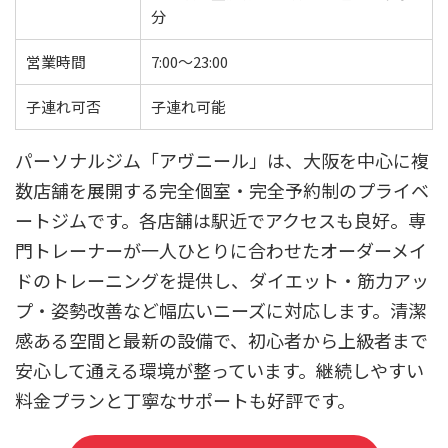
分
営業時間
7:00～23:00
子連れ可否
子連れ可能
パーソナルジム「アヴニール」は、大阪を中心に複
数店舗を展開する完全個室・完全予約制のプライベ
ートジムです。各店舗は駅近でアクセスも良好。専
門トレーナーが一人ひとりに合わせたオーダーメイ
ドのトレーニングを提供し、ダイエット・筋力アッ
プ・姿勢改善など幅広いニーズに対応します。清潔
感ある空間と最新の設備で、初心者から上級者まで
安心して通える環境が整っています。継続しやすい
料金プランと丁寧なサポートも好評です。