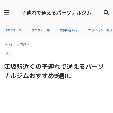
子連れで通えるパーソナルジム
TOPページ
プロフィール
お問い合わせ
プライバシーポリ
HOME
>
大阪府
>
広告
江坂駅近くの子連れで通えるパーソ
ナルジムおすすめ9選!!!