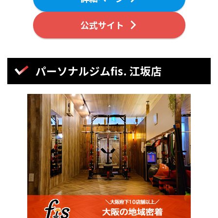
公式サイト
パーソナルジムfis. 江坂店