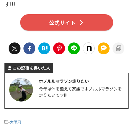
す!!!
公式サイト
この記事を書いた人
ホノルルマラソン走りたい
今年は体を鍛えて家族でホノルルマラソンを
走りたいです!!!
-
大阪府