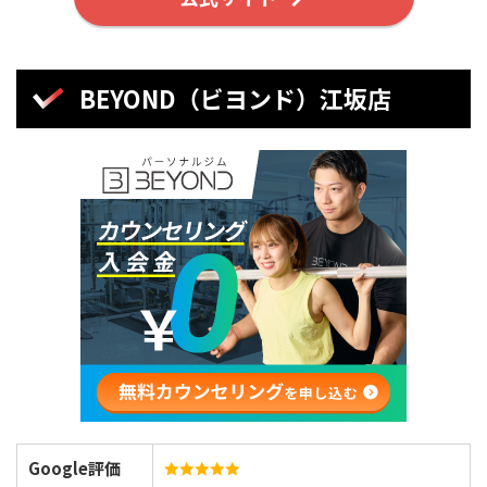
BEYOND（ビヨンド）江坂店
Google評価