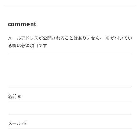
comment
メールアドレスが公開されることはありません。
※
が付いてい
る欄は必須項目です
名前
※
メール
※