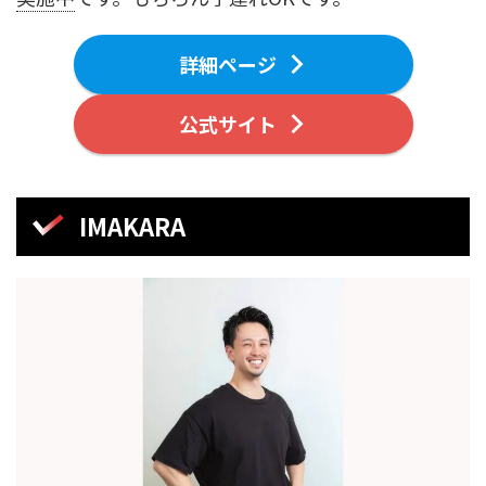
詳細ページ
公式サイト
IMAKARA