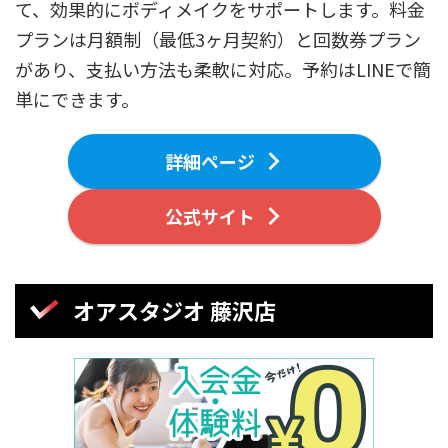
て、効果的にボディメイクをサポートします。料金
プランは月額制（最低3ヶ月契約）と回数券プラン
があり、支払い方法も柔軟に対応。予約はLINEで簡
単にできます。
詳細ページ
公式サイト
オアスタジオ 藤沢店