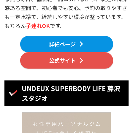
感ある空間で、初心者でも安心。予約の取りやすさ
も一定水準で、継続しやすい環境が整っています。
もちろん
子連れOK
です。
詳細ページ
公式サイト
UNDEUX SUPERBODY LIFE 藤沢
スタジオ