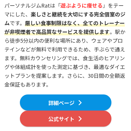
パーソナルジムRatは「
遊ぶように痩せる
」をテー
マにした、
楽しさと継続を大切にする完全個室のジ
ム
です。
厳しい食事制限はなく、全てのトレーナー
が非喫煙者で高品質なサービスを提供します
。駅か
ら徒歩5分以内の便利な場所にあり、ウェアやプロ
テインなどが無料で利用できるため、手ぶらで通え
ます。無料カウンセリングでは、食生活のヒアリン
グや体組成計を使った測定に基づき、最適なダイエ
ットプランを提案します。さらに、30日間の全額返
金保証もあります。
詳細ページ
公式サイト