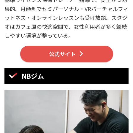
果的。月額制でセミパーソナル・VRバーチャルフィ
ットネス・オンラインレッスンも受け放題。スタジ
オはカフェ風の快適空間で、女性利用者が多く継続
しやすい環境が整っている。
公式サイト
NBジム