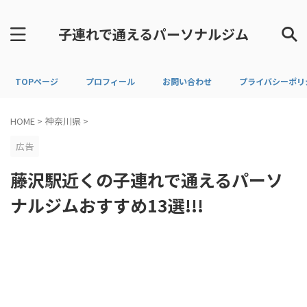
子連れで通えるパーソナルジム
TOPページ
プロフィール
お問い合わせ
プライバシーポリ
HOME
>
神奈川県
>
広告
藤沢駅近くの子連れで通えるパーソ
ナルジムおすすめ13選!!!