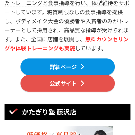
たトレーニングと食事指導を行い、体型維持をサポ
ート
しています。糖質制限なしの食事指導を提供
し、ボディメイク大会の優勝者や入賞者のみがトレ
ーナーとして採用され、高品質な指導が受けられま
す。また、全国に店舗を展開し、
無料カウンセリン
グや体験トレーニングも実施
しています。
詳細ページ
公式サイト
かたぎり塾 藤沢店