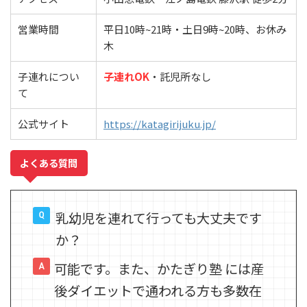
営業時間
平日10時~21時・土日9時~20時、お休み
木
子連れについ
子連れOK
・託児所なし
て
公式サイト
https://katagirijuku.jp/
よくある質問
乳幼児を連れて行っても大丈夫です
か？
可能です。また、かたぎり塾 には産
後ダイエットで通われる方も多数在