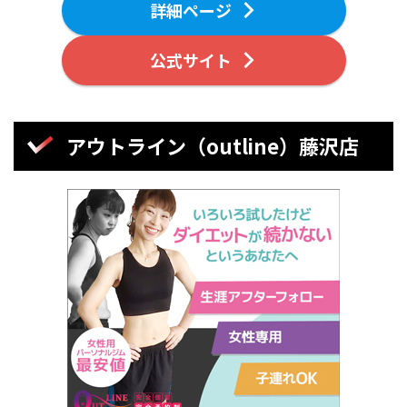
詳細ページ
公式サイト
アウトライン（outline）藤沢店