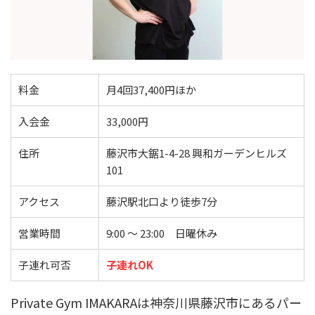
料金
月4回37,400円ほか
入会金
33,000円
住所
藤沢市大鋸1-4-28 興和ガーデンヒルズ
101
アクセス
藤沢駅北口より徒歩7分
営業時間
9:00 〜 23:00 日曜休み
子連れ可否
子連れOK
Private Gym IMAKARAは神奈川県藤沢市にあるパー