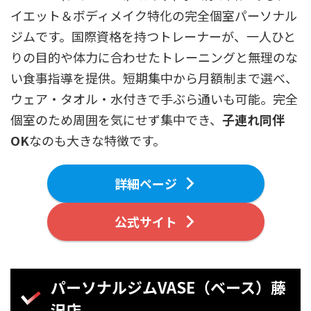
イエット＆ボディメイク特化の完全個室パーソナル
ジムです。国際資格を持つトレーナーが、一人ひと
りの目的や体力に合わせたトレーニングと無理のな
い食事指導を提供。短期集中から月額制まで選べ、
ウェア・タオル・水付きで手ぶら通いも可能。完全
個室のため周囲を気にせず集中でき、
子連れ同伴
OK
なのも大きな特徴です。
詳細ページ
公式サイト
パーソナルジムVASE（ベース）藤
沢店