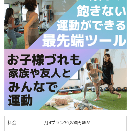
料金
月4プラン30,800円ほか