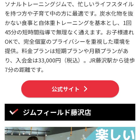
ソナルトレーニングジムで、忙しいライフスタイル
を持つ方や子育て中の方に最適です。炭水化物を抜
かない食事と自体重トレーニングを基本とし、1回
45分の短時間指導で無理なく通えます。お子様連れ
OKで、完全個室のプライバシーを重視した環境を
提供。料金プランは短期プランや月額プランがあ
り、入会金は33,000円（税込）。JR藤沢駅から徒歩
7分の距離です。
公式サイト
ジムフィールド藤沢店