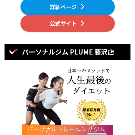
詳細ページ
公式サイト
パーソナルジム PLUME 藤沢店