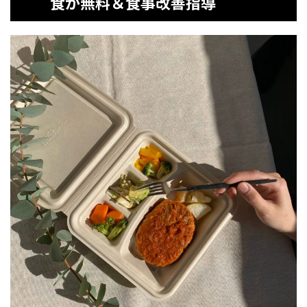
食が無料＆食事改善指導