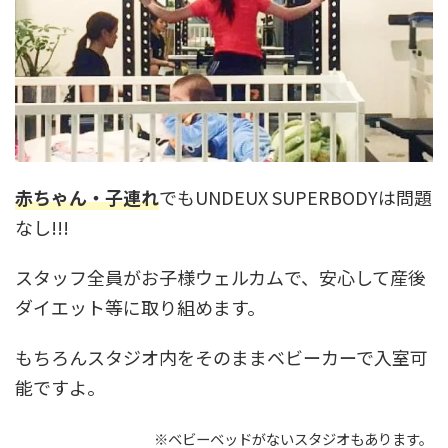
赤ちゃん・子連れ
でもUNDEUX SUPERBODYは問題
なし!!!
スタッフ全員がお子様ウェルカムで、安心して産後
ダイエット等に取り組めます。
もちろんスタジオ内をそのままベビーカーで入室可
能ですよ。
※ベビーベッドがないスタジオもあります。