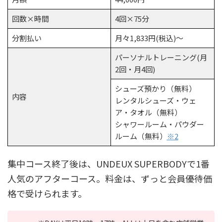
回数×時間
4回×75分
分割払い
月々1,833円(税込)〜
パーソナルトレーニング(月
2回・月4回)
シューズ預かり（無料）
内容
レンタルシューズ・ウェ
ア・タオル（無料）
シャワールーム・パウダー
ルーム（無料）
※2
集中コース終了後は、UNDEUX SUPERBODYで1番
人気のアフターコース。料金は、ずっと会員優待価
格で受けられます。