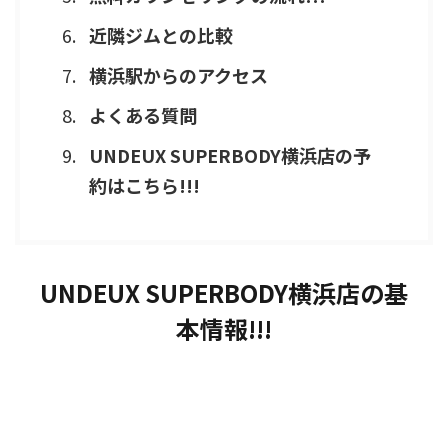
近隣ジムとの比較
横浜駅からのアクセス
よくある質問
UNDEUX SUPERBODY横浜店の予
約はこちら!!!
UNDEUX SUPERBODY横浜店の基
本情報!!!