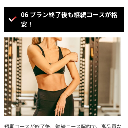
06 プラン終了後も継続コースが格
安！
短期コースが終了後、継続コース契約で、高品質な