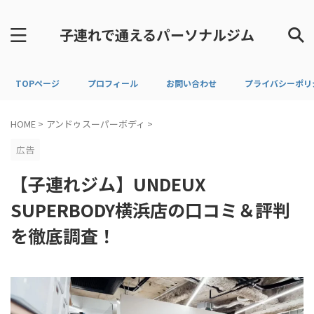
子連れで通えるパーソナルジム
TOPページ
プロフィール
お問い合わせ
プライバシーポリ
HOME
>
アンドゥスーパーボディ
>
広告
【子連れジム】UNDEUX
SUPERBODY横浜店の口コミ＆評判
を徹底調査！