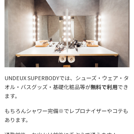
UNDEUX SUPERBODYでは、シューズ・ウェア・タ
オル・バスグッズ・基礎化粧品等が
無料で利用
でき
ます。
もちろんシャワー完備※でレプロナイザーやコテも
あります。