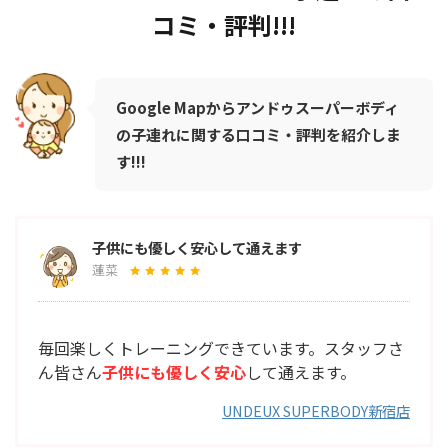
コミ・評判!!!
Google Mapからアンドゥスーパーボディ
の子連れに関する口コミ・評判を紹介しま
す!!!
子供にも優しく安心して通えます
蓮菜
毎回楽しくトレーニングできています。スタッフさ
ん皆さん
子供にも優しく安心
して通えます。
UNDEUX SUPERBODY新宿店