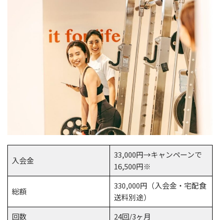
33,000円→キャンペーンで
入会金
16,500円※
330,000円（入会金・宅配食
総額
送料別途）
回数
24回/3ヶ月