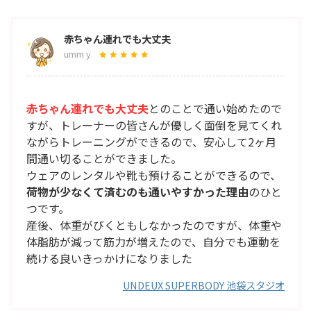
赤ちゃん連れでも大丈夫
umm y
赤ちゃん連れでも大丈夫
とのことで通い始めたので
すが、トレーナーの皆さんが優しく面倒を見てくれ
ながらトレーニングができるので、安心して2ヶ月
間通い切ることができました。
ウェアのレンタルや靴も預けることができるので、
荷物が少なくて済むのも通いやすかった理由
のひと
つです。
産後、体重がびくともしなかったのですが、体重や
体脂肪が減って筋力が増えたので、自分でも運動を
続ける良いきっかけになりました
UNDEUX SUPERBODY 池袋スタジオ