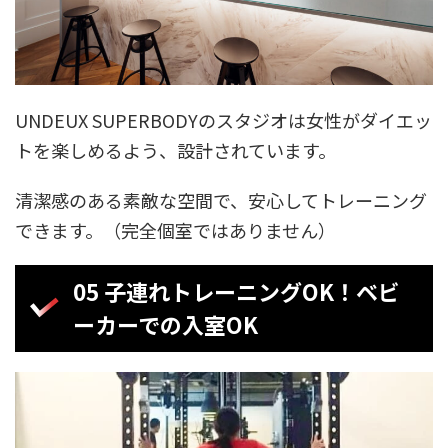
UNDEUX SUPERBODYのスタジオは女性がダイエッ
トを楽しめるよう、設計されています。
清潔感のある素敵な空間で、安心してトレーニング
できます。（完全個室ではありません）
05 子連れトレーニングOK！ベビ
ーカーでの入室OK