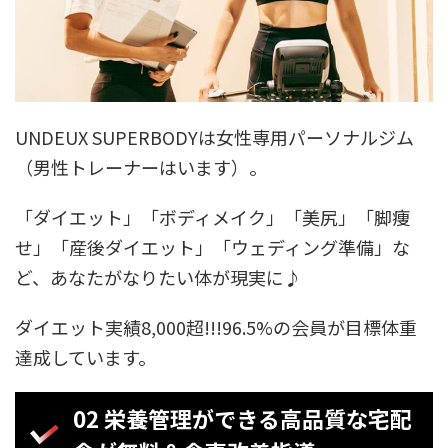
UNDEUX SUPERBODYは女性専用パーソナルジム
（男性トレーナーはいます）。
「ダイエット」「ボディメイク」「美尻」「脚痩
せ」「産後ダイエット」「ウェディング準備」な
ど、あなたがなりたい体が現実に♪
ダイエット実績8,000超!!!96.5%の会員が目標体重
達成しています。
02 栄養管理ができる高品質な宅配