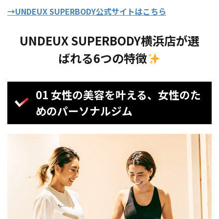
→UNDEUX SUPERBODY公式サイトはこちら
UNDEUX SUPERBODY横浜店が選
ばれる6つの特徴
01 女性の美容を叶える、女性のた
めのパーソナルジム