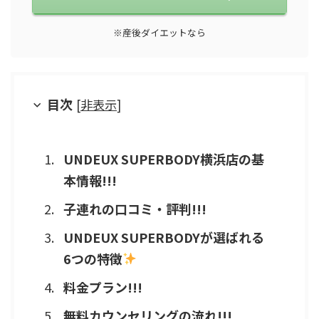
※産後ダイエットなら
目次
[
非表示
]
UNDEUX SUPERBODY横浜店の基
本情報!!!
子連れの口コミ・評判!!!
UNDEUX SUPERBODYが選ばれる
6つの特徴
料金プラン!!!
無料カウンセリングの流れ!!!