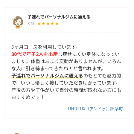
子連れでパーソナルジムに通える
R M
3ヶ月コースを利用しています。
30代で年子2人を出産
し痩せにくい身体になってい
ました。体重はあまり変動がありませんが、いろん
な人に引き締まってきたね！と言われます。
子連れでパーソナルジムに通える
のもとても魅力的
で、いつも優しく接していただき助かっています。
産後の方や子供がいて自分の時間が取れない方にも
おすすめです！
UNDEUX（アンドゥ）錦糸町