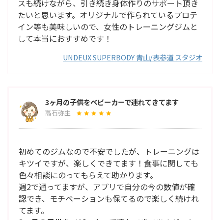
スも続けながら、引き続き身体作りのサポート頂き
たいと思います。オリジナルで作られているプロテ
イン等も美味しいので、女性のトレーニングジムと
して本当におすすめです！
UNDEUX SUPERBODY 青山/表参道 スタジオ
3ヶ月の子供をベビーカーで連れてきてます
高石弥生
初めてのジムなので不安でしたが、トレーニングは
キツイですが、楽しくできてます！食事に関しても
色々相談にのってもらえて助かります。
週2で通ってますが、アプリで自分の今の数値が確
認でき、モチベーションも保てるので楽しく続けれ
てます。