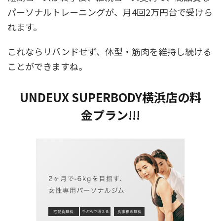
パーソナルトレーニングが、月4回2万円台で受けら
れます。
これならリバンドせず、体型・筋肉を維持し続ける
ことができますね。
UNDEUX SUPERBODY横浜店の料
金プラン!!!