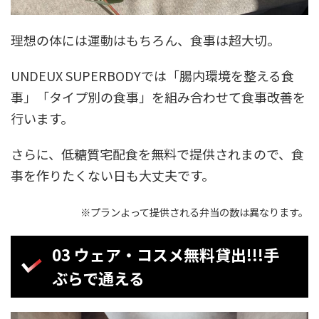
理想の体には運動はもちろん、食事は超大切。
UNDEUX SUPERBODYでは「腸内環境を整える食
事」「タイプ別の食事」を組み合わせて食事改善を
行います。
さらに、低糖質宅配食を無料で提供されまので、食
事を作りたくない日も大丈夫です。
※プランよって提供される弁当の数は異なります。
03 ウェア・コスメ無料貸出!!!手
ぶらで通える