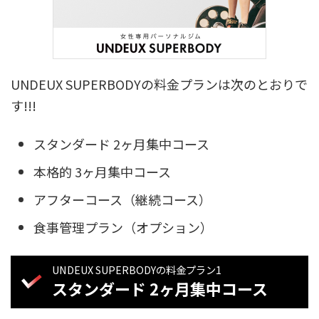
UNDEUX SUPERBODYの料金プランは次のとおりで
す!!!
スタンダード 2ヶ月集中コース
本格的 3ヶ月集中コース
アフターコース（継続コース）
食事管理プラン（オプション）
UNDEUX SUPERBODYの料金プラン1
スタンダード 2ヶ月集中コース