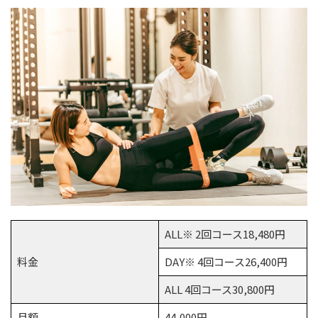
ALL※ 2回コース18,480円
料金
DAY※ 4回コース26,400円
ALL 4回コース30,800円
月額
44,000円