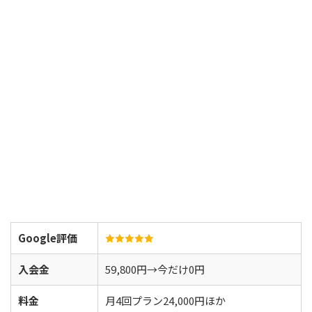
Google評価
入会金
59,800円→今だけ0円
料金
月4回プラン24,000円ほか