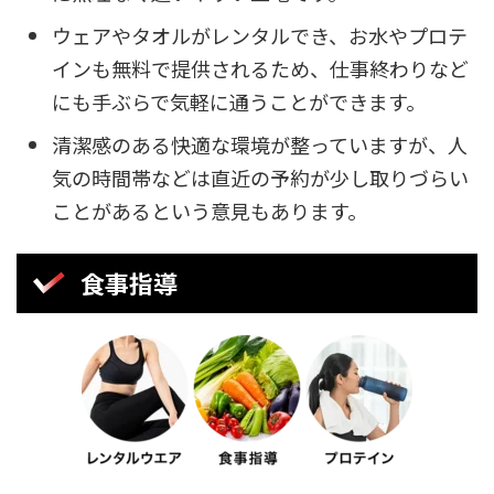
ウェアやタオルがレンタルでき、お水やプロテ
インも無料で提供されるため、仕事終わりなど
にも手ぶらで気軽に通うことができます。
清潔感のある快適な環境が整っていますが、人
気の時間帯などは直近の予約が少し取りづらい
ことがあるという意見もあります。
食事指導