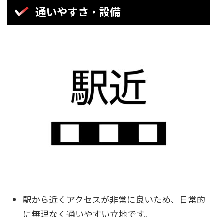
通いやすさ・設備
駅から近くアクセスが非常に良いため、日常的
に無理なく通いやすい立地です。