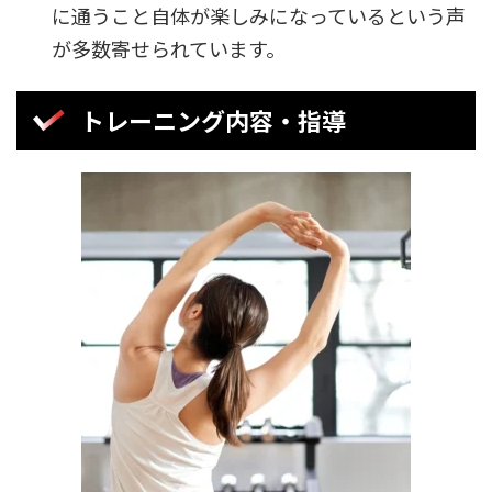
に通うこと自体が楽しみになっているという声
が多数寄せられています。
トレーニング内容・指導