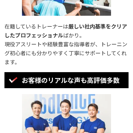
在籍しているトレーナーは
厳しい社内基準をクリア
したプロフェッショナル
ばかり。
現役アスリートや経験豊富な指導者が、トレーニン
グ初心者にも分かりやすく丁寧にサポートしてくれ
ます。
お客様のリアルな声も高評価多数