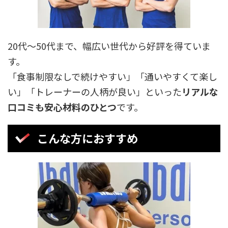
20代～50代まで、幅広い世代から好評を得ていま
す。
「食事制限なしで続けやすい」「通いやすくて楽し
い」「トレーナーの人柄が良い」といった
リアルな
口コミも安心材料のひとつ
です。
こんな方におすすめ