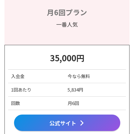
月6回プラン
一番人気
35,000円
入会金
今なら無料
1回あたり
5,834円
回数
月6回
公式サイト