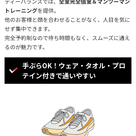
ティーバランスでは、
全室完全個室＆マンツーマン
トレーニング
を提供。
他のお客様と顔を合わせることがなく、人目を気に
せず集中できます。
完全予約制なので待ち時間もなく、スムーズに通え
るのが魅力です。
手ぶらOK！ウェア・タオル・プロ
テイン付きで通いやすい