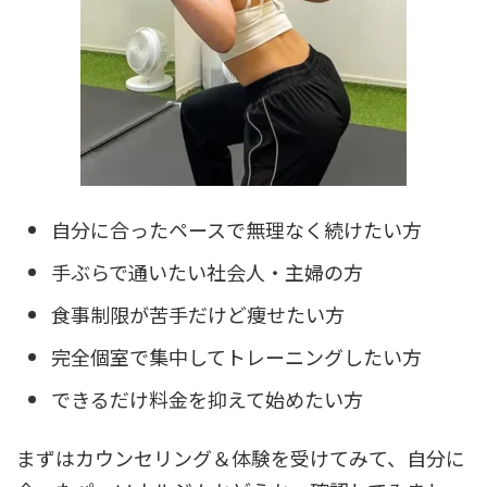
自分に合ったペースで無理なく続けたい方
手ぶらで通いたい社会人・主婦の方
食事制限が苦手だけど痩せたい方
完全個室で集中してトレーニングしたい方
できるだけ料金を抑えて始めたい方
まずはカウンセリング＆体験を受けてみて、自分に