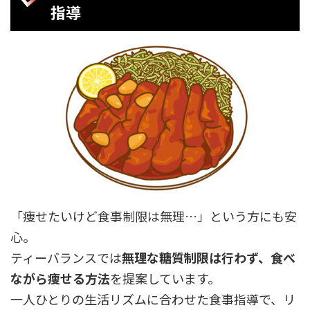
指導
「痩せたいけど食事制限は無理…」という方にも安
心。
ティーバランスでは
無理な糖質制限は行わず、食べ
ながら痩せる方法
を提案しています。
一人ひとりの生活リズムに合わせた食事指導で、リ