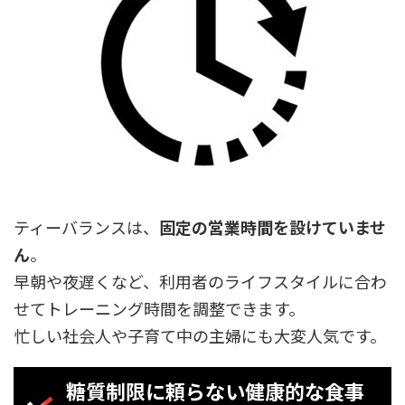
ティーバランスは、
固定の営業時間を設けていませ
ん
。
早朝や夜遅くなど、利用者のライフスタイルに合わ
せてトレーニング時間を調整できます。
忙しい社会人や子育て中の主婦にも大変人気です。
糖質制限に頼らない健康的な食事