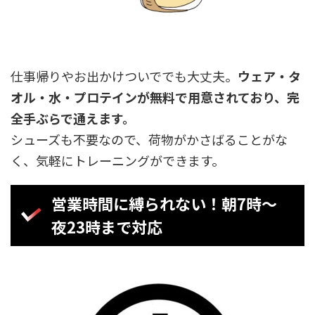
仕事帰りやお出かけついででも大丈夫。
ウェア・タ
オル・水・プロテインが無料で用意されており、完
全手ぶらで通えます。
シューズも不要なので、荷物がかさばることがな
く、気軽にトレーニングができます。
営業時間に縛られない！朝7時〜
夜23時まで対応