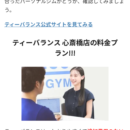
合ったパーソナルジムかどうか、確認してみましょ
う。
ティーバランス公式サイトを見てみる
ティーバランス 心斎橋店の料金プ
ラン!!!