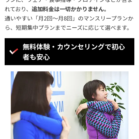
れており、
追加料金は一切かかりません。
通いやすい「月2回～月8回」のマンスリープランか
ら、短期集中プランまでニーズに応じて選べます。
無料体験・カウンセリングで初心
者も安心