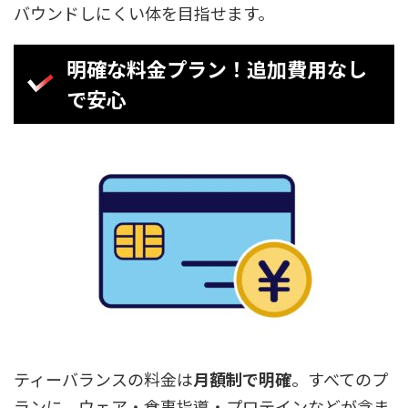
バウンドしにくい体を目指せます。
明確な料金プラン！追加費用なし
で安心
ティーバランスの料金は
月額制で明確
。すべてのプ
ランに、ウェア・食事指導・プロテインなどが含ま