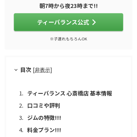
朝7時から夜23時まで!!
ティーバランス公式
※子連れもちろんOK
目次
[
非表示
]
ティーバランス 心斎橋店 基本情報
口コミや評判
ジムの特徴!!!
料金プラン!!!