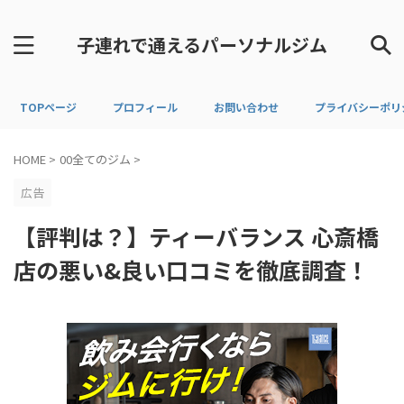
子連れで通えるパーソナルジム
TOPページ
プロフィール
お問い合わせ
プライバシーポリ
HOME
>
00全てのジム
>
広告
【評判は？】ティーバランス 心斎橋
店の悪い&良い口コミを徹底調査！