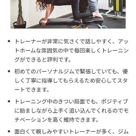
トレーナーが非常に気さくで話しやすく、アッ
トホームな雰囲気の中で毎回楽しくトレーニン
グができると評判です。
初めてのパーソナルジムで緊張していても、優
しく丁寧に指導してもらえるため安心してスタ
ートできます。
トレーニング中のきつい局面でも、ポジティブ
に励ましながら上手く追い込んでくれるのでモ
チベーションを高く維持できます。
面白くて親しみやすいトレーナーが多く、ジム