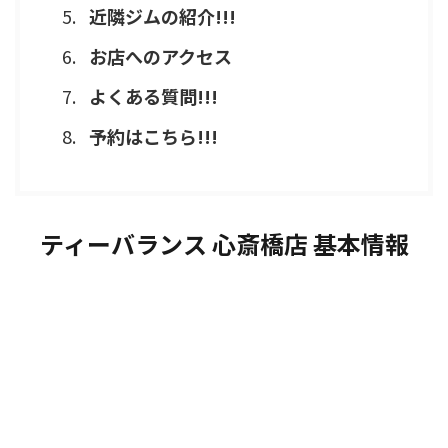
近隣ジムの紹介!!!
お店へのアクセス
よくある質問!!!
予約はこちら!!!
ティーバランス 心斎橋店 基本情報