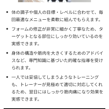
体の調子や個人の目標・レベルに合わせて、毎
回最適なメニューを柔軟に組んでもらえます。
フォームの修正が非常に細かく丁寧なため、タ
ーゲットとなる部位にしっかり効いているのを
実感できます。
身体の構造や筋肉を大きくするためのアドバイ
スなど、専門知識に基づいた的確な指導を受け
られます。
一人では妥協してしまうようなトレーニング
も、トレーナーが見極めて適切に対応してくれ
るため、翌日にはしっかり筋肉痛になり効果を
実感できます。