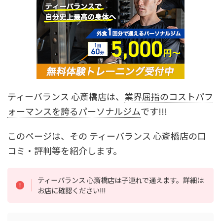
ティーバランス 心斎橋店は、
業界屈指のコストパフ
ォーマンスを誇るパーソナルジム
です!!!
このページは、その ティーバランス 心斎橋店の口
コミ・評判等を紹介します。
ティーバランス 心斎橋店は子連れで通えます。詳細は
お店に確認ください!!!