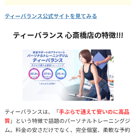
ティーバランス公式サイトを見てみる
ティーバランス 心斎橋店
の特徴
!!!
ティーバランスは、「
手ぶらで通えて安いのに高品
質
」という特徴で話題のパーソナルトレーニングジ
ム。料金の安さだけでなく、完全個室、柔軟な予約