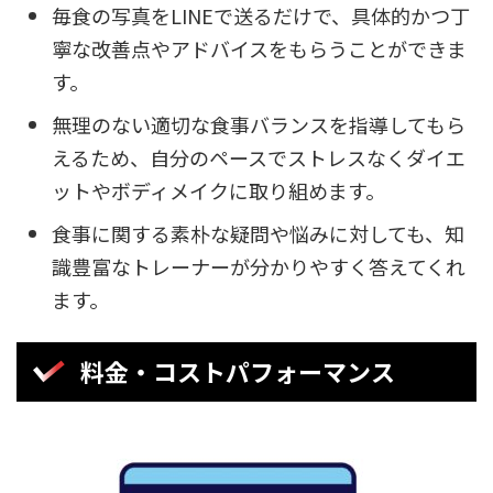
毎食の写真をLINEで送るだけで、具体的かつ丁
寧な改善点やアドバイスをもらうことができま
す。
無理のない適切な食事バランスを指導してもら
えるため、自分のペースでストレスなくダイエ
ットやボディメイクに取り組めます。
食事に関する素朴な疑問や悩みに対しても、知
識豊富なトレーナーが分かりやすく答えてくれ
ます。
料金・コストパフォーマンス