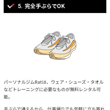
完全手ぶらでOK
パーソナルジムRatは、ウェア・シューズ・タオル
などトレーニングに必要なものが無料レンタル可
能。
手ぶらで通えるから、仕事帰りでも気軽に立ち寄れ