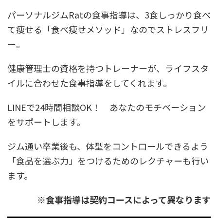
パーソナルジムRatの食事指導は、3食しっかり食べ
て痩せる「食べ痩せメソッド」なのでストレスフリ
ー。
健康管理士の資格を持つトレーナーが、ライフスタ
イルに合わせた食事指導をしてくれます。
LINEで24時間相談OK！ あなたのモチベーション
をサポートします。
ジム通い卒業後も、体型をコントロールできるよう
「食品を選ぶ力」をつけるためのレクチャーも行い
ます。
※食事指導は契約コースによって異なります