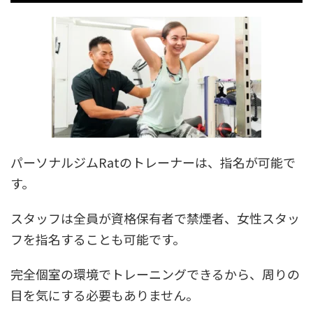
パーソナルジムRatのトレーナーは、指名が可能で
す。
スタッフは全員が資格保有者で禁煙者、女性スタッ
フを指名することも可能です。
完全個室の環境でトレーニングできるから、周りの
目を気にする必要もありません。