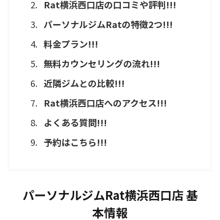
Rat横浜西口店の口コミや評判!!!
パーソナルジムRatの特徴2つ!!!
料金プラン!!!
無料カウンセリングの流れ!!!
近隣ジムとの比較!!!
Rat横浜西口店へのアクセス!!!
よくある質問!!!
予約はこちら!!!
パーソナルジムRat横浜西口店 基
本情報