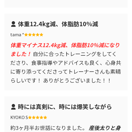
体重12.4kg減、体脂肪10％減
tama *
体重マイナス12.4kg減、体脂肪10％減になり
ました！
自分に合ったトレーニングをしてく
ださり、食事指導やアドバイスも良く、心身共
に寄り添ってくださってトレーナーさんも素晴
らしいです！ ありがとうございました！！
時には真剣に、時には爆笑しながら
KYOKO S
約3ヶ月半お世話になりました。
産後太りと身