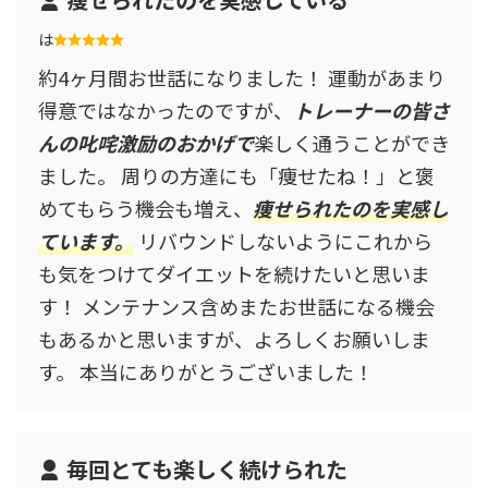
は
約4ヶ月間お世話になりました！ 運動があまり
得意ではなかったのですが、
トレーナーの皆さ
んの叱咤激励のおかげで
楽しく通うことができ
ました。 周りの方達にも「痩せたね！」と褒
めてもらう機会も増え、
痩せられたのを実感し
ています。
リバウンドしないようにこれから
も気をつけてダイエットを続けたいと思いま
す！ メンテナンス含めまたお世話になる機会
もあるかと思いますが、よろしくお願いしま
す。 本当にありがとうございました！
毎回とても楽しく続けられた