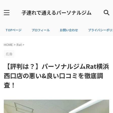
子連れで通えるパーソナルジム
TOPページ
プロフィール
お問い合わせ
プライバシーポリ
HOME
>
Rat
>
広告
【評判は？】パーソナルジムRat横浜
西口店の悪い&良い口コミを徹底調
査！