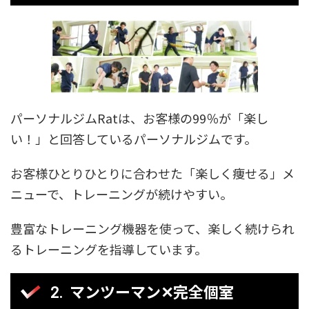
パーソナルジムRatは、お客様の99％が「楽し
い！」と回答しているパーソナルジムです。
お客様ひとりひとりに合わせた「楽しく痩せる」メ
ニューで、トレーニングが続けやすい。
豊富なトレーニング機器を使って、楽しく続けられ
るトレーニングを指導しています。
マンツーマン✕完全個室