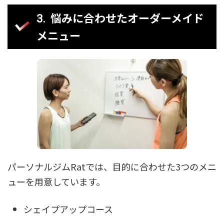
悩みに合わせたオーダーメイド
メニュー
パーソナルジムRatでは、目的に合わせた3つのメニ
ューを用意しています。
シェイプアップコース