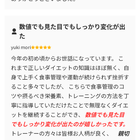
数値でも見た目でもしっかり変化が出
た
yuki mori
今年の初め頃からお世話になっています。 こ
れまで正しいダイエットの知識はほぼ無く、自
身で上手く食事管理や運動が続けられず挫折す
ること多々でしたが、 こちらで食事管理のコ
ツや摂るべき栄養素、トレーニングの方法を丁
寧に指導していただけたことで無理なくダイエ
ットを継続することができ、
数値でも見た目
でもしっかり変化が出たのが嬉しかったです。
トレーナーの方々は皆様お人柄が良く、
親切