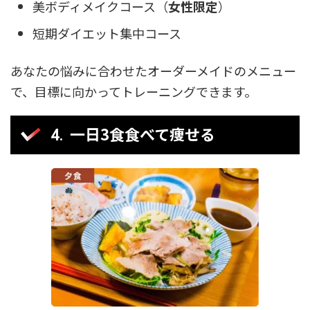
美ボディメイクコース（
女性限定
）
短期ダイエット集中コース
あなたの悩みに合わせたオーダーメイドのメニュー
で、目標に向かってトレーニングできます。
一日3食食べて痩せる