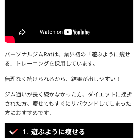
パーソナルジムRatは、業界初の「遊ぶように痩せ
る」トレーニングを採用しています。
無理なく続けられるから、結果が出しやすい！
ジム通いが長く続かなかった方、ダイエットに挫折
された方、痩せてもすぐにリバウンドしてしまった
方におすすめです。
遊ぶように痩せる