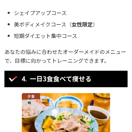
シェイプアップコース
美ボディメイクコース（
女性限定
）
短期ダイエット集中コース
あなたの悩みに合わせたオーダーメイドのメニュー
で、目標に向かってトレーニングできます。
一日3食食べて痩せる