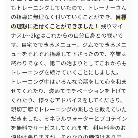
もトレーニングしていたので、トレーナーさん
の指導に無理なく付いていくことができ、
目標
の理想に近付くことができました！
残りマイ
ナス1〜2kgはこれからの自分自身との戦いで
す。自宅でできるメニュー、ジムでできるメニ
ューをそれぞれ指導して下さったので、卒業は
終わりでなく、第二の始まりとしてこれからも
トレーニングを続けていくことにしました。
トレーニング中はいろんな会話をして心を和ま
せてくれたり、褒めてモチベーションを上げて
くれたり、様々なアドバイスをしてくださり、
親切丁寧でトレーニングの楽しさを教えていた
だきました。ミネラルウォーターとプロテイン
を無料でサービスしてくれます。利用料金のお
値段は張りますが、それなりの価値はありま