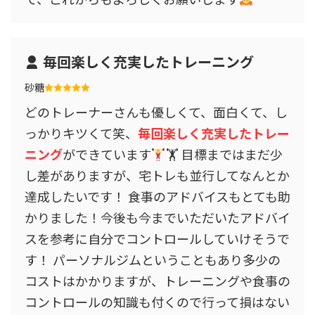
毎回楽しく充実したトレーニング
砂糖
どのトレーナーさんも優しくて、面白くて、し
っかりキツくて笑、
毎回楽しく充実したトレー
ニング
ができています
🏋
目標まではまだ少
し差がありますが、宅トレも並行してなんとか
達成したいです！ 食事のアドバイスもとても助
かりました！今後も今までいただいたアドバイ
スを参考に自分でコントロールしていけそうで
す！ パーソナルジムということもあり多少の
コストはかかりますが、トレーニングや食事の
コントロールの知識も付くので行って損はない