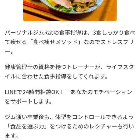
パーソナルジムRatの食事指導は、3食しっかり食べ
て痩せる「食べ痩せメソッド」なのでストレスフリ
ー。
健康管理士の資格を持つトレーナーが、ライフスタ
イルに合わせた食事指導をしてくれます。
LINEで24時間相談OK！ あなたのモチベーション
をサポートします。
ジム通い卒業後も、体型をコントロールできるよう
「食品を選ぶ力」をつけるためのレクチャーも行い
ます。