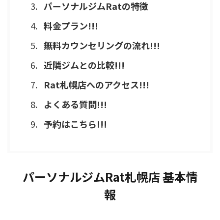
パーソナルジムRatの特徴
料金プラン!!!
無料カウンセリングの流れ!!!
近隣ジムとの比較!!!
Rat札幌店へのアクセス!!!
よくある質問!!!
予約はこちら!!!
パーソナルジムRat札幌店 基本情
報