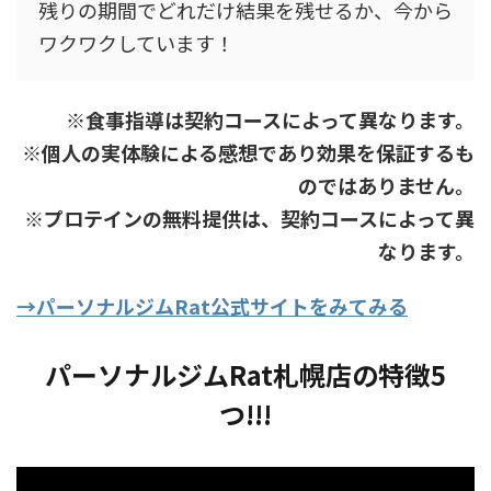
残りの期間でどれだけ結果を残せるか、今から
ワクワクしています！
※食事指導は契約コースによって異なります。
※個人の実体験による感想であり効果を保証するも
のではありません。
※プロテインの無料提供は、契約コースによって異
なります。
→パーソナルジムRat公式サイトをみてみる
パーソナルジムRat札幌店
の特徴
5
つ!!!