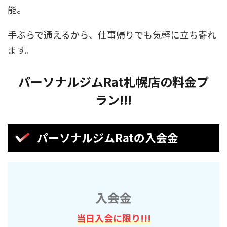
能。
手ぶらで通えるから、仕事帰りでも気軽に立ち寄れ
ます。
パーソナルジムRat札幌店の料金プ
ラン!!!
パーソナルジムRatの入会金
入会金
当日入会に限り!!!