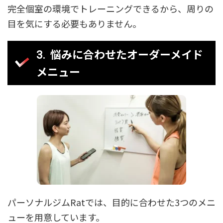
完全個室の環境でトレーニングできるから、周りの
目を気にする必要もありません。
悩みに合わせたオーダーメイド
メニュー
パーソナルジムRatでは、目的に合わせた3つのメニ
ューを用意しています。