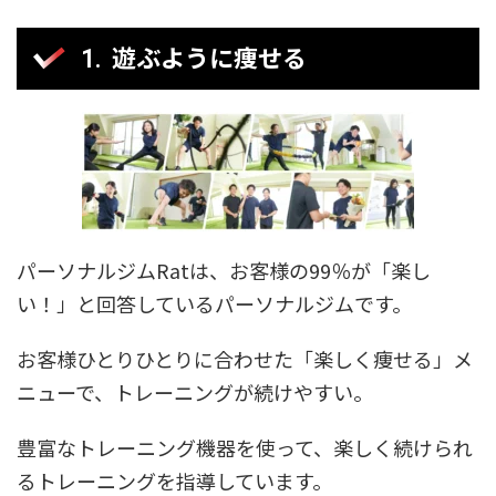
遊ぶように痩せる
パーソナルジムRatは、お客様の99％が「楽し
い！」と回答しているパーソナルジムです。
お客様ひとりひとりに合わせた「楽しく痩せる」メ
ニューで、トレーニングが続けやすい。
豊富なトレーニング機器を使って、楽しく続けられ
るトレーニングを指導しています。