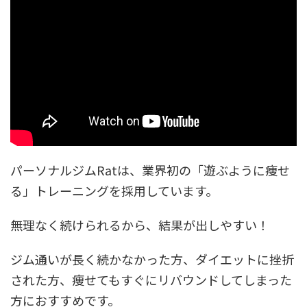
パーソナルジムRatは、業界初の「遊ぶように痩せ
る」トレーニングを採用しています。
無理なく続けられるから、結果が出しやすい！
ジム通いが長く続かなかった方、ダイエットに挫折
された方、痩せてもすぐにリバウンドしてしまった
方におすすめです。