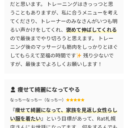
だと思います。 トレーニングはきっっつと思
うこともありますが、私に合うメニューを考え
てくださり、トレーナーのみなさんがいつも明
るい声かけをしてくれ、
褒めて伸ばしてくれる
ので最後までやり切ろうと思えます。 トレー
ニング後のマッサージも筋肉をしっかりとほぐ
してもらえて至福の時間です
残り少ないで
すが、最後までよろしくお願いします！
痩せて綺麗になってやる
なっちーなっちー（なっちー）
『
痩せて綺麗になって、家族を見返し女性らし
い服を着たい
』という目標があって、Rat札幌
店さんにお世話になってます。 何をするんでも