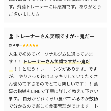
す。斉藤トレーナーには感謝です。ありがとう
ございました☆
トレーナーさん笑顔ですが…鬼だー
さやボー
人生で初めてパーソナルジムに通っていま
す！！
トレーナーさん笑顔ですが…鬼だ
ー
！！と思うトレーニングがあります。です
が、 やりきった後はスッキリしていてたくさ
ん褒めて下さるのでとても楽しいです！！ 食
事の指導もLINEで丁寧に詳しく教えて下さい
ます。 自分がどれくらい食べているのか数値
で分かるので楽しく食事管理ができます。 ト