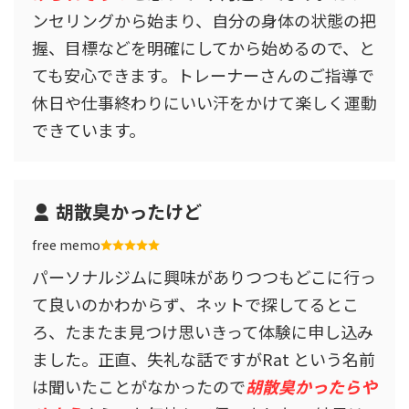
ンセリングから始まり、自分の身体の状態の把
握、目標などを明確にしてから始めるので、と
ても安心できます。トレーナーさんのご指導で
休日や仕事終わりにいい汗をかけて楽しく運動
できています。
胡散臭かったけど
free memo
パーソナルジムに興味がありつつもどこに行っ
て良いのかわからず、ネットで探してるとこ
ろ、たまたま見つけ思いきって体験に申し込み
ました。正直、失礼な話ですがRat という名前
は聞いたことがなかったので
胡散臭かったらや