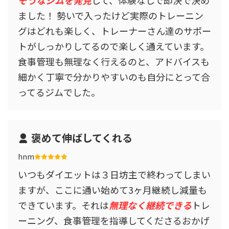
そうなジムを発見
して、体験なしで即決で決め
ました！ 勢いで入ったけど実際のトレーニン
グはどれも楽しく、トレーナーさん達のサポー
トがしっかりしてるので楽しく通えています。
食事管理も無理なく行えるのと、アドバイスも
細かく丁寧で分かりやすいのも自分にとって合
ってるジムでした。
褒めて伸ばしてくれる
hnm
いつもダイエットは３日坊主で終わってしまい
ますが、ここに通い始めて3ヶ月継続し減量も
できています。それは
無理なく継続できる
トレ
ーニング、食事管理を指導してくださるおかげ