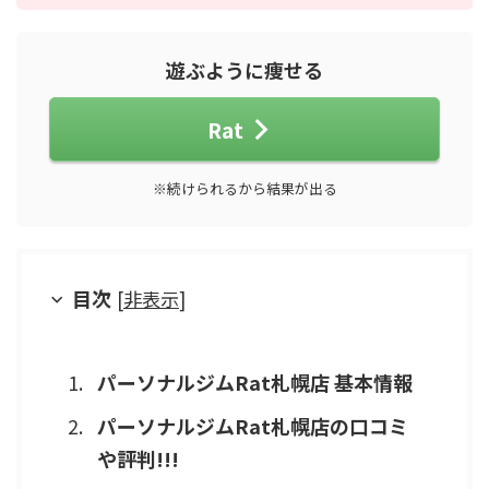
遊ぶように痩せる
Rat
※続けられるから結果が出る
目次
[
非表示
]
パーソナルジムRat札幌店 基本情報
パーソナルジムRat札幌店の口コミ
や評判!!!