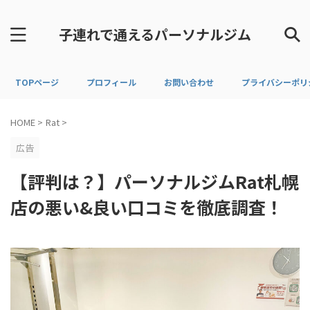
子連れで通えるパーソナルジム
TOPページ
プロフィール
お問い合わせ
プライバシーポリ
HOME
>
Rat
>
広告
【評判は？】パーソナルジムRat札幌
店の悪い&良い口コミを徹底調査！