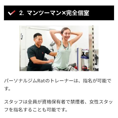
マンツーマン✕完全個室
パーソナルジムRatのトレーナーは、指名が可能で
す。
スタッフは全員が資格保有者で禁煙者、女性スタッ
フを指名することも可能です。