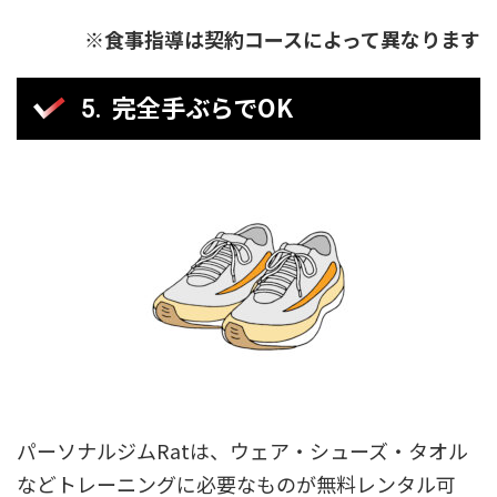
※食事指導は契約コースによって異なります
完全手ぶらでOK
パーソナルジムRatは、ウェア・シューズ・タオル
などトレーニングに必要なものが無料レンタル可