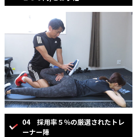
04
採用率５％の厳選されたトレ
ーナー陣