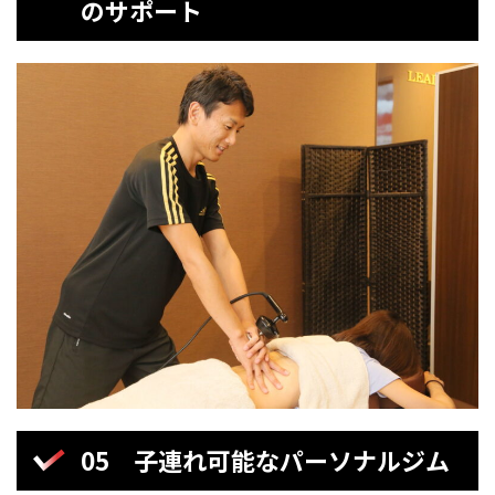
のサポート
05 子連れ可能なパーソナルジム