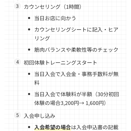
カウンセリング（1時間）
当日お店に向かう
カウンセリングシートに記入・ヒア
リング
筋肉バランスや柔軟性等のチェック
初回体験トレーニングスタート
当日入会で入会金・事務手数料が無
料
当日入会で体験料が半額（30分初回
体験の場合3,200円→ 1,600円）
入会申し込み
入会希望の場合
は入会申込書の記載