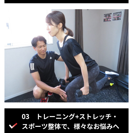
03
トレーニング+ストレッチ・
スポーツ整体で、様々なお悩みへ