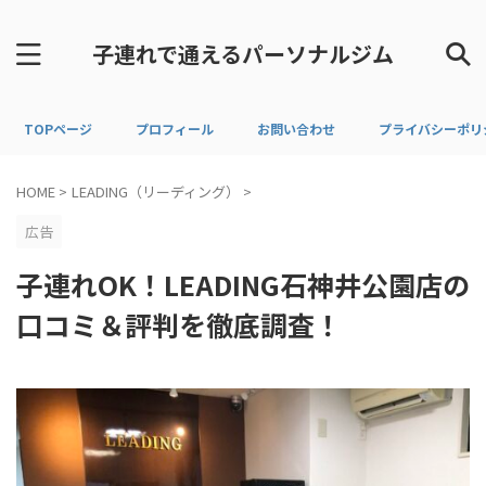
子連れで通えるパーソナルジム
TOPページ
プロフィール
お問い合わせ
プライバシーポリ
HOME
>
LEADING（リーディング）
>
広告
子連れOK！LEADING石神井公園店の
口コミ＆評判を徹底調査！