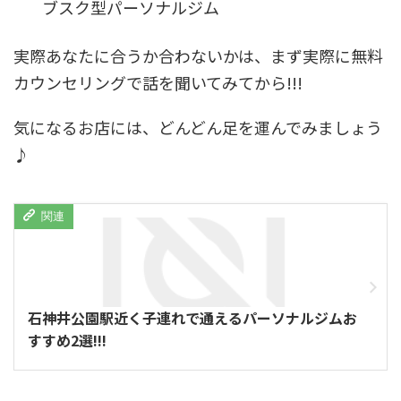
ブスク型パーソナルジム
実際あなたに合うか合わないかは、まず実際に無料
カウンセリングで話を聞いてみてから!!!
気になるお店には、どんどん足を運んでみましょう
♪
石神井公園駅近く子連れで通えるパーソナルジムお
すすめ2選!!!