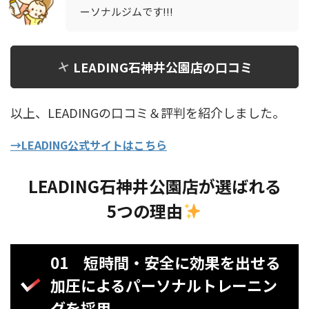
ーソナルジムです!!!
LEADING石神井公園店の口コミ
以上、LEADINGの口コミ＆評判を紹介しました。
→LEADING公式サイトはこちら
LEADING石神井公園店が選ばれる
5つの理由
01
短時間・安全に効果を出せる
加圧によるパーソナルトレーニン
グを採用