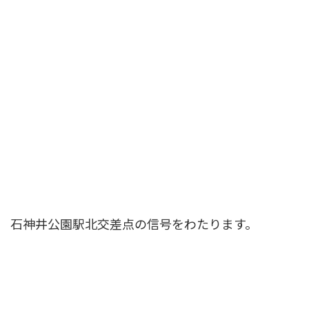
石神井公園駅北交差点の信号をわたります。