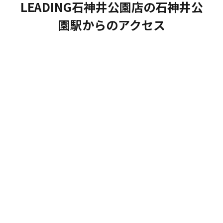
LEADING石神井公園店の石神井公
園駅からのアクセス