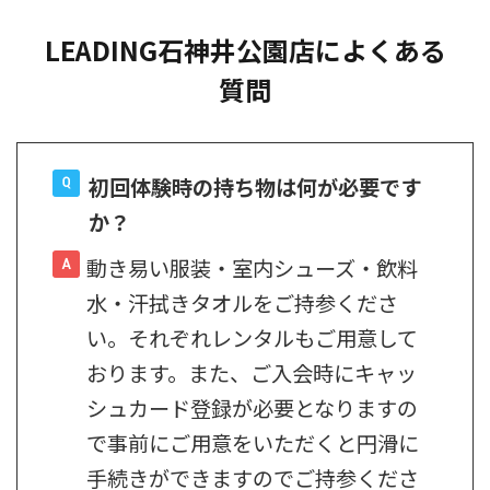
LEADING石神井公園店によくある
質問
初回体験時の持ち物は何が必要です
か？
動き易い服装・室内シューズ・飲料
水・汗拭きタオルをご持参くださ
い。それぞれレンタルもご用意して
おります。また、ご入会時にキャッ
シュカード登録が必要となりますの
で事前にご用意をいただくと円滑に
手続きができますのでご持参くださ