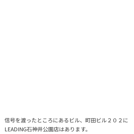
信号を渡ったところにあるビル、町田ビル２０２に
LEADING石神井公園店はあります。