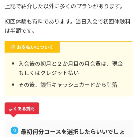
上記で紹介した以外に多くのプランがあります。
初回体験も有料であります。当日入会で初回体験料
は半額です。
お支払いについて
入会後の初月と２か月目の月会費は、現金
もしくはクレジット払い
その後、銀行キャッシュカードから引落
よくある質問
最初何分コースを選択したらいいでしょ