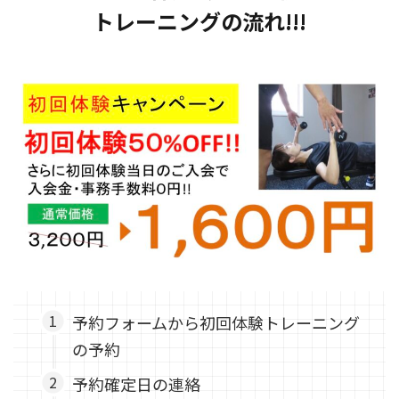
トレーニングの流れ!!!
予約フォームから初回体験トレーニング
の予約
予約確定日の連絡