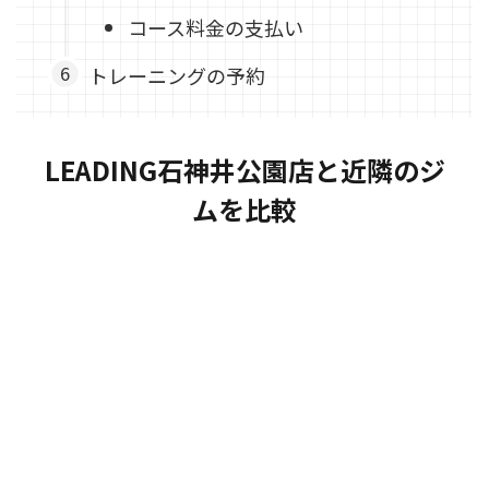
コース料金の支払い
トレーニングの予約
LEADING石神井公園店と近隣のジ
ムを比較