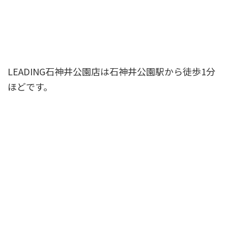
LEADING石神井公園店は石神井公園駅から徒歩1分
ほどです。