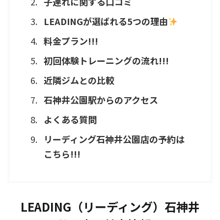
子連れに関する口コミ
LEADINGが選ばれる5つの理由
料金プラン!!!
初回体験トレーニングの流れ!!!
近隣ジムとの比較
石神井公園駅からのアクセス
よくある質問
リーディング石神井公園店の予約は
こちら!!!
LEADING（リーディング）石神井