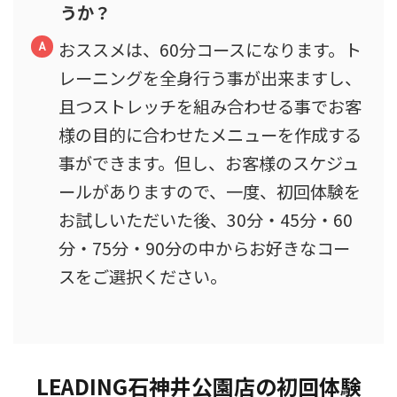
うか？
おススメは、60分コースになります。ト
レーニングを全身行う事が出来ますし、
且つストレッチを組み合わせる事でお客
様の目的に合わせたメニューを作成する
事ができます。但し、お客様のスケジュ
ールがありますので、一度、初回体験を
お試しいただいた後、30分・45分・60
分・75分・90分の中からお好きなコー
スをご選択ください。
LEADING石神井公園店の初回体験