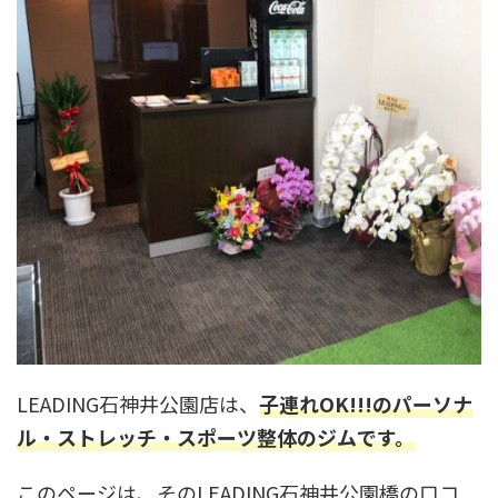
LEADING石神井公園店は、
子連れOK!!!のパーソナ
ル・ストレッチ・スポーツ整体のジムです。
このページは、そのLEADING石神井公園橋の口コ