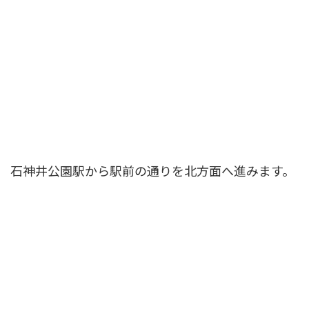
石神井公園駅から駅前の通りを北方面へ進みます。