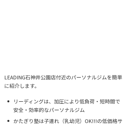
LEADING石神井公園店付近のパーソナルジムを簡単
に紹介します。
リーディングは、加圧により低負荷・短時間で
安全・効率的なパーソナルジム
かたぎり塾は子連れ（乳幼児）OK!!!の低価格サ