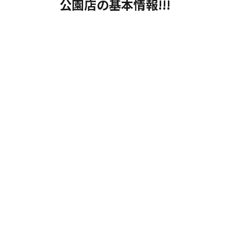
公園店の基本情報!!!