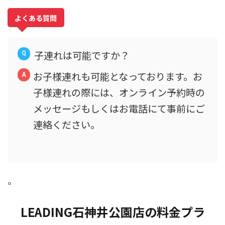
よくある質問
子連れは可能ですか？
お子様連れも可能となっております。お
子様連れの際には、オンライン予約時の
メッセージもしくはお電話にて事前にご
連絡ください。
。
LEADING石神井公園店の料金プラ