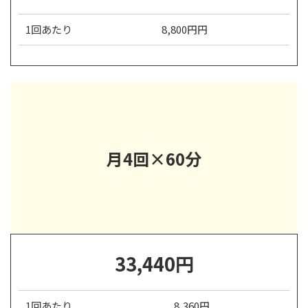
1回あたり
8,800円円
月4回×60分
33,440円
1回あたり
8,360円