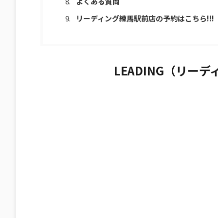
よくある質問
リーディング練馬駅前店の予約はこちら!!!
LEADING（リー