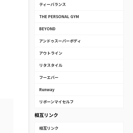
ティーバランス
THE PERSONAL GYM
BEYOND
アンドゥスーパーボディ
アウトライン
リタスタイル
フーエバー
Runway
リボーンマイセルフ
相互リンク
相互リンク