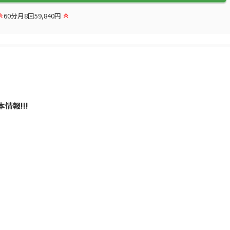
60分月8回59,840円
情報!!!