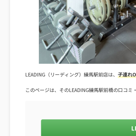
LEADING（リーディング）練馬駅前店は、
子連れO
このページは、そのLEADING練馬駅前橋の口コ
L