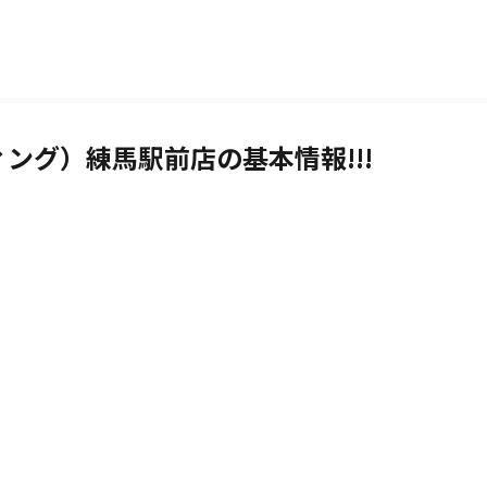
ディング）練馬駅前店の基本情報!!!