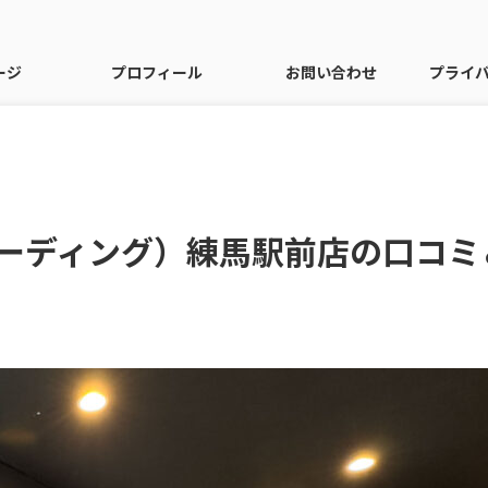
ージ
プロフィール
お問い合わせ
プライ
（リーディング）練馬駅前店の口コミ