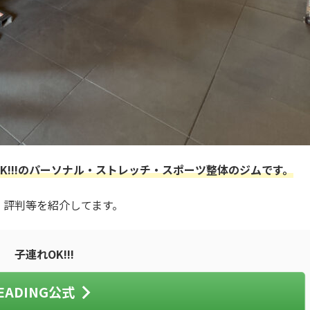
K!!!のパーソナル・ストレッチ・スポーツ整体のジムです。
ミ・評判等を紹介してます。
子連れOK!!!
EADING公式