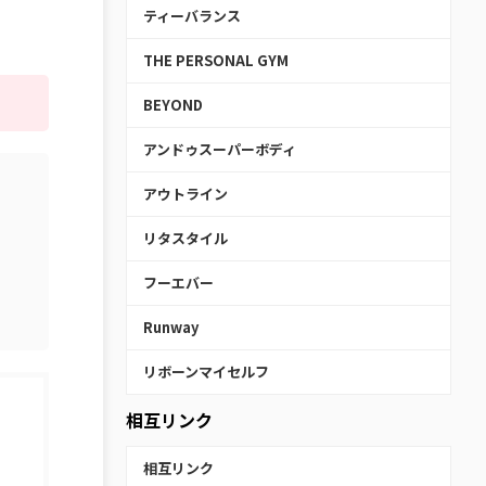
ティーバランス
THE PERSONAL GYM
BEYOND
アンドゥスーパーボディ
アウトライン
リタスタイル
フーエバー
Runway
リボーンマイセルフ
相互リンク
相互リンク