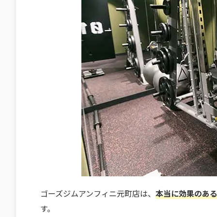
ゴーズジムアンフィニ元町店は、
本当に効果のあ
す。