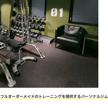
るフルオーダーメイドのトレーニングを提供する
パーソナルジム