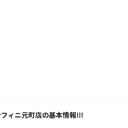
フィニ元町店の基本情報!!!