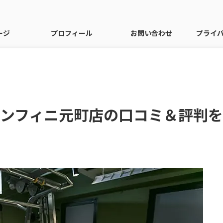
ージ
プロフィール
お問い合わせ
プライ
アンフィニ元町店の口コミ＆評判