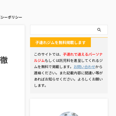
バシーポリシー
子連れジムを無料掲載します
このサイトでは、
子連れで通えるパーソナ
を徹
ルジム
もしくは託児料を進呈してくれるジ
ムを無料で掲載します。
お問い合わせ
から
連絡ください。また記載内容に間違い等が
あればお知らせください。よろしくお願い
します。