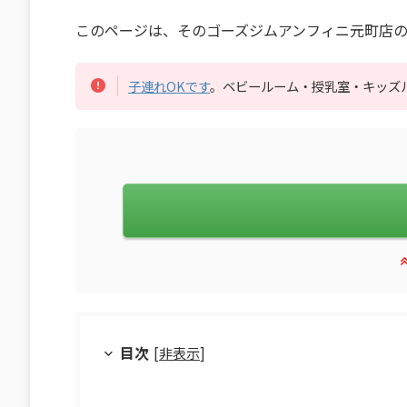
このページは、そのゴーズジムアンフィニ元町店の
子連れOKです
。ベビールーム・授乳室・キッズ
目次
[
非表示
]