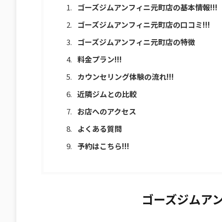
ゴーズジムアンフィニ元町店の基本情報!!!
ゴーズジムアンフィニ元町店の口コミ!!!
ゴーズジムアンフィニ元町店の特徴
料金プラン!!!
カウンセリング体験の流れ!!!
近隣ジムとの比較
お店へのアクセス
よくある質問
予約はこちら!!!
ゴーズジムアン