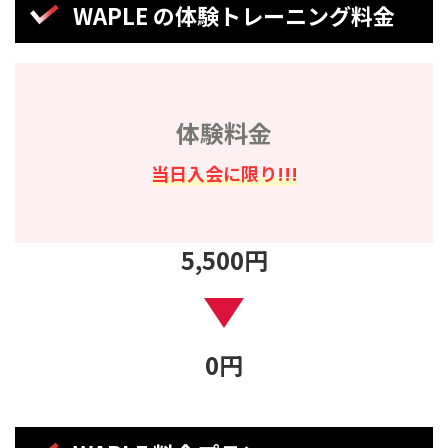
WAPLE の体験トレーニング料金
体験料金
当日入会に限り!!!
5,500円
0
円