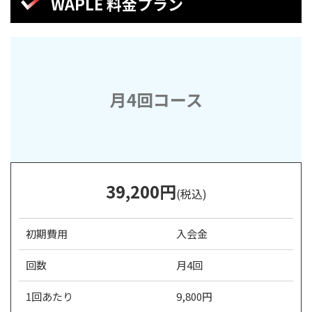
WAPLE 料金プラン
月4回コース
39,200円
(税込)
初期費用
入会金
回数
月4回
1回あたり
9,800円