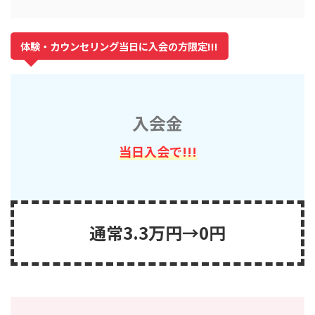
体験・カウンセリング当日に入会の方限定!!!
入会金
当日入会で!!!
通常3.3万円→0円