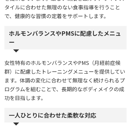
タイルに合わせた無理のない食事指導を行うこと
で、健康的な習慣の定着をサポートします。
ホルモンバランスやPMSに配慮したメニュ
ー
女性特有のホルモンバランスやPMS（月経前症候
群）に配慮したトレーニングメニューを提供してい
ます。体調の変化に合わせて無理なく続けられるプ
ログラムを組むことで、長期的なボディメイクの成
功を目指します。
一人ひとりに合わせた柔軟な対応