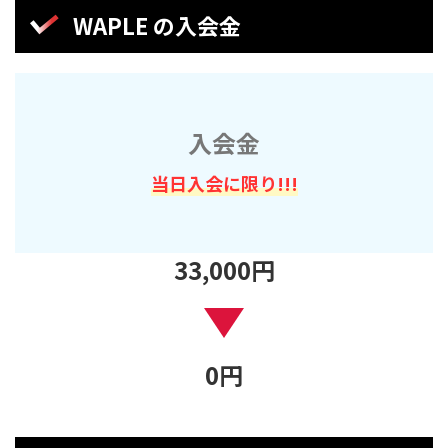
WAPLE の入会金
入会金
当日入会に限り!!!
33,000円
0
円