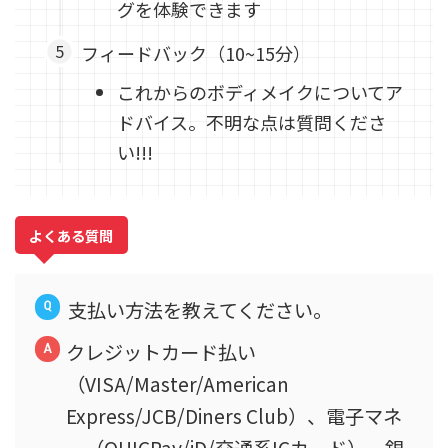
グを体験できます
フィードバック（10~15分）
これからのボディメイクについてア
ドバイス。不明な点は質問くださ
い!!!
よくある質問
支払い方法を教えてください。
クレジットカード払い
（VISA/Master/American
Express/JCB/Diners Club）、電子マネ