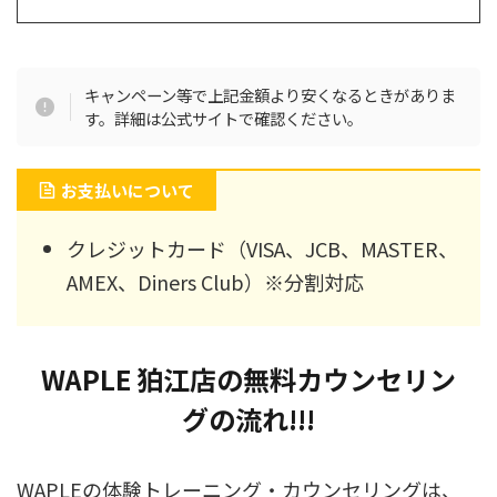
キャンペーン等で上記金額より安くなるときがありま
す。詳細は公式サイトで確認ください。
お支払いについて
クレジットカード（VISA、JCB、MASTER、
AMEX、Diners Club）※分割対応
WAPLE 狛江店の無料カウンセリン
グの流れ!!!
WAPLEの体験トレーニング・カウンセリングは、