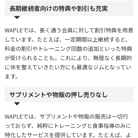
長期継続者向けの特典や割引も充実
WAPLEでは、長く通う会員に対して割引特典を用意
しています。たとえば、一定期間以上継続すると、
料金の割引やトレーニング回数の追加といった特典
が受けられることも。これにより、無理なく長期的
に体を整えていきたい方にも最適なジムとなってい
ます。
サプリメントや物販の押し売りなし
WAPLEでは、サプリメントや物販の販売は一切行
っておらず、純粋にトレーニングと食事指導のみに
特化したサービスを提供しています。たとえば、よ