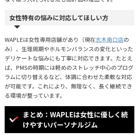
女性特有の悩みに対応してほしい方
WAPLEは女性専用店舗があり（現在
志木南口店
の
み）、生理周期やホルモンバランスの変化といった
デリケートな悩みにも丁寧に対応できます。たとえ
ば、PMSの時期には軽めのストレッチ中心のプログ
ラムに切り替えるなど、体調に合わせた柔軟な対応
が可能です。これにより、無理なく、長く継続でき
る環境が整っています。
まとめ：WAPLEは女性に優しく続
けやすいパーソナルジム