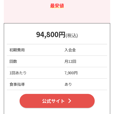
最安値
94,800円
(税込)
初期費用
入会金
回数
月12回
1回あたり
7,900円
食事指導
あり
公式サイト