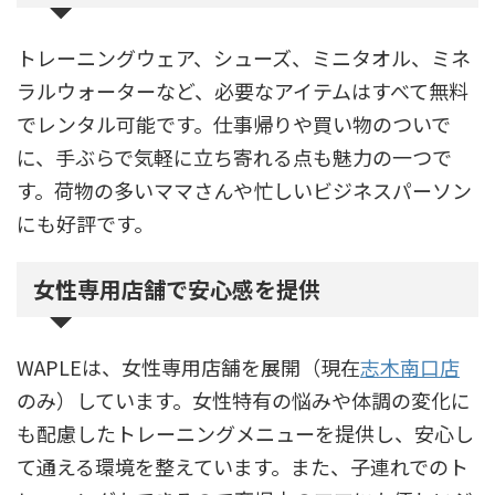
トレーニングウェア、シューズ、ミニタオル、ミネ
ラルウォーターなど、必要なアイテムはすべて無料
でレンタル可能です。仕事帰りや買い物のついで
に、手ぶらで気軽に立ち寄れる点も魅力の一つで
す。荷物の多いママさんや忙しいビジネスパーソン
にも好評です。
女性専用店舗で安心感を提供
WAPLEは、女性専用店舗を展開（現在
志木南口店
のみ）しています。女性特有の悩みや体調の変化に
も配慮したトレーニングメニューを提供し、安心し
て通える環境を整えています。また、子連れでのト