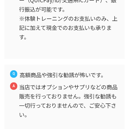
ー（QUICPay/iD/交通系ICカード）、銀
行振込が可能です。
※体験トレーニングのお支払いのみ、上
記に加えて現金でのお支払いも承りま
す。
高額商品や強引な勧誘が怖いです。
当店ではオプションやサプリなどの商品
販売を行っておりません。強引な勧誘も
一切行っておりませんので、ご安心下さ
い。