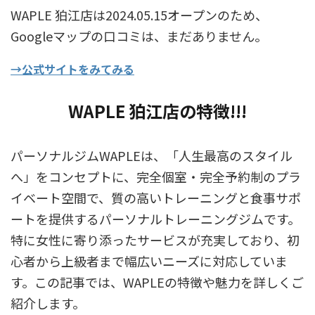
WAPLE 狛江店は2024.05.15オープンのため、
Googleマップの口コミは、まだありません。
→公式サイトをみてみる
WAPLE 狛江店
の特徴
!!!
パーソナルジムWAPLEは、「人生最高のスタイル
へ」をコンセプトに、完全個室・完全予約制のプラ
イベート空間で、質の高いトレーニングと食事サポ
ートを提供するパーソナルトレーニングジムです。
特に女性に寄り添ったサービスが充実しており、初
心者から上級者まで幅広いニーズに対応していま
す。この記事では、WAPLEの特徴や魅力を詳しくご
紹介します。