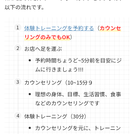
以下の流れです。
体験トレーニングを予約する
（
カウンセ
リングのみでもOK
）
お店へ足を運ぶ
予約時間ちょうど~5分前を目安にジ
ムに行きましょう!!!
カウンセリング（10~15分９
理想の身体、目標、生活習慣、食事
などのカウンセリングです
体験トレーニング（30分）
カウンセリングを元に、トレーニン