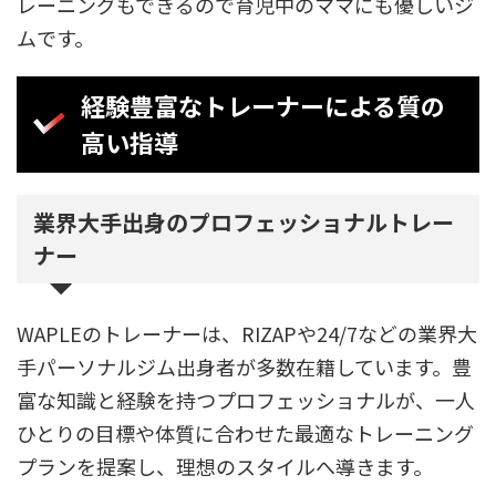
レーニングもできるので育児中のママにも優しいジ
ムです。
経験豊富なトレーナーによる質の
高い指導
業界大手出身のプロフェッショナルトレー
ナー
WAPLEのトレーナーは、RIZAPや24/7などの業界大
手パーソナルジム出身者が多数在籍しています。豊
富な知識と経験を持つプロフェッショナルが、一人
ひとりの目標や体質に合わせた最適なトレーニング
プランを提案し、理想のスタイルへ導きます。