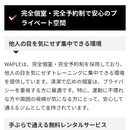
完全個室・完全予約制で安心のプ
ライベート空間
他人の目を気にせず集中できる環境
WAPLEは、完全個室・完全予約制を採用しており、
他人の目を気にせずトレーニングに集中できる環境
を提供しています。清潔で広めの個室は、プライバ
シーを重視する方に最適です。特に、運動に不慣れ
な方や周囲の視線が気になる方にとって、安心して
通えるジムとして支持されています。
手ぶらで通える無料レンタルサービス