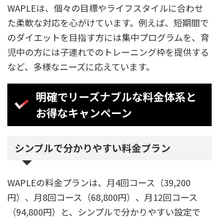
WAPLEは、個々の目標やライフスタイルに合わせ
た柔軟な対応を心がけています。例えば、短期間で
のダイエットを目指す方には集中プログラムを、育
児中の方には子連れでのトレーニング枠を提供する
など、多様なニーズに応えています。
明確でリーズナブルな料金体系と
お得なキャンペーン
シンプルで分かりやすい料金プラン
WAPLEの料金プランは、月4回コース（39,200
円）、月8回コース（68,800円）、月12回コース
（94,800円）と、シンプルで分かりやすい設定で