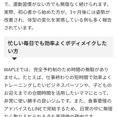
で、運動習慣がない方でも無理なく続けられます。
実際、初心者から始めた方が、3ヶ月後には姿勢が
改善され、体型の変化を実感している例も多く報告
されています。
忙しい毎日でも効率よくボディメイクした
い方
WAPLEでは、完全予約制のため時間の無駄があり
ません。たとえば、仕事終わりの短時間で効率よく
トレーニングしたいビジネスパーソンや、子どもの
お迎えまでの合間時間を活用したいママにとって、
非常に使い勝手の良いジムです。また、食事管理の
アドバイスもLINEで完結するため、日常の中に無理
なく取り入れられる点も高評価の理由です。