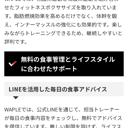
せたフィットネスボクササイズを取り入れていま
す。脂肪燃焼効果を高めるだけでなく、体幹を鍛
え、インナーマッスルの強化にも効果的です。楽し
みながらトレーニングできるため、継続しやすいと
評判です。
無料の食事管理とライフスタイル
に合わせたサポート
LINEを活用した毎日の食事アドバイス
WAPLEでは、公式LINEを通じて、担当トレーナー
が毎日の食事内容をチェックし、無料でアドバイス
を提供しています。厳しい制限を設けず、ライフス