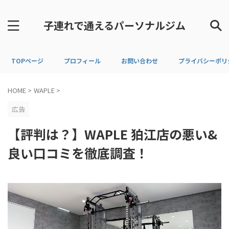
子連れで通えるパーソナルジム
TOPページ
プロフィール
お問い合わせ
プライバシーポリ
HOME
>
WAPLE
>
広告
【評判は？】WAPLE 狛江店の悪い&
良い口コミを徹底調査！