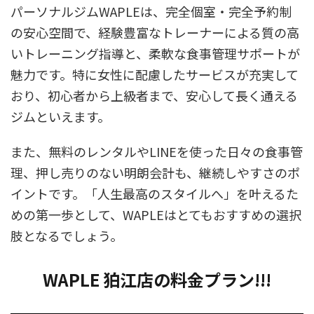
パーソナルジムWAPLEは、完全個室・完全予約制
の安心空間で、経験豊富なトレーナーによる質の高
いトレーニング指導と、柔軟な食事管理サポートが
魅力です。特に女性に配慮したサービスが充実して
おり、初心者から上級者まで、安心して長く通える
ジムといえます。
また、無料のレンタルやLINEを使った日々の食事管
理、押し売りのない明朗会計も、継続しやすさのポ
イントです。「人生最高のスタイルへ」を叶えるた
めの第一歩として、WAPLEはとてもおすすめの選択
肢となるでしょう。
WAPLE 狛江店の料金プラン!!!