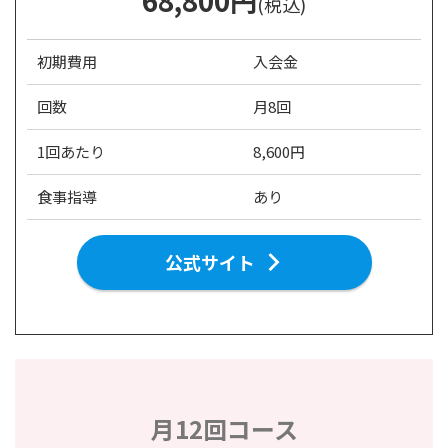
68,800円
(税込)
初期費用
入会金
回数
月8回
1回あたり
8,600円
食事指導
あり
公式サイト
月12回コース