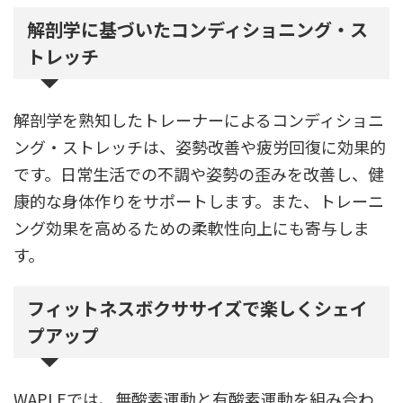
解剖学に基づいたコンディショニング・ス
トレッチ
解剖学を熟知したトレーナーによるコンディショニ
ング・ストレッチは、姿勢改善や疲労回復に効果的
です。日常生活での不調や姿勢の歪みを改善し、健
康的な身体作りをサポートします。また、トレーニ
ング効果を高めるための柔軟性向上にも寄与しま
す。
フィットネスボクササイズで楽しくシェイ
プアップ
WAPLEでは、無酸素運動と有酸素運動を組み合わ