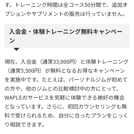
す。トレーニング時間は全コース50分間で、追加オ
プションやサプリメントの販売は行っていません。
入会金・体験トレーニング無料キャンペー
ン
現在、入会金（通常33,000円）と体験トレーニング
（通常5,500円）が無料となるお得なキャンペーン
を実施中です。たとえば、パーソナルジムが初めて
の方や、他のジムとの比較検討中の方にとって、
WAPLEのサービスを気軽に体験できる絶好の機会
となっています。さらに、初回カウンセリングも無
料で受けられるため、自分に合ったプランをじっく
り相談できます。