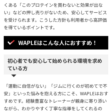
くある「このプロテインを買わないと効果が出な
い」などの押し売りがないため、安心してサービス
を受けられます。こうした方針も利用者から高評価
を得ているポイントです。
WAPLEはこんな人におすすめ！
初心者でも安心して始められる環境を求め
ている方
「運動に自信がない」「ジムに行くのが初めてで不
安」といった悩みを抱える方にこそ、WAPLEはおす
すめです。経験豊富なトレーナーが親身に寄り添い
ながら、わかりやすく丁寧な指導をしてくれるの