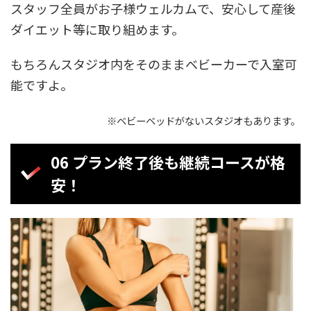
スタッフ全員がお子様ウェルカムで、安心して産後
ダイエット等に取り組めます。
もちろんスタジオ内をそのままベビーカーで入室可
能ですよ。
※ベビーベッドがないスタジオもあります。
06 プラン終了後も継続コースが格
安！