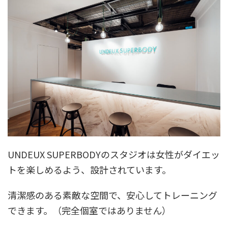
UNDEUX SUPERBODYのスタジオは女性がダイエッ
トを楽しめるよう、設計されています。
清潔感のある素敵な空間で、安心してトレーニング
できます。（完全個室ではありません）