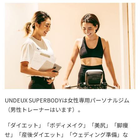
UNDEUX SUPERBODYは女性専用パーソナルジム
（男性トレーナーはいます）。
「ダイエット」「ボディメイク」「美尻」「脚痩
せ」「産後ダイエット」「ウェディング準備」な