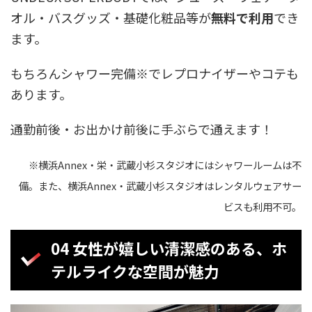
オル・バスグッズ・基礎化粧品等が
無料で利用
でき
ます。
もちろんシャワー完備※でレプロナイザーやコテも
あります。
通勤前後・お出かけ前後に手ぶらで通えます！
※横浜Annex・栄・武蔵小杉スタジオにはシャワールームは不
備。また、横浜Annex・武蔵小杉スタジオはレンタルウェアサー
ビスも利用不可。
04 女性が嬉しい清潔感のある、ホ
テルライクな空間が魅力