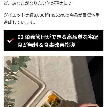
ど、あなたがなりたい体が現実に♪
ダイエット実績8,000超!!!96.5%の会員が目標体重
達成しています。
02 栄養管理ができる高品質な宅配
食が無料＆食事改善指導