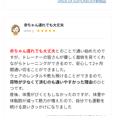
UNDEUX SUPERBODY新宿店
赤ちゃん連れでも大丈夫
umm y
赤ちゃん連れでも大丈夫
とのことで通い始めたので
すが、トレーナーの皆さんが優しく面倒を見てくれ
ながらトレーニングができるので、安心して2ヶ月
間通い切ることができました。
ウェアのレンタルや靴も預けることができるので、
荷物が少なくて済むのも通いやすかった理由
のひと
つです。
産後、体重がびくともしなかったのですが、体重や
体脂肪が減って筋力が増えたので、自分でも運動を
続ける良いきっかけになりました