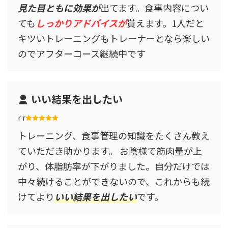
見た目ともに効果が
出てます。食事内容につい
ても
しっかりアドバイスが
貰えます。1人だと
キツいトレーニングもトレーナーとなら楽しい
のでアフターコース継続中です
いい結果を出したい
r r
トレーニング、食事管理の知識をたくさん教え
ていただき助かります。 お陰様で筋肉量が上
がり、体脂肪率が下がりました。自分だけでは
中々続けることができないので、これからも続
けてより
いい結果を出したい
です。