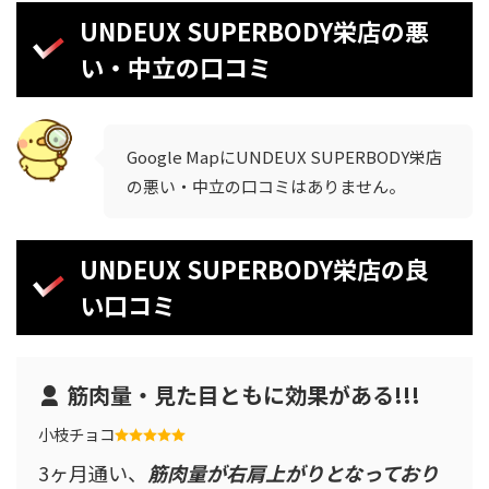
UNDEUX SUPERBODY栄店の悪
い・中立の口コミ
Google MapにUNDEUX SUPERBODY栄店
の悪い・中立の口コミはありません。
UNDEUX SUPERBODY栄店の良
い口コミ
筋肉量・見た目ともに効果がある!!!
小枝チョコ
3ヶ月通い、
筋肉量が右肩上がりとなっており