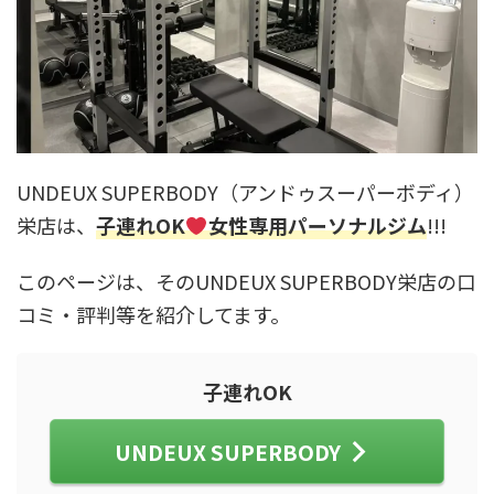
UNDEUX SUPERBODY（アンドゥスーパーボディ）
栄店は、
子連れOK
女性専用パーソナルジム
!!!
このページは、そのUNDEUX SUPERBODY栄店の口
コミ・評判等を紹介してます。
子連れOK
UNDEUX SUPERBODY