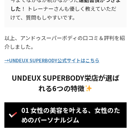
した
！ トレーナーさんも優しく教えていただ
けて、質問もしやすいです。
以上、アンドゥスーパーボディの口コミ＆評判を紹
介しました。
→UNDEUX SUPERBODY公式サイトはこちら
UNDEUX SUPERBODY栄店が選ば
れる6つの特徴
01 女性の美容を叶える、女性のた
めのパーソナルジム