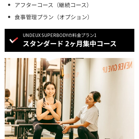
アフターコース（継続コース）
食事管理プラン（オプション）
UNDEUX SUPERBODYの料金プラン1
スタンダード 2ヶ月集中コース