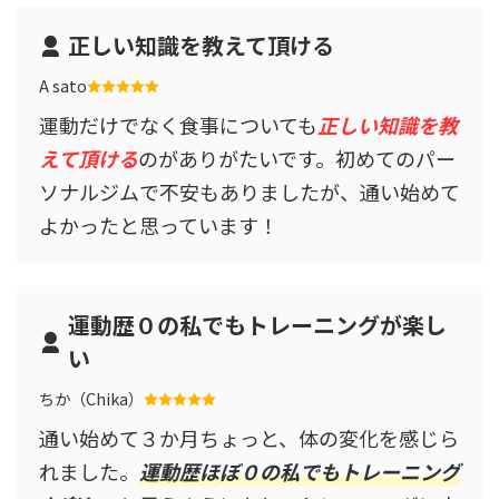
正しい知識を教えて頂ける
A sato
運動だけでなく食事についても
正しい知識を教
えて頂ける
のがありがたいです。初めてのパー
ソナルジムで不安もありましたが、通い始めて
よかったと思っています！
運動歴０の私でもトレーニングが楽し
い
ちか（Chika）
通い始めて３か月ちょっと、体の変化を感じら
れました。
運動歴ほぼ０の私でもトレーニング