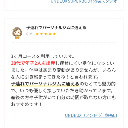
UNDEUX SUPERBODY 池袋スタジオ
子連れでパーソナルジムに通える
R M
3ヶ月コースを利用しています。
30代で年子2人を出産
し痩せにくい身体になってい
ました。体重はあまり変動がありませんが、いろん
な人に引き締まってきたね！と言われます。
子連れでパーソナルジムに通える
のもとても魅力的
で、いつも優しく接していただき助かっています。
産後の方や子供がいて自分の時間が取れない方にも
おすすめです！
UNDEUX（アンドゥ）錦糸町