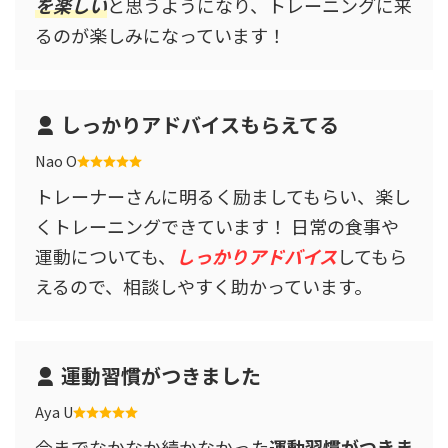
を楽しい
と思うようになり、トレーニングに来
るのが楽しみになっています！
しっかりアドバイスもらえてる
Nao O
トレーナーさんに明るく励ましてもらい、楽し
くトレーニングできています！ 日常の食事や
運動についても、
しっかりアドバイス
してもら
えるので、相談しやすく助かっています。
運動習慣がつきました
Aya U
今までなかなか続かなかった
運動習慣がつきま