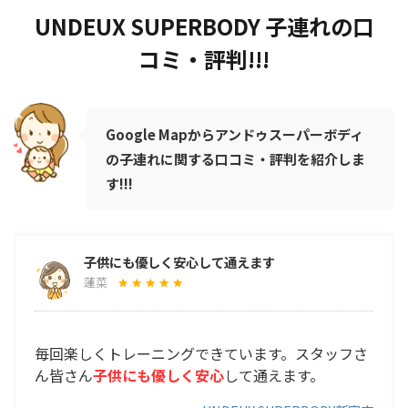
UNDEUX SUPERBODY 子連れの口
コミ・評判!!!
Google Mapからアンドゥスーパーボディ
の子連れに関する口コミ・評判を紹介しま
す!!!
子供にも優しく安心して通えます
蓮菜
毎回楽しくトレーニングできています。スタッフさ
ん皆さん
子供にも優しく安心
して通えます。