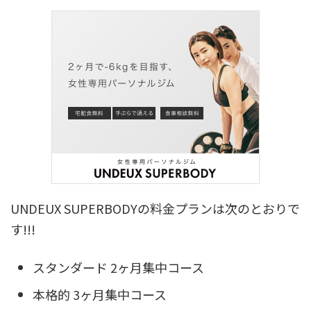
UNDEUX SUPERBODYの料金プランは次のとおりで
す!!!
スタンダード 2ヶ月集中コース
本格的 3ヶ月集中コース