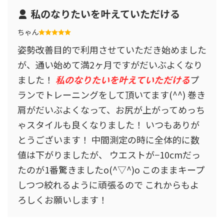
私のなりたいを叶えていただける
ちゃん
姿勢改善目的で利用させていただき始めました
が、通い始めて満2ヶ月ですがだいぶよくなり
ました！
私のなりたいを叶えていただける
プ
ランでトレーニングをして頂いてます(^^) 巻き
肩がだいぶよくなって、お尻が上がってめっち
ゃスタイルも良くなりました！ いつもありが
とうございます！ 中間測定の時に全体的に数
値は下がりましたが、 ウエストが−10cmだっ
たのが1番驚きましたo(^▽^)o このままキープ
しつつ絞れるように頑張るので これからもよ
ろしくお願いします！