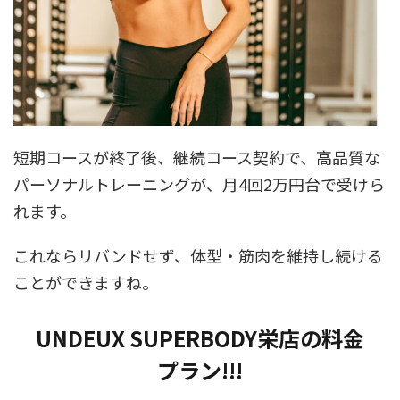
短期コースが終了後、継続コース契約で、高品質な
パーソナルトレーニングが、月4回2万円台で受けら
れます。
これならリバンドせず、体型・筋肉を維持し続ける
ことができますね。
UNDEUX SUPERBODY栄店の料金
プラン!!!