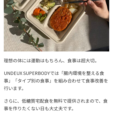
理想の体には運動はもちろん、食事は超大切。
UNDEUX SUPERBODYでは「腸内環境を整える食
事」「タイプ別の食事」を組み合わせて食事改善を
行います。
さらに、低糖質宅配食を無料で提供されまので、食
事を作りたくない日も大丈夫です。