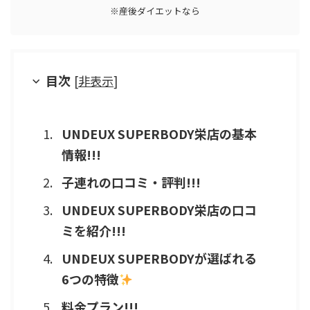
※産後ダイエットなら
目次
[
非表示
]
UNDEUX SUPERBODY栄店の基本
情報!!!
子連れの口コミ・評判!!!
UNDEUX SUPERBODY栄店の口コ
ミを紹介!!!
UNDEUX SUPERBODYが選ばれる
6つの特徴
料金プラン!!!