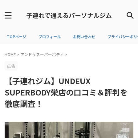
子連れで通えるパーソナルジム
TOPページ
プロフィール
お問い合わせ
プライバシーポリ
HOME
>
アンドゥスーパーボディ
>
広告
【子連れジム】UNDEUX
SUPERBODY栄店の口コミ＆評判を
徹底調査！