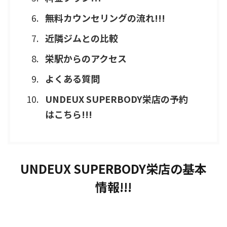
無料カウンセリングの流れ!!!
近隣ジムとの比較
栄駅からのアクセス
よくある質問
UNDEUX SUPERBODY栄店の予約
はこちら!!!
UNDEUX SUPERBODY栄店の基本
情報!!!