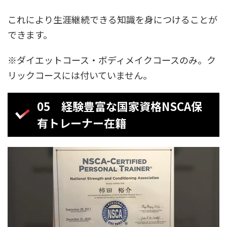
これにより生涯継続できる知識を身につけることが
できます。
※ダイエットコース・ボディメイクコースのみ。ク
リックコースには付いていません。
05 経験豊富な国家資格NSCA保
有トレーナー在籍