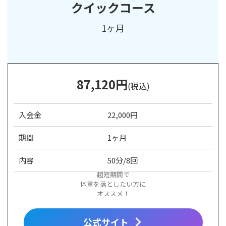
クイックコース
1ヶ月
87,120円
(税込)
入会金
22,000円
期間
1ヶ月
内容
50分/8回
超短期間で
体重を落としたい方に
オススメ！
公式サイト