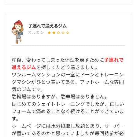
子連れで通えるジム
カルカン
産後、変わってしまった体型を戻すために
子連れで
通えるジム
を探してたどり着きました。
ワンルームマンションの一室にドーンとトレーニン
グマシンがひとつ置いてある、アットホームな雰囲
気のジムです。
駐輪場はありますが、駐車場はありません。
はじめてのウェイトトレーニングでしたが、正しい
フォームで痛めることなく続けることができていま
す。
ホームページには水分摂取し放題とあり、サーバー
が置いてあるのかと思っていましたが毎回持参が必