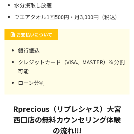
水分摂取し放題
ウエアタオル1回500円・月3,000円（税込）
お支払いについて
銀行振込
クレジットカード（VISA、MASTER）※分割
可能
ローン分割
Rprecious（リプレシャス）大宮
西口店の無料カウンセリング体験
の流れ!!!