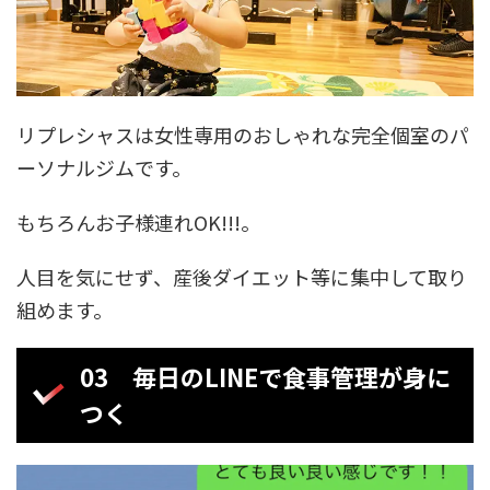
リプレシャスは女性専用のおしゃれな完全個室のパ
ーソナルジムです。
もちろんお子様連れOK!!!。
人目を気にせず、産後ダイエット等に集中して取り
組めます。
03 毎日のLINEで食事管理が身に
つく