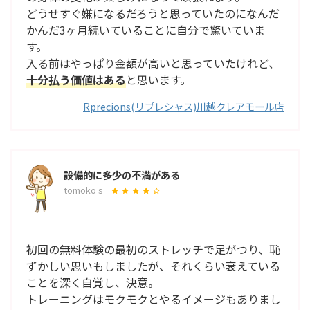
どうせすぐ嫌になるだろうと思っていたのになんだ
かんだ3ヶ月続いていることに自分で驚いていま
す。
入る前はやっぱり金額が高いと思っていたけれど、
十分払う価値はある
と思います。
Rprecions(リプレシャス)川越クレアモール店
設備的に多少の不満がある
tomoko s
初回の無料体験の最初のストレッチで足がつり、恥
ずかしい思いもしましたが、それくらい衰えている
ことを深く自覚し、決意。
トレーニングはモクモクとやるイメージもありまし