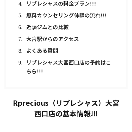
リプレシャスの料金プラン!!!
無料カウンセリング体験の流れ!!!
近隣ジムとの比較
大宮駅からのアクセス
よくある質問
リプレシャス大宮西口店の予約はこ
ちら!!!
Rprecious（リプレシャス）大宮
西口店の基本情報!!!