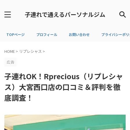
子連れで通えるパーソナルジム
TOPページ
プロフィール
お問い合わせ
プライバシーポリ
HOME
>
リプレシャス
>
広告
子連れOK！Rprecious（リプレシャ
ス）大宮西口店の口コミ＆評判を徹
底調査！