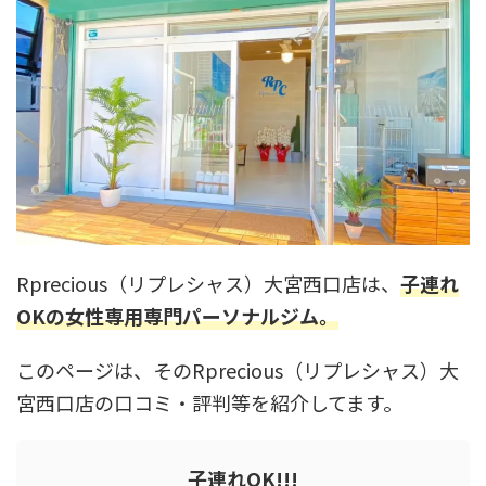
Rprecious（リプレシャス）大宮西口店は、
子連れ
OKの女性専用専門パーソナルジム。
このページは、そのRprecious（リプレシャス）大
宮西口店の口コミ・評判等を紹介してます。
子連れOK!!!