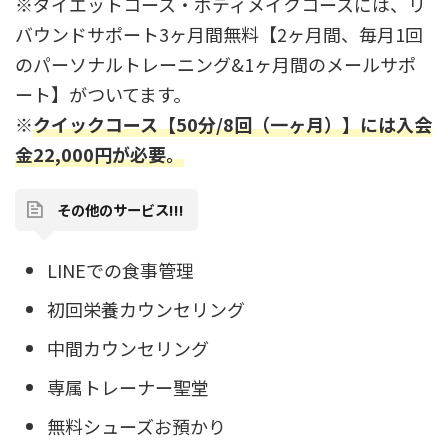
※ダイエットコース・ボディメイクコースには、リ
バウンドサポート3ヶ月間無料【2ヶ月間、毎月1回
のパーソナルトレーニング&1ヶ月間のメールサポ
ート】がついてます。
※
クイックコース【50分/8回（一ヶ月）】には入会
金22,000円が必要。
その他のサービス!!!
LINEでの食事管理
初回栄養カウンセリング
中間カウンセリング
専属トレーナー聖堂
無料シューズお預かり