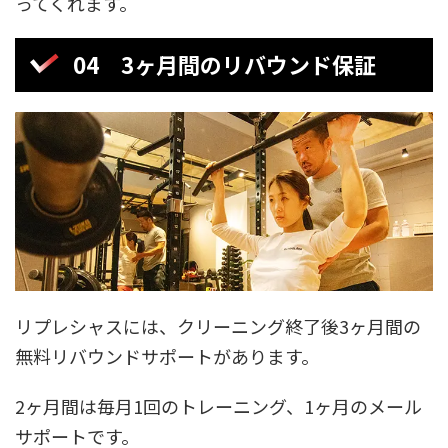
ってくれます。
04 3ヶ月間のリバウンド保証
リプレシャスには、クリーニング終了後3ヶ月間の
無料リバウンドサポートがあります。
2ヶ月間は毎月1回のトレーニング、1ヶ月のメール
サポートです。