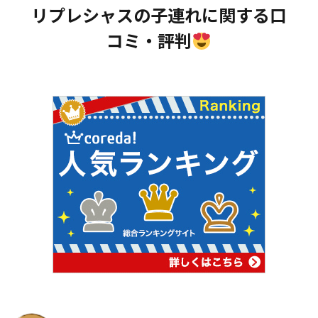
リプレシャスの子連れに関する口
コミ・評判