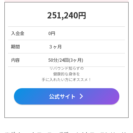
251,240
円
入会金
0円
期間
３ヶ月
内容
50分/24回(3ヶ月)
リバウンド知らずの
健康的な身体を
手に入れたい方にオススメ！
公式サイト