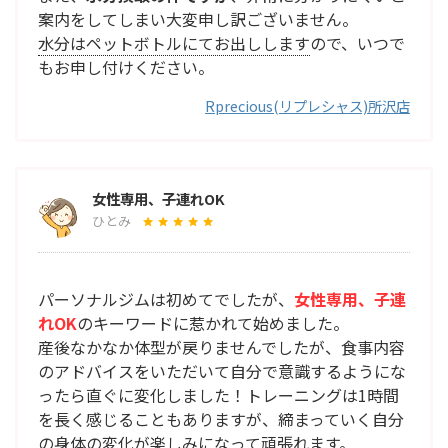
案内をしてしまい大変申し訳ございません。
水分はペットボトルにてお出しします
ので、いつで
もお申し付けください。
Rprecious(リプレシャス)所沢店
女性専用、子連れOK
ひとみ
パーソナルジムは初めてでしたが、
女性専用、子連
れOK
のキーワードに惹かれて始めました。
産後なかなか体型が戻りませんでしたが、食事内容
のアドバイスをいただいて自分で意識するようにな
ったら直ぐに変化しました！トレーニングは1時間
を長く感じることもありますが、締まっていく自分
の身体の変化が楽しみになって頑張れます。