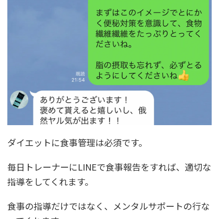
ダイエットに食事管理は必須です。
毎日トレーナーにLINEで食事報告をすれば、適切な
指導をしてくれます。
食事の指導だけではなく、メンタルサポートの行な