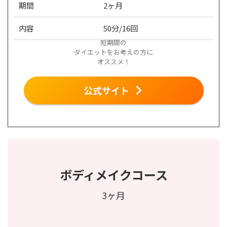
期間
2ヶ月
内容
50分/16回
短期間の
ダイエットをお考えの方に
オススメ！
公式サイト
ボディメイクコース
3ヶ月