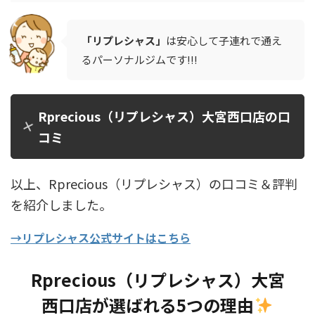
「リプレシャス」
は安心して子連れで通え
るパーソナルジムです!!!
Rprecious（リプレシャス）大宮西口店の口
コミ
以上、Rprecious（リプレシャス）の口コミ＆評判
を紹介しました。
→リプレシャス公式サイトはこちら
Rprecious（リプレシャス）大宮
西口店が選ばれる5つの理由