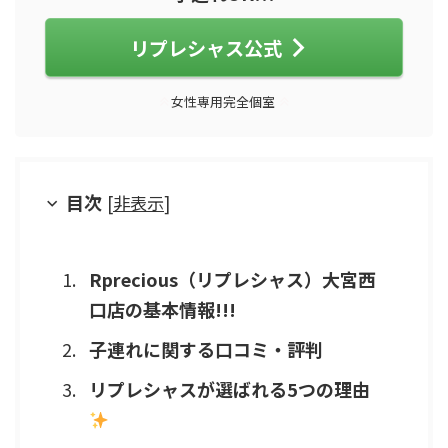
リプレシャス公式
女性専用完全個室
目次
[
非表示
]
Rprecious（リプレシャス）大宮西
口店の基本情報!!!
子連れに関する口コミ・評判
リプレシャスが選ばれる5つの理由