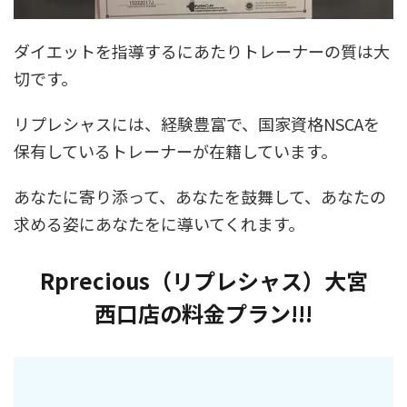
ダイエットを指導するにあたりトレーナーの質は大
切です。
リプレシャスには、経験豊富で、国家資格NSCAを
保有しているトレーナーが在籍しています。
あなたに寄り添って、あなたを鼓舞して、あなたの
求める姿にあなたをに導いてくれます。
Rprecious（リプレシャス）大宮
西口店の料金プラン!!!