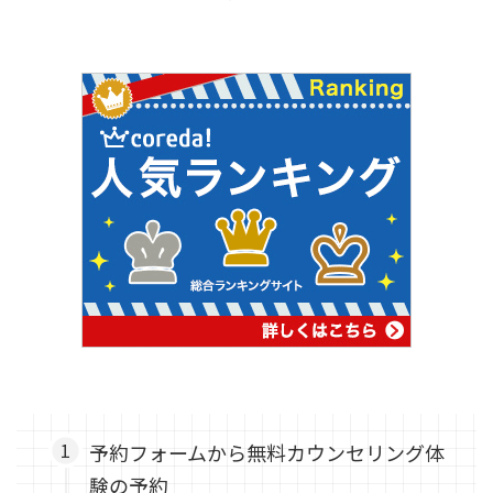
予約フォームから無料カウンセリング体
験の予約