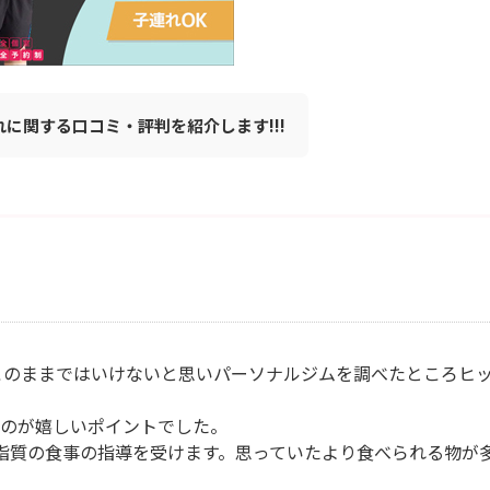
連れに関する口コミ・評判を紹介します!!!
このままではいけないと思いパーソナルジムを調べたところヒ
のが嬉しいポイントでした。
脂質の食事の指導を受けます。思っていたより食べられる物が