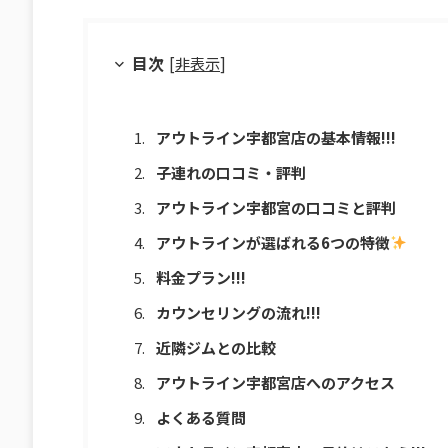
目次
[
非表示
]
アウトライン宇都宮店の基本情報!!!
子連れの口コミ・評判
アウトライン宇都宮の口コミと評判
アウトラインが選ばれる6つの特徴
料金プラン!!!
カウンセリングの流れ!!!
近隣ジムとの比較
アウトライン宇都宮店へのアクセス
よくある質問