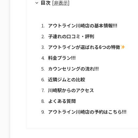
目次
[
非表示
]
アウトライン川崎店の基本情報!!!
子連れの口コミ・評判
アウトラインが選ばれる6つの特徴
料金プラン!!!
カウンセリングの流れ!!!
近隣ジムとの比較
川崎駅からのアクセス
よくある質問
アウトライン川崎店の予約はこちら!!!