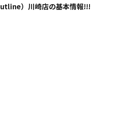
tline）川崎店の基本情報!!!