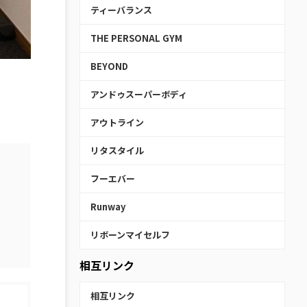
ティーバランス
THE PERSONAL GYM
BEYOND
アンドゥスーパーボディ
アウトライン
リタスタイル
フーエバー
Runway
リボーンマイセルフ
相互リンク
相互リンク