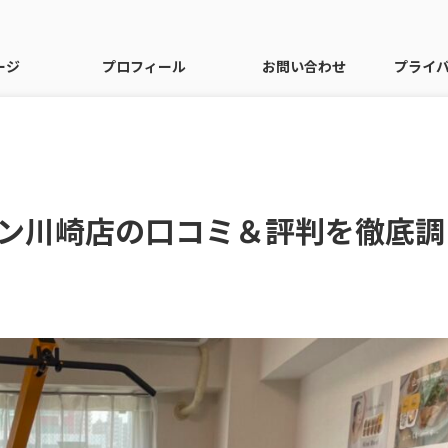
ージ
プロフィール
お問い合わせ
プライ
ン川崎店の口コミ＆評判を徹底調