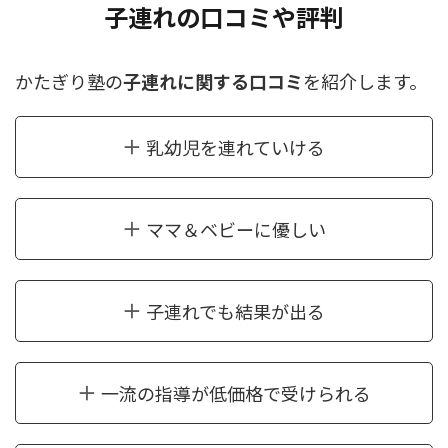
子連れの口コミや評判
かたぎり塾の
子連れに関する口コミ
を紹介します。
乳幼児を連れていける
ママ＆ベビーに優しい
子連れでも結果が出る
一流の指導が低価格で受けられる