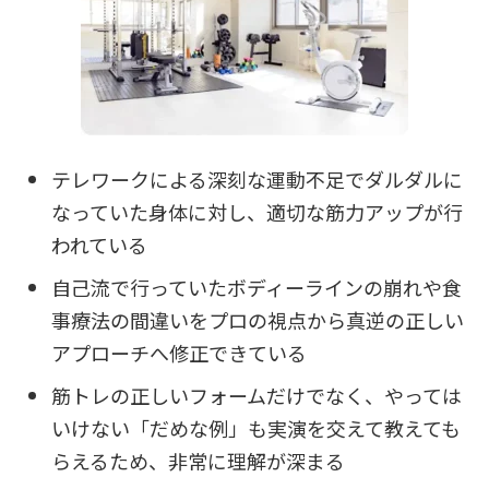
テレワークによる深刻な運動不足でダルダルに
なっていた身体に対し、適切な筋力アップが行
われている
自己流で行っていたボディーラインの崩れや食
事療法の間違いをプロの視点から真逆の正しい
アプローチへ修正できている
筋トレの正しいフォームだけでなく、やっては
いけない「だめな例」も実演を交えて教えても
らえるため、非常に理解が深まる