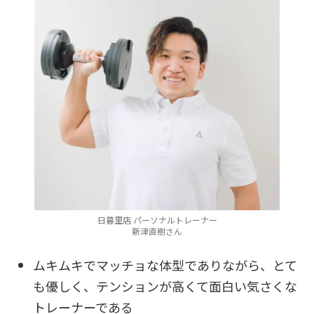
日暮里店 パーソナルトレーナー
新津直樹さん
ムキムキでマッチョな体型でありながら、とて
も優しく、テンションが高くて面白い気さくな
トレーナーである