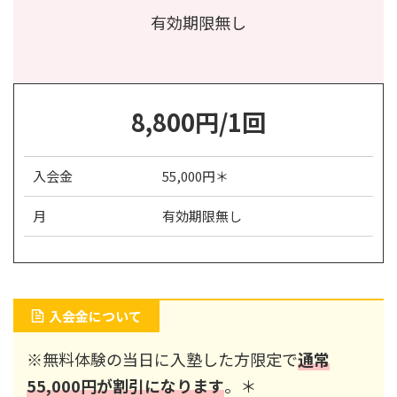
有効期限無し
8,800円/1回
入会金
55,000円＊
月
有効期限無し
入会金について
※無料体験の当日に入塾した方限定で
通常
55,000円が割引になります
。＊