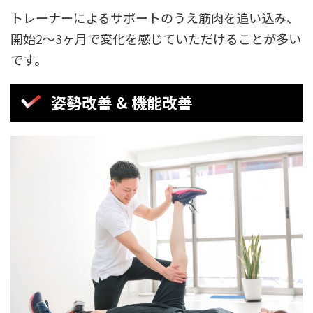
トレーナーによるサポートのうえ筋肉を追い込み、
開始2〜3ヶ月で変化を感じていただけることが多い
です。
姿勢改善 & 機能改善