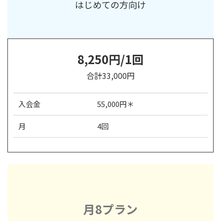
はじめての方向け
8,250円/1回
合計33,000円
入会金
55,000円＊
月
4回
月8プラン