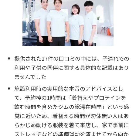
提供された27件の口コミの中には、子連れでの
利用や子供の同伴に関する具体的な記載はあり
ませんでした
施設利用時の実用的な本音のアドバイスとし
て、予約枠の1時間は「着替えやプロテインを
飲む時間を含めたジムの総滞在時間」という感
覚に近いため、着替える時間が勿体無い人はあ
らかじめ動ける服装を着て来店し、家で事前に
ストレッチなどの準備運動を済ませてから向か