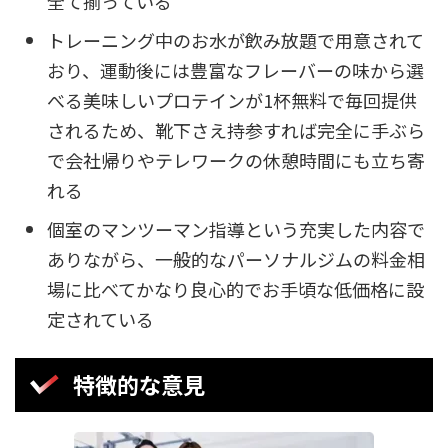
全て揃っている
トレーニング中のお水が飲み放題で用意されて
おり、運動後には豊富なフレーバーの味から選
べる美味しいプロテインが1杯無料で毎回提供
されるため、靴下さえ持参すれば完全に手ぶら
で会社帰りやテレワークの休憩時間にも立ち寄
れる
個室のマンツーマン指導という充実した内容で
ありながら、一般的なパーソナルジムの料金相
場に比べてかなり良心的でお手頃な低価格に設
定されている
特徴的な意見