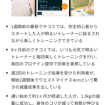
1週間前の最新クチコミでは、完全初心者から
スタートした人が明るいトレーナーに励まされ
ながら楽しくトレーニングできている
8ヶ月前のクチコミでは、いつも元気で明るい
トレーナーと毎回楽しくトレーニングを行い、
毎回のプロテイン提供で効果を実感している
週2回のトレーニング指導を受けた利用者が、
開始2週間後でウエストマイナス4cmという驚
きの減量成果を出している
通い始めて約1ヶ月が経過した人が、1.3kgの減
量に成功し、身体のコリが減って背筋が伸びる