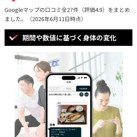
Googleマップの口コミ全27件（評価4.9）をまとめ
ました。（2026年6月11日時点）
期間や数値に基づく身体の変化