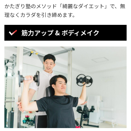
かたぎり塾のメソッド「綺麗なダイエット」で、無
理なくカラダを引き締めます。
筋力アップ & ボディメイク