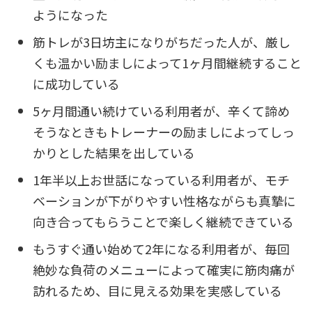
ようになった
筋トレが3日坊主になりがちだった人が、厳し
くも温かい励ましによって1ヶ月間継続すること
に成功している
5ヶ月間通い続けている利用者が、辛くて諦め
そうなときもトレーナーの励ましによってしっ
かりとした結果を出している
1年半以上お世話になっている利用者が、モチ
ベーションが下がりやすい性格ながらも真摯に
向き合ってもらうことで楽しく継続できている
もうすぐ通い始めて2年になる利用者が、毎回
絶妙な負荷のメニューによって確実に筋肉痛が
訪れるため、目に見える効果を実感している