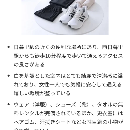
日暮里駅の近くの便利な場所にあり、西日暮里
駅からも徒歩10分程度で歩いて通えるアクセス
の良さがある
白を基調とした室内はとても綺麗で清潔感に溢
れており、女性一人でも気軽に安心して通える
嬉しい環境が整っている
ウェア（洋服）、シューズ（靴）、タオルの無
料レンタルが完備されているほか、更衣室には
ヘアゴム、汗拭きシートなど女性目線の小物が