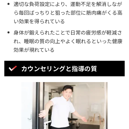
適切な負荷設定により、運動不足を解消しなが
ら毎回ばっちりと狙った部位に筋肉痛がくる高
い効果を得られている
身体が鍛えられたことで日常の疲労感が軽減さ
れ、睡眠の質の向上やよく眠れるといった健康
効果が現れている
カウンセリングと指導の質