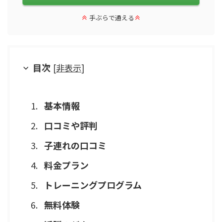
手ぶらで通える
目次
[
非表示
]
基本情報
口コミや評判
子連れの口コミ
料金プラン
トレーニングプログラム
無料体験