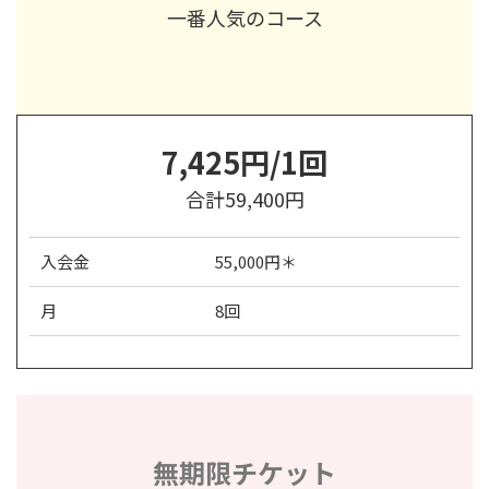
一番人気のコース
7,425円/1回
合計59,400円
入会金
55,000円＊
月
8回
無期限チケット