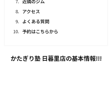
近隣のジム
アクセス
よくある質問
予約はこちらから
かたぎり塾 日暮里店の基本情報!!!