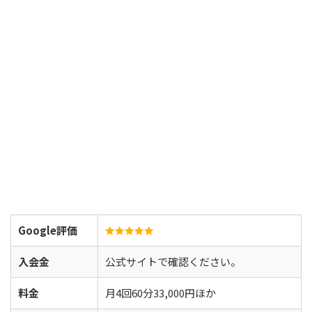
Google評価
入会金
公式サイトで確認ください。
料金
月4回60分33,000円ほか