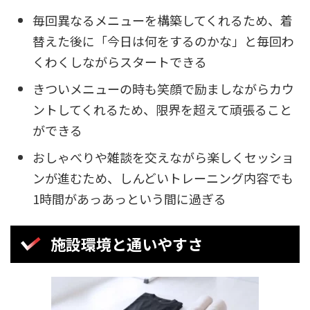
毎回異なるメニューを構築してくれるため、着
替えた後に「今日は何をするのかな」と毎回わ
くわくしながらスタートできる
きついメニューの時も笑顔で励ましながらカウ
ントしてくれるため、限界を超えて頑張ること
ができる
おしゃべりや雑談を交えながら楽しくセッショ
ンが進むため、しんどいトレーニング内容でも
1時間があっあっという間に過ぎる
施設環境と通いやすさ