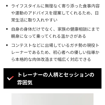
ライフスタイルに無理なく寄り添った食事内容
や運動のアドバイスを提案してくれるため、日
常生活に取り入れやすい
自身の身体だけでなく、家族の健康相談にまで
親身になって乗ってくれる温かさがある
コンテストなどに出場しているガチ勢の現役ト
レーナーであるため、初心者への優しい指導か
ら本格的な肉体改造まで幅広く対応できる
トレーナーの人柄とセッションの
雰囲気