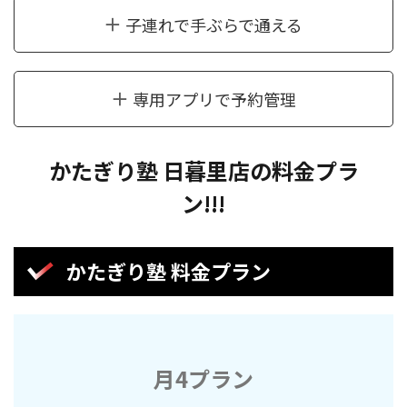
子連れで手ぶらで通える
専用アプリで予約管理
かたぎり塾 日暮里店の料金プラ
ン!!!
かたぎり塾 料金プラン
月4プラン