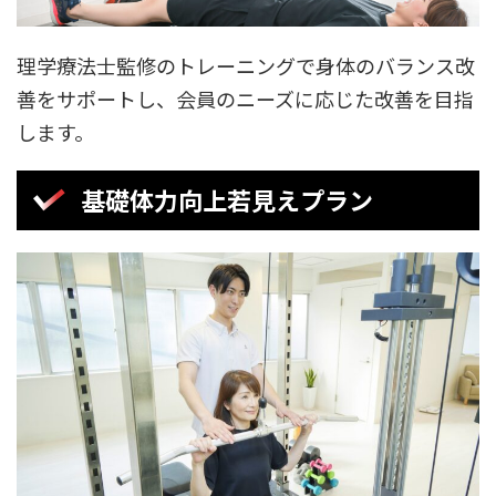
理学療法士監修のトレーニングで身体のバランス改
善をサポートし、会員のニーズに応じた改善を目指
します。
基礎体力向上若見えプラン