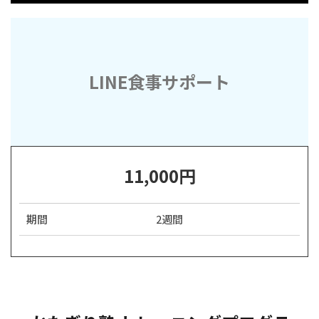
LINE食事サポート
11,000円
期間
2週間