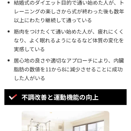
結婚式のダイエット目的で通い始めた人が、ト
レーニングの楽しさから式が終わった後も数年
以上にわたり継続して通っている
筋肉をつけたくて通い始めた人が、疲れにくく
なり、よく眠れるようになるなど体質の変化を
実感している
居心地の良さや適切なアプローチにより、内臓
脂肪の数値を11から8に減少させることに成功
した人がいる
不調改善と運動機能の向上