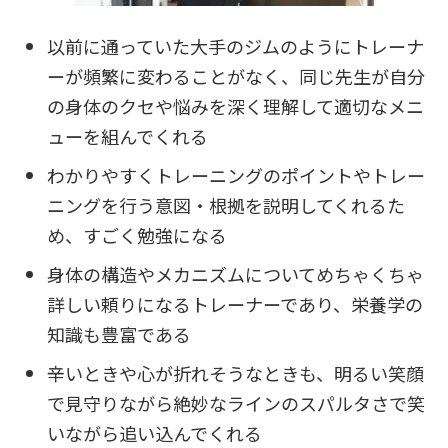
以前に通っていた大手のジムのようにトレーナ
ーが頻繁に変わることがなく、同じ先生が自分
の身体のクセや悩みを深く理解して適切なメニ
ューを組んでくれる
わかりやすくトレーニングのポイントやトレー
ニングを行う意図・根拠を説明してくれるた
め、すごく勉強になる
身体の構造やメカニズムについてめちゃくちゃ
詳しい頼りになるトレーナーであり、栄養学の
知識も豊富である
辛いときや心が折れそうなときも、明るい笑顔
で見守りながら絶妙なラインのスパルタさで笑
いながら追い込んでくれる