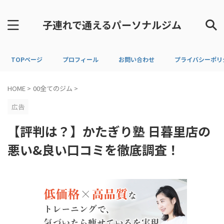
子連れで通えるパーソナルジム
TOPページ
プロフィール
お問い合わせ
プライバシーポリ
HOME
>
00全てのジム
>
広告
【評判は？】かたぎり塾 日暮里店の
悪い&良い口コミを徹底調査！