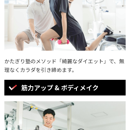
かたぎり塾のメソッド「綺麗なダイエット」で、無
理なくカラダを引き締めます。
筋力アップ & ボディメイク