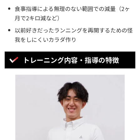
食事指導による無理のない範囲での減量（2ヶ
月で2キロ減など）
以前好きだったランニングを再開するための怪
我をしにくいカラダ作り
トレーニング内容・指導の特徴