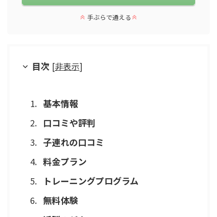
手ぶらで通える
目次
[
非表示
]
基本情報
口コミや評判
子連れの口コミ
料金プラン
トレーニングプログラム
無料体験