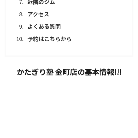
近隣のジム
アクセス
よくある質問
予約はこちらから
かたぎり塾 金町店の基本情報!!!