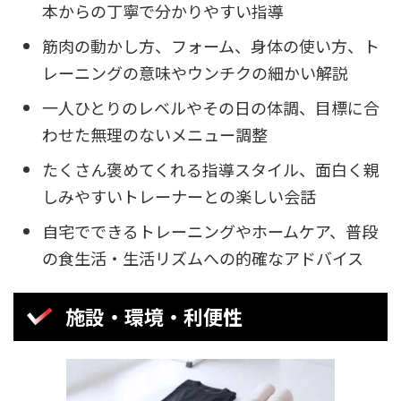
本からの丁寧で分かりやすい指導
筋肉の動かし方、フォーム、身体の使い方、ト
レーニングの意味やウンチクの細かい解説
一人ひとりのレベルやその日の体調、目標に合
わせた無理のないメニュー調整
たくさん褒めてくれる指導スタイル、面白く親
しみやすいトレーナーとの楽しい会話
自宅でできるトレーニングやホームケア、普段
の食生活・生活リズムへの的確なアドバイス
施設・環境・利便性