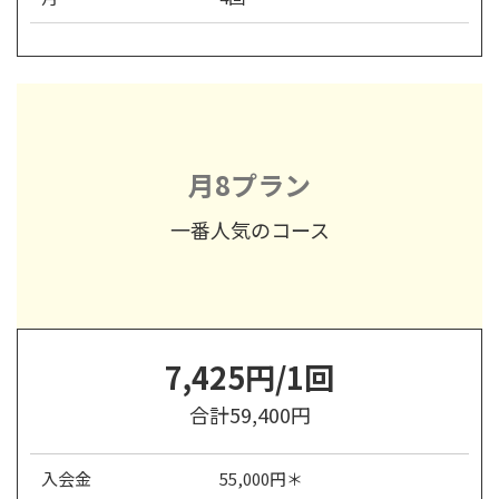
月8プラン
一番人気のコース
7,425円/1回
合計59,400円
入会金
55,000円＊