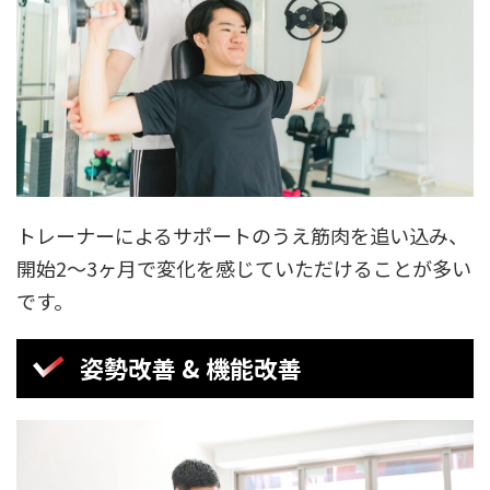
トレーナーによるサポートのうえ筋肉を追い込み、
開始2〜3ヶ月で変化を感じていただけることが多い
です。
姿勢改善 & 機能改善