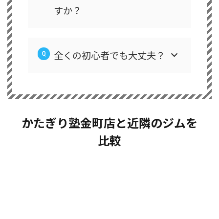
すか？
全くの初心者でも大丈夫？
かたぎり塾金町店と近隣のジムを
比較