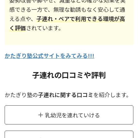
姿勢改善や脚やせ、減量などの確かな効果を実
感できる一方で、無理な勧誘もなく安心して通
える点や、
子連れ・ペアで利用できる環境が高
く評価
されています。
かたぎり塾公式サイトをみてみる!!!
子連れの口コミや評判
かたぎり塾の
子連れに関する口コミ
を紹介します。
乳幼児を連れていける