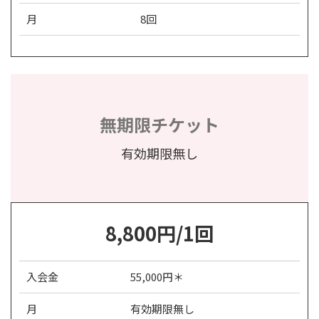
月
8回
無期限チケット
有効期限無し
8,800円/1回
入会金
55,000円＊
月
有効期限無し