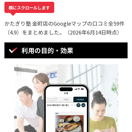
横にスクロールします
かたぎり塾 金町店のGoogleマップの口コミ全59件
（4.9）をまとめました。（2026年6月14日時点）
利用の目的・効果