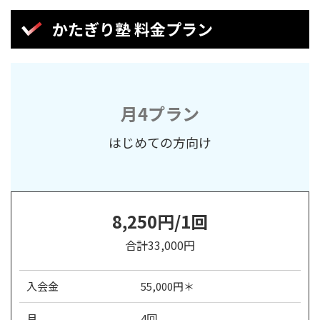
かたぎり塾 料金プラン
月4プラン
はじめての方向け
8,250円/1回
合計33,000円
入会金
55,000円＊
月
4回