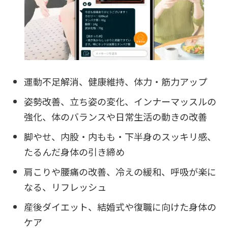
運動不足解消、健康維持、体力・筋力アップ
姿勢改善、立ち姿の変化、インナーマッスルの
強化、体のバランスや日常生活の動きの改善
脚やせ、内股・内もも・下半身のスッキリ感、
たるんだ身体の引き締め
肩こりや腰痛の改善、冷えの緩和、呼吸が楽に
なる、リフレッシュ
産後ダイエット、結婚式や復職に向けた身体の
ケア