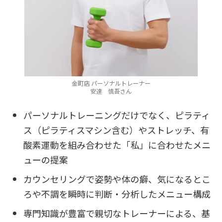
金町店 パーソナルトレーナー
安達 慎吾さん
パーソナルトレーニングだけでなく、ピラティ
ス（ピラティスマシン含む）やストレッチ、有
酸素運動を組み合わせた「私」に合わせたメニ
ューの提案
カウンセリングで姿勢や体の癖、気になるとこ
ろや不調を瞬時に判断・分析したメニュー構成
専門知識が豊富で親切なトレーナーによる、基