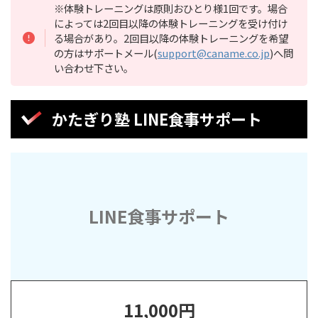
※体験トレーニングは原則おひとり様1回です。場合
によっては2回目以降の体験トレーニングを受け付け
る場合があり。2回目以降の体験トレーニングを希望
の方はサポートメール(
support@caname.co.jp
)へ問
い合わせ下さい。
かたぎり塾 LINE食事サポート
LINE食事サポート
11,000円