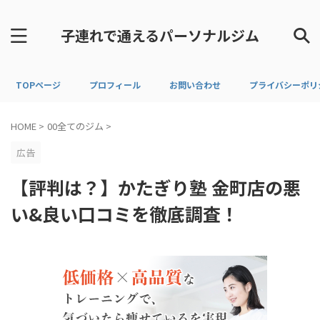
子連れで通えるパーソナルジム
TOPページ
プロフィール
お問い合わせ
プライバシーポリ
HOME
>
00全てのジム
>
広告
【評判は？】かたぎり塾 金町店の悪
い&良い口コミを徹底調査！