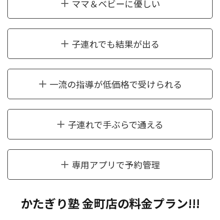
ママ＆ベビーに優しい
子連れでも結果が出る
一流の指導が低価格で受けられる
子連れで手ぶらで通える
専用アプリで予約管理
かたぎり塾 金町店の料金プラン!!!