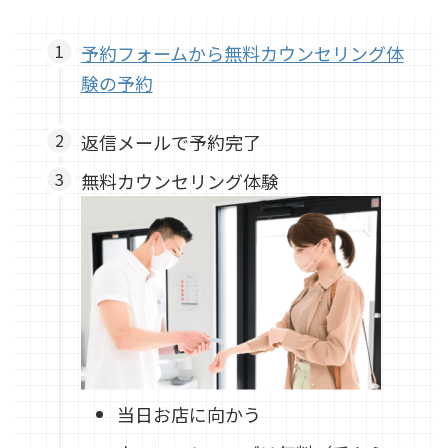
予約フォームから無料カウンセリング体
験の予約
返信メールで予約完了
無料カウンセリング体験
当日お店に向かう