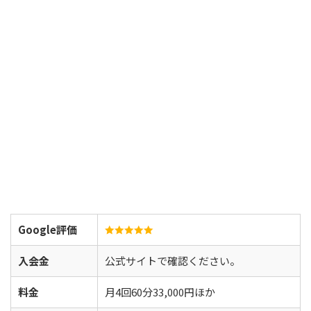
Google評価
入会金
公式サイトで確認ください。
料金
月4回60分33,000円ほか