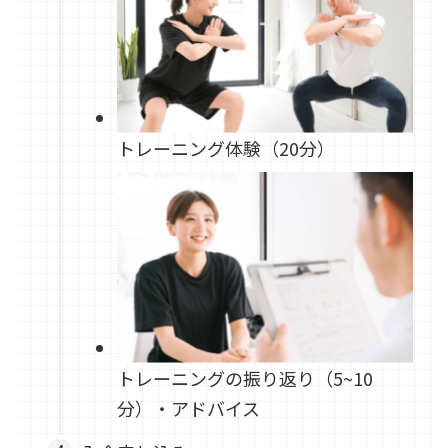
トレーニング体験（20分）
トレーニングの振り返り（5~10
分）・アドバイス