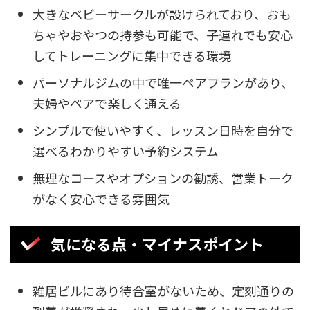
大きなベビーサークルが設けられており、おも
ちゃやおやつの持参も可能で、子連れでも安心
してトレーニングに集中できる環境
パーソナルジムの中で唯一ペアプランがあり、
夫婦やペアで楽しく通える
シンプルで使いやすく、レッスン日時を自分で
選べるわかりやすい予約システム
無理なコースやオプションの勧誘、営業トーク
がなく安心できる雰囲気
気になる点・マイナスポイント
雑居ビルにあり待合室がないため、定刻通りの