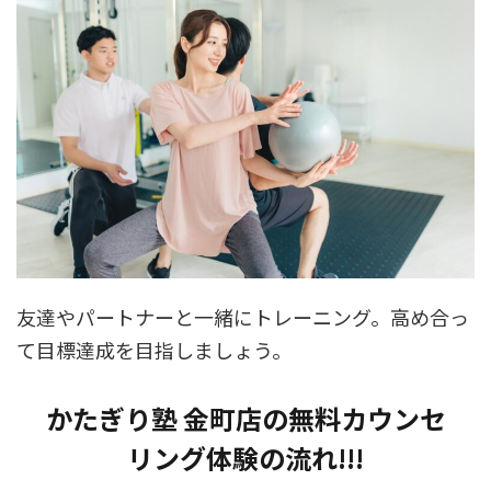
友達やパートナーと一緒にトレーニング。高め合っ
て目標達成を目指しましょう。
かたぎり塾 金町店の無料カウンセ
リング体験の流れ!!!