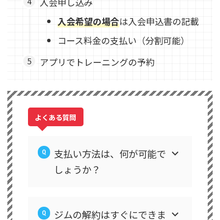
入会申し込み
入会希望の場合
は入会申込書の記載
コース料金の支払い（分割可能）
アプリでトレーニングの予約
よくある質問
支払い方法は、何が可能で
しょうか？
ジムの解約はすぐにできま