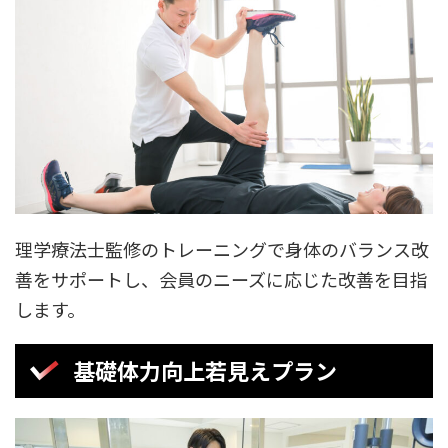
理学療法士監修のトレーニングで身体のバランス改
善をサポートし、会員のニーズに応じた改善を目指
します。
基礎体力向上若見えプラン