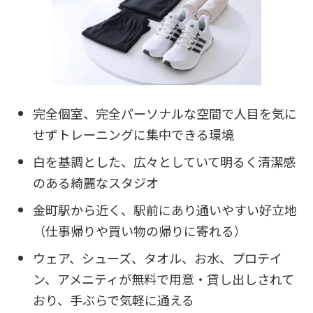
完全個室、完全パーソナルな空間で人目を気に
せずトレーニングに集中できる環境
白を基調とした、広々としていて明るく清潔感
のある綺麗なスタジオ
金町駅から近く、駅前にあり通いやすい好立地
（仕事帰りや買い物の帰りに寄れる）
ウェア、シューズ、タオル、お水、プロテイ
ン、アメニティが無料で用意・貸し出しされて
おり、手ぶらで気軽に通える