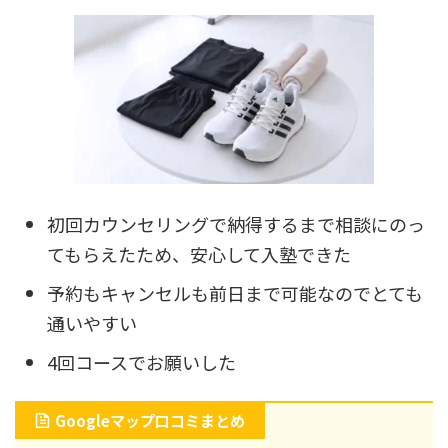
初回カウンセリングで納得するまで相談にのっ
てもらえたため、安心して入塾できた
予約もキャンセルも前日まで可能なのでとても
通いやすい
4回コースでお願いした
Googleマップ口コミまとめ