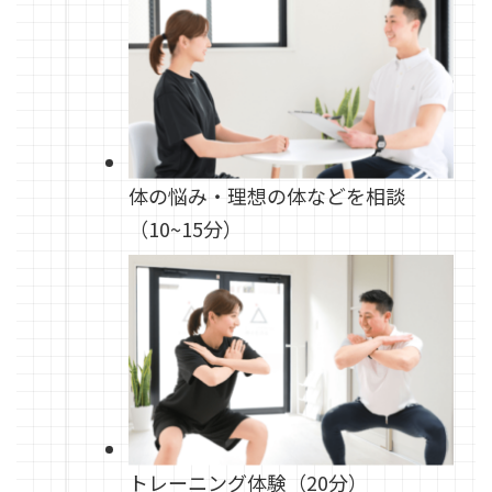
体の悩み・理想の体などを相談
（10~15分）
トレーニング体験（20分）