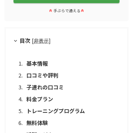
手ぶらで通える
目次
[
非表示
]
基本情報
口コミや評判
子連れの口コミ
料金プラン
トレーニングプログラム
無料体験