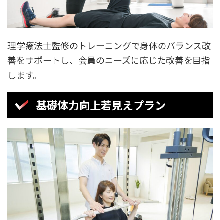
理学療法士監修のトレーニングで身体のバランス改
善をサポートし、会員のニーズに応じた改善を目指
します。
基礎体力向上若見えプラン