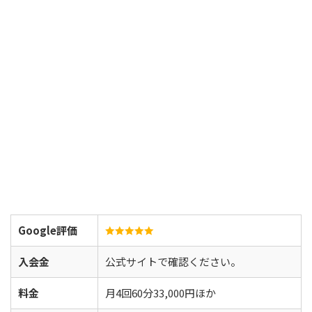
Google評価
入会金
公式サイトで確認ください。
料金
月4回60分33,000円ほか