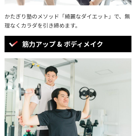
かたぎり塾のメソッド「綺麗なダイエット」で、無
理なくカラダを引き締めます。
筋力アップ & ボディメイク