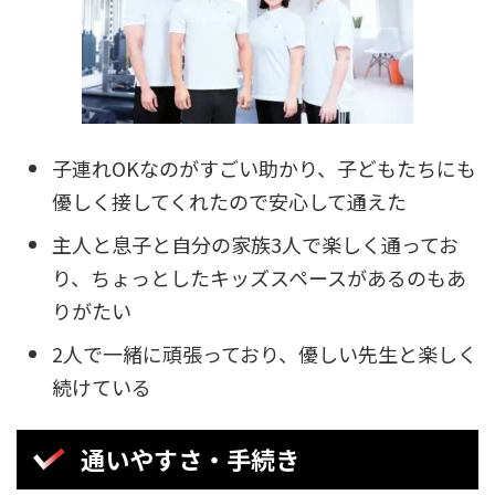
子連れOKなのがすごい助かり、子どもたちにも
優しく接してくれたので安心して通えた
主人と息子と自分の家族3人で楽しく通ってお
り、ちょっとしたキッズスペースがあるのもあ
りがたい
2人で一緒に頑張っており、優しい先生と楽しく
続けている
通いやすさ・手続き