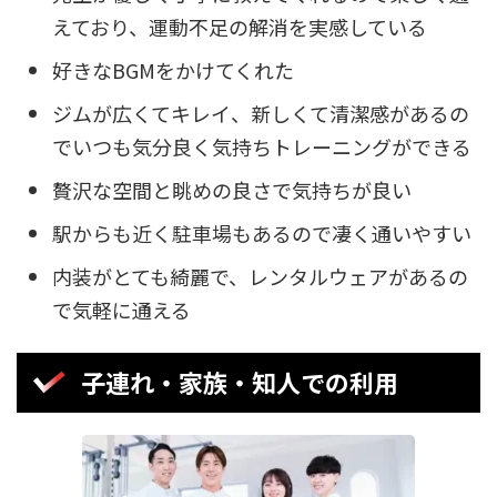
えており、運動不足の解消を実感している
好きなBGMをかけてくれた
ジムが広くてキレイ、新しくて清潔感があるの
でいつも気分良く気持ちトレーニングができる
贅沢な空間と眺めの良さで気持ちが良い
駅からも近く駐車場もあるので凄く通いやすい
内装がとても綺麗で、レンタルウェアがあるの
で気軽に通える
子連れ・家族・知人での利用