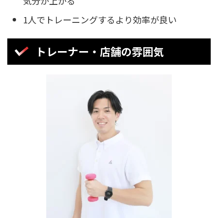
気分が上がる
1人でトレーニングするより効率が良い
トレーナー・店舗の雰囲気