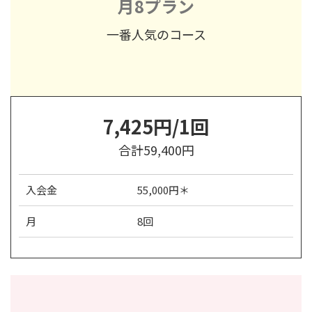
月8プラン
一番人気のコース
7,425円/1回
合計59,400円
入会金
55,000円＊
月
8回