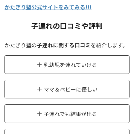
かたぎり塾公式サイトをみてみる!!!
子連れの口コミや評判
かたぎり塾の
子連れに関する口コミ
を紹介します。
乳幼児を連れていける
ママ＆ベビーに優しい
子連れでも結果が出る