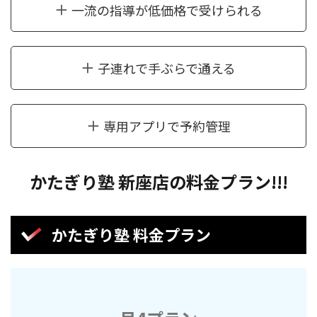
一流の指導が低価格で受けられる
子連れで手ぶらで通える
専用アプリで予約管理
かたぎり塾 新座店の料金プラン!!!
かたぎり塾 料金プラン