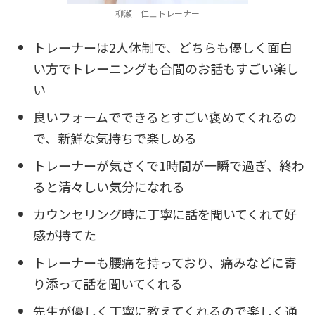
柳瀬 仁士トレーナー
トレーナーは2人体制で、どちらも優しく面白
い方でトレーニングも合間のお話もすごい楽し
い
良いフォームでできるとすごい褒めてくれるの
で、新鮮な気持ちで楽しめる
トレーナーが気さくで1時間が一瞬で過ぎ、終わ
ると清々しい気分になれる
カウンセリング時に丁寧に話を聞いてくれて好
感が持てた
トレーナーも腰痛を持っており、痛みなどに寄
り添って話を聞いてくれる
先生が優しく丁寧に教えてくれるので楽しく通