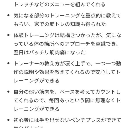
トレッチなどのメニューを組んでくれる
気になる部分のトレーニングを重点的に教えて
もらい、家での筋トレの知識も得られた
体験トレーニングは結構きつかったが、気にな
っている体の箇所へのアプローチを意識でき、
翌日はバッチリ筋肉痛になった
トレーナーの教え方が凄く上手で、一つ一つ動
作の説明や効果を教えてくれるので安心してト
レーニングができる
自分の弱い筋肉を、ペースを考えてカウントし
てくれるので、毎回あっという間に無理なくト
レーニングができる
初心者には手を出せないベンチプレスができて