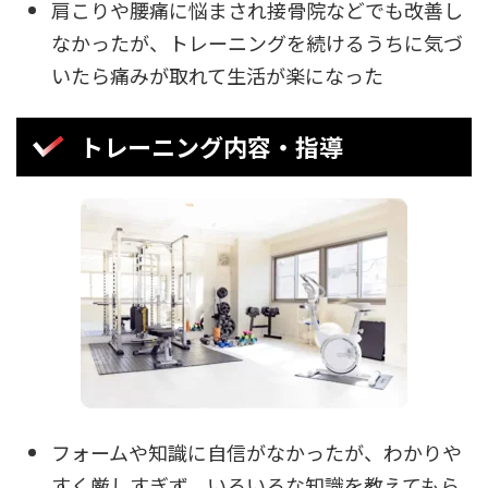
肩こりや腰痛に悩まされ接骨院などでも改善し
なかったが、トレーニングを続けるうちに気づ
いたら痛みが取れて生活が楽になった
トレーニング内容・指導
フォームや知識に自信がなかったが、わかりや
すく厳しすぎず、いろいろな知識を教えてもら