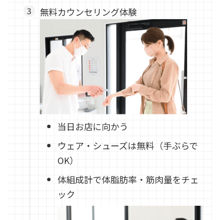
無料カウンセリング体験
当日お店に向かう
ウェア・シューズは無料（手ぶらで
OK）
体組成計で体脂肪率・筋肉量をチェ
ック