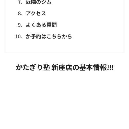
近隣のジム
アクセス
よくある質問
か予約はこちらから
かたぎり塾 新座店の基本情報!!!