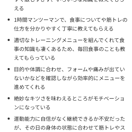
える
1時間マンツーマンで、食事についてや筋トレの
仕方を分かりやすく丁寧に教えてもらえる
適切なトレーニングメニューを組んでくれて食
事の知識も凄くあるため、毎回食事のことも教
えてもらっている
目的や体調に合わせ、フォームや痛みが出てい
ないかなどを確認しながら効率的にメニューを
進めてくれる
絶妙なキツさを味わえるところがモチベーショ
ンになっている
運動能力に自信がなく継続できるか不安だった
が、その日の身体の状態に合わせて筋トレやス