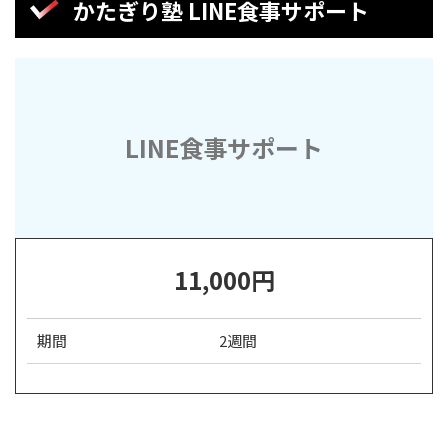
かたぎり塾 LINE食事サポート
LINE食事サポート
11,000円
期間
2週間