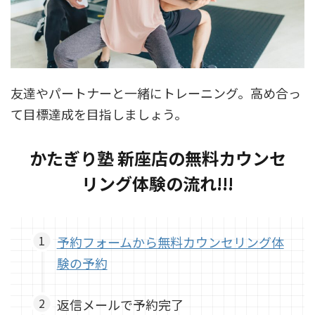
友達やパートナーと一緒にトレーニング。高め合っ
て目標達成を目指しましょう。
かたぎり塾 新座店の無料カウンセ
リング体験の流れ!!!
予約フォームから無料カウンセリング体
験の予約
返信メールで予約完了