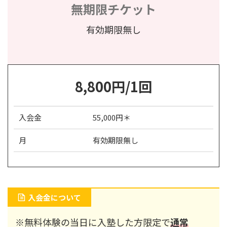
無期限チケット
有効期限無し
8,800円/1回
入会金
55,000円＊
月
有効期限無し
入会金について
※無料体験の当日に入塾した方限定で
通常