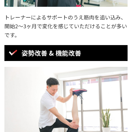
トレーナーによるサポートのうえ筋肉を追い込み、
開始2〜3ヶ月で変化を感じていただけることが多い
です。
姿勢改善 & 機能改善