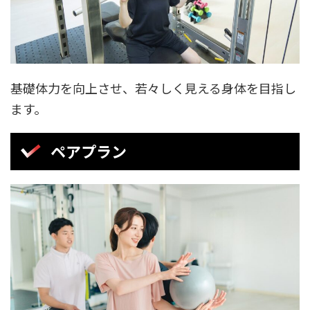
基礎体力を向上させ、若々しく見える身体を目指し
ます。
ペアプラン