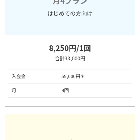
月4プラン
はじめての方向け
8,250円/1回
合計33,000円
入会金
55,000円＊
月
4回