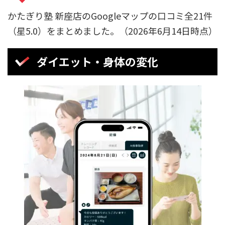
かたぎり塾 新座店のGoogleマップの口コミ全21件
（星5.0）をまとめました。（2026年6月14日時点）
ダイエット・身体の変化