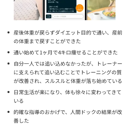
産後体重が戻らずダイエット目的で通い、産前
の体重まで戻すことができた
通い始めて1ヶ月で4キロ痩せることができた
自分一人では追い込めなかったが、トレーナー
に支えられて追い込むことでトレーニングの質
が改善され、スルスルと体重が落ち始めている
日常生活が楽になり、体も徐々に変わってきて
いる
的確な指導のおかげで、人間ドックの結果が改
善した