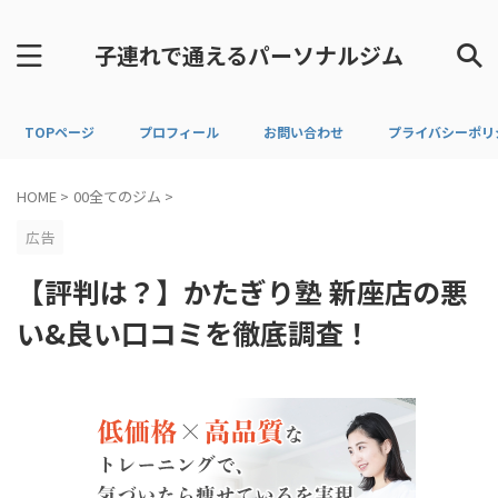
子連れで通えるパーソナルジム
TOPページ
プロフィール
お問い合わせ
プライバシーポリ
HOME
>
00全てのジム
>
広告
【評判は？】かたぎり塾 新座店の悪
い&良い口コミを徹底調査！