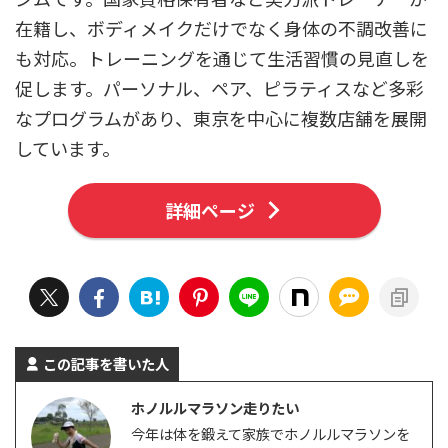
在籍し、ボディメイクだけでなく身体の不調改善に
も対応。トレーニングを通じて生活習慣の見直しを
促します。パーソナル、ペア、ピラティスなど多彩
なプログラムがあり、東京を中心に複数店舗を展開
しています。
詳細ページ
この記事を書いた人
ホノルルマラソン走りたい
今年は体を鍛えて家族でホノルルマラソンを