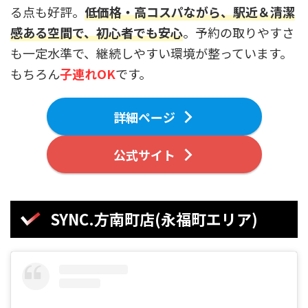
る点も好評。
低価格・高コスパながら、駅近＆清潔
感ある空間で、初心者でも安心
。予約の取りやすさ
も一定水準で、継続しやすい環境が整っています。
もちろん
子連れOK
です。
詳細ページ
公式サイト
SYNC.方南町店(永福町エリア)