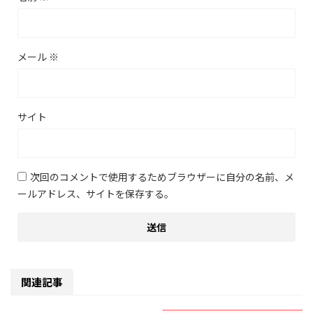
メール
※
サイト
次回のコメントで使用するためブラウザーに自分の名前、メ
ールアドレス、サイトを保存する。
関連記事