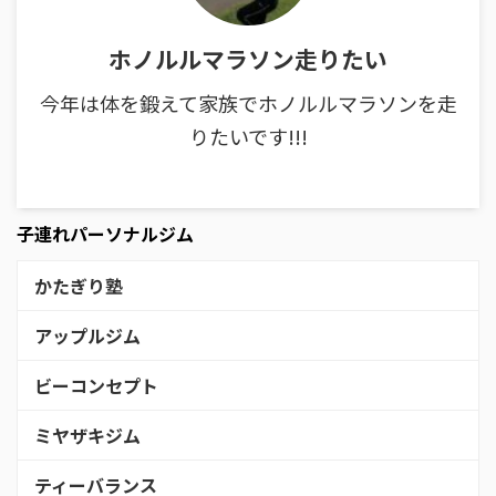
ホノルルマラソン走りたい
今年は体を鍛えて家族でホノルルマラソンを走
りたいです!!!
子連れパーソナルジム
かたぎり塾
アップルジム
ビーコンセプト
ミヤザキジム
ティーバランス