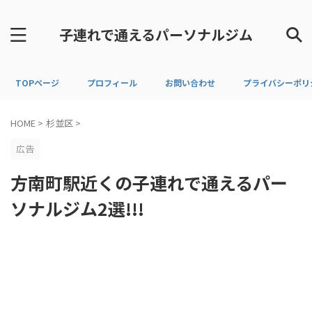
子連れで通えるパーソナルジム
TOPページ
プロフィール
お問い合わせ
プライバシーポリ
HOME
>
杉並区
>
広告
方南町駅近くの子連れで通えるパー
ソナルジム2選!!!