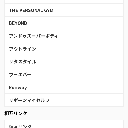
THE PERSONAL GYM
BEYOND
アンドゥスーパーボディ
アウトライン
リタスタイル
フーエバー
Runway
リボーンマイセルフ
相互リンク
相互リンク