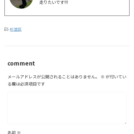
走りたいです!!!
-
杉並区
comment
メールアドレスが公開されることはありません。
※
が付いてい
る欄は必須項目です
名前
※