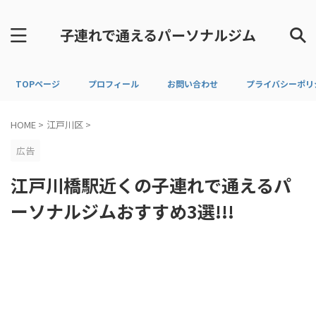
子連れで通えるパーソナルジム
TOPページ
プロフィール
お問い合わせ
プライバシーポリ
HOME
>
江戸川区
>
広告
江戸川橋駅近くの子連れで通えるパ
ーソナルジムおすすめ3選!!!