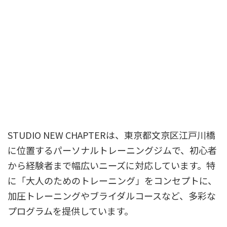
STUDIO NEW CHAPTERは、東京都文京区江戸川橋
に位置するパーソナルトレーニングジムで、初心者
から経験者まで幅広いニーズに対応しています。特
に「大人のためのトレーニング」をコンセプトに、
加圧トレーニングやブライダルコースなど、多彩な
プログラムを提供しています。