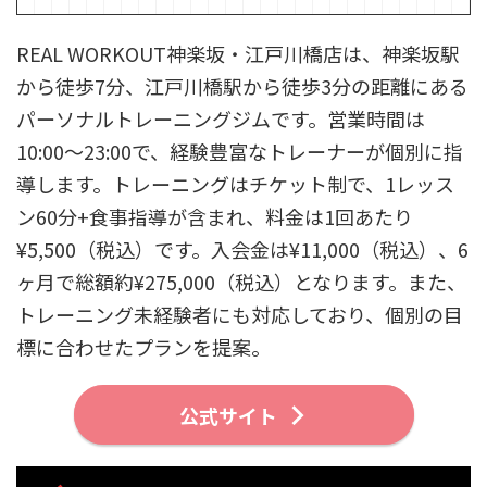
REAL WORKOUT神楽坂・江戸川橋店は、神楽坂駅
から徒歩7分、江戸川橋駅から徒歩3分の距離にある
パーソナルトレーニングジムです。営業時間は
10:00～23:00で、経験豊富なトレーナーが個別に指
導します。トレーニングはチケット制で、1レッス
ン60分+食事指導が含まれ、料金は1回あたり
¥5,500（税込）です。入会金は¥11,000（税込）、6
ヶ月で総額約¥275,000（税込）となります。また、
トレーニング未経験者にも対応しており、個別の目
標に合わせたプランを提案。
公式サイト