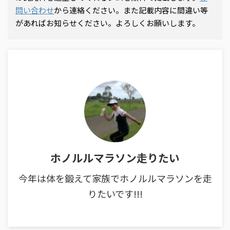
問い合わせ
から連絡ください。また記載内容に間違い等
があればお知らせください。よろしくお願いします。
ホノルルマラソン走りたい
今年は体を鍛えて家族でホノルルマラソンを走
りたいです!!!