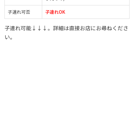
子連れ可否
子連れOK
子連れ可能↓↓↓。詳細は直接お店にお尋ねくださ
い。