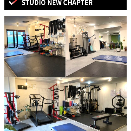
STUDIO NEW CHAPTER