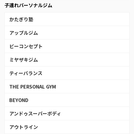
子連れパーソナルジム
かたぎり塾
アップルジム
ビーコンセプト
ミヤザキジム
ティーバランス
THE PERSONAL GYM
BEYOND
アンドゥスーパーボディ
アウトライン