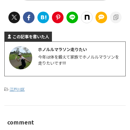
この記事を書いた人
ホノルルマラソン走りたい
今年は体を鍛えて家族でホノルルマラソンを
走りたいです!!!
-
江戸川区
comment