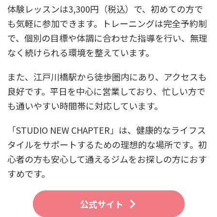
体験レッスンは3,300円（税込）で、初めての方で
も気軽に参加できます。トレーニングは完全予約制
で、個別の目標や体調に合わせた指導を行い、無理
なく続けられる環境を整えています。
また、江戸川橋駅から徒歩圏内にあり、アクセスも
良好です。平日を中心に営業しており、忙しい方で
も通いやすい時間帯に対応しています。
「STUDIO NEW CHAPTER」は、健康的なライフス
タイルをサポートするための理想的な場所です。初
心者の方も安心して通えるジムをお探しの方におす
すめです。
公式サイト