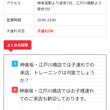
アクセス
神楽坂駅より徒歩7分、江戸川橋駅より
徒歩3分
営業時間
10:00-23:00
子連れ可否
子連れOK
よくある質問
神楽坂・江戸川橋店では子連れでの
来店、トレーニングは可能でしょう
か？
神楽坂・江戸川橋店ではお子様連れ
でのご来店も歓迎しております。