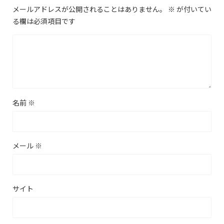
メールアドレスが公開されることはありません。
※
が付いてい
る欄は必須項目です
名前
※
メール
※
サイト