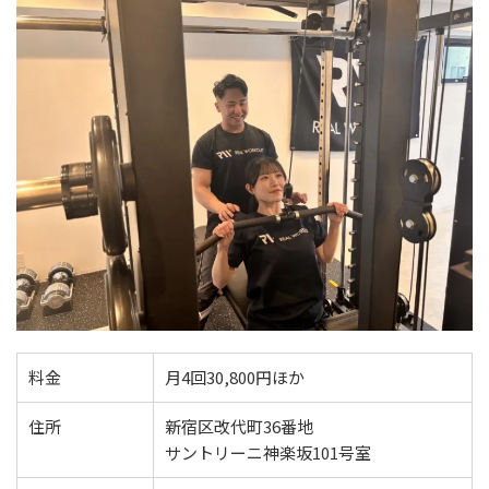
料金
月4回30,800円ほか
住所
新宿区改代町36番地
サントリーニ神楽坂101号室