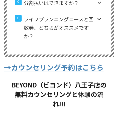
分割払いはできますか？
ライフプランニングコースと回
数券、どちらがオススメです
か？
→カウンセリング予約はこちら
BEYOND（ビヨンド）八王子店の
無料カウンセリングと体験の流
れ!!!