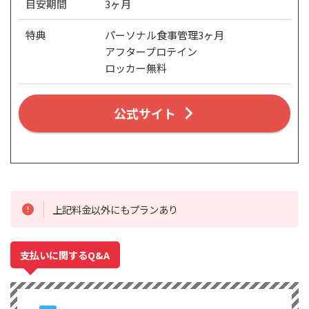
目安期間
3ヶ月
特典
パーソナル食事管理3ヶ月
アフタープロテイン
ロッカー無料
公式サイト
上記料金以外にもプランあり
支払いに関するQ&A