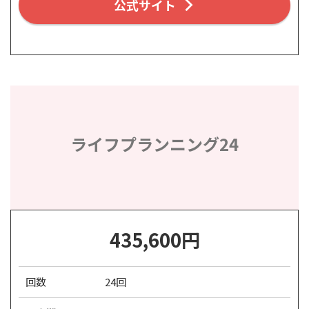
公式サイト
ライフプランニング24
435,600円
回数
24回