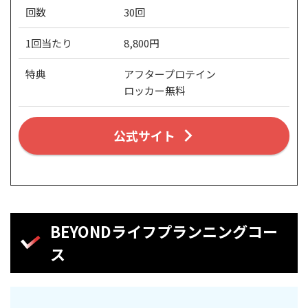
回数
30回
1回当たり
8,800円
特典
アフタープロテイン
ロッカー無料
公式サイト
BEYONDライフプランニングコー
ス