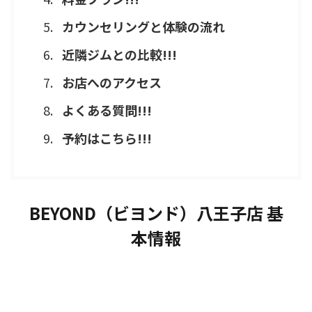
カウンセリングと体験の流れ
近隣ジムとの比較!!!
お店へのアクセス
よくある質問!!!
予約はこちら!!!
BEYOND（ビヨンド）八王子店 基
本情報