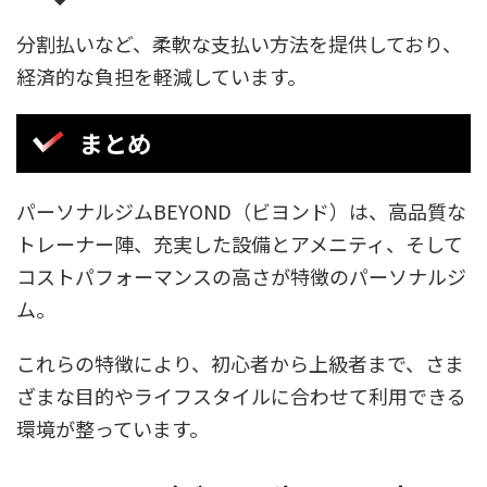
分割払いなど、柔軟な支払い方法を提供しており、
経済的な負担を軽減しています。
まとめ
パーソナルジムBEYOND（ビヨンド）は、高品質な
トレーナー陣、充実した設備とアメニティ、そして
コストパフォーマンスの高さが特徴のパーソナルジ
ム。
これらの特徴により、初心者から上級者まで、さま
ざまな目的やライフスタイルに合わせて利用できる
環境が整っています。