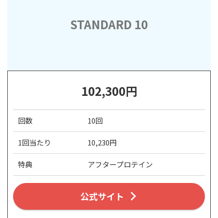
STANDARD 10
102,300円
回数
10回
1回当たり
10,230円
特典
アフタープロテイン
公式サイト