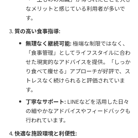
なメリットと感じている利用者が多いで
す。
質の高い食事指導:
無理なく継続可能:
極端な制限ではなく、
「食事管理」としてライフスタイルに合わ
せた現実的なアドバイスを提供。「しっか
り食べて痩せる」アプローチが好評で、ス
トレスなく続けられると評価されていま
す。
丁寧なサポート:
LINEなどを活用した日々
の細やかなアドバイスやフィードバックも
行われています。
快適な施設環境と利便性: