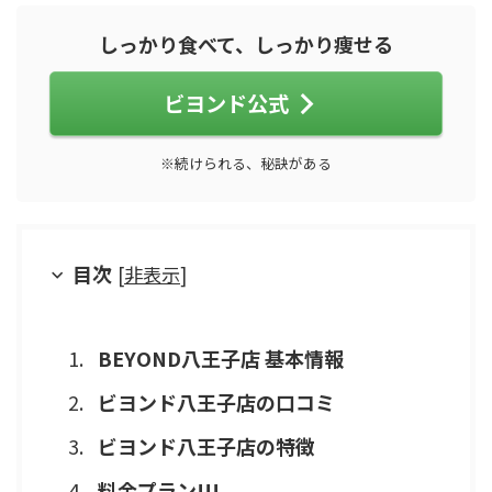
しっかり食べて、しっかり痩せる
ビヨンド公式
※続けられる、秘訣がある
目次
[
非表示
]
BEYOND八王子店 基本情報
ビヨンド八王子店の口コミ
ビヨンド八王子店の特徴
料金プラン!!!