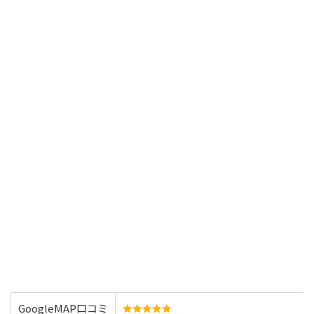
GoogleMAP口コミ