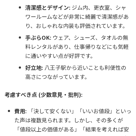
清潔感とデザイン:
ジム内、更衣室、シャ
ワールームなどが非常に綺麗で清潔感があ
り、おしゃれな内装も評価されています。
手ぶらOK:
ウェア、シューズ、タオルの無
料レンタルがあり、仕事帰りなどにも気軽
に通いやすい点が好評です。
好立地:
八王子駅から近いことも利便性の
高さにつながっています。
考慮すべき点 (少数意見・批判):
費用:
「決して安くない」「いいお値段」といっ
た声は複数見られます。しかし、その多くが
「値段以上の価値がある」「結果を考えれば安