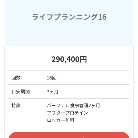
ライフプランニング16
290,400円
回数
16回
目安期間
2ヶ月
特典
パーソナル食事管理2ヶ月
アフタープロテイン
ロッカー無料