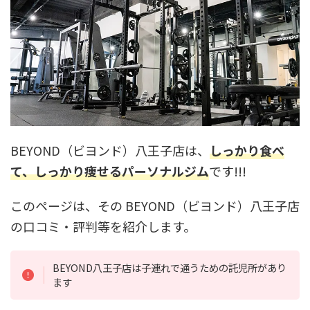
BEYOND（ビヨンド）八王子店は、
しっかり食べ
て、しっかり痩せるパーソナルジム
です!!!
このページは、その BEYOND（ビヨンド）八王子店
の口コミ・評判等を紹介します。
BEYOND八王子店は子連れで通うための託児所があり
ます