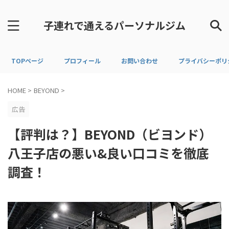
子連れで通えるパーソナルジム
TOPページ
プロフィール
お問い合わせ
プライバシーポリ
HOME
>
BEYOND
>
広告
【評判は？】BEYOND（ビヨンド）
八王子店の悪い&良い口コミを徹底
調査！