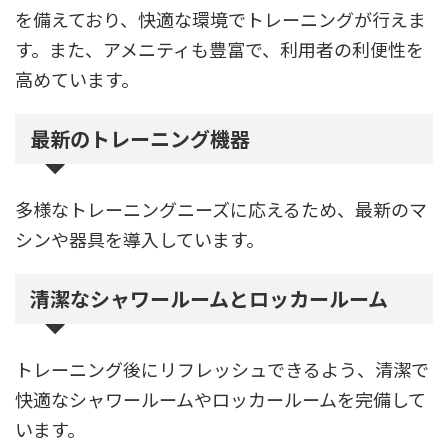
を備えており、快適な環境でトレーニングが行えま
す。また、アメニティも豊富で、利用者の利便性を
高めています。
最新のトレーニング機器
多様なトレーニングニーズに応えるため、最新のマ
シンや器具を導入しています。
清潔なシャワールームとロッカールーム
トレーニング後にリフレッシュできるよう、清潔で
快適なシャワールームやロッカールームを完備して
います。