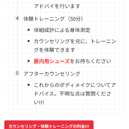
アドバイを行います
体験トレーニング（50分）
体組成計による身体測定
カウンセリングを元に、トレーニン
グを体験できます
屋内用シューズ
をお持ちください
アフターカウンセリング
これからのボディメイクについてア
ドバイス。不明な点は質問くださ
い!!!
カウンセリング・体験トレーニングの料金!!!