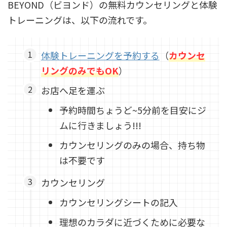
BEYOND（ビヨンド）の無料カウンセリングと体験
トレーニングは、以下の流れです。
体験トレーニングを予約する
（
カウンセ
リングのみでもOK
）
お店へ足を運ぶ
予約時間ちょうど~5分前を目安にジ
ムに行きましょう!!!
カウンセリングのみの場合、持ち物
は不要です
カウンセリング
カウンセリングシートの記入
理想のカラダに近づくために必要な