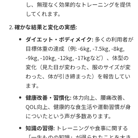
し、無理なく効果的なトレーニングを提供
してくれます。
確かな結果と変化の実感:
ダイエット・ボディメイク:
多くの利用者が
目標体重の達成（例: -6kg, -7.5kg, -8kg,
-9kg, -10kg, -12kg, -17kgなど）、体型の
変化（見た目が変わった、服のサイズが変
わった、体が引き締まった）を報告してい
ます。
健康改善・習慣化:
体力向上、腰痛改善、
QOL向上、健康的な食生活や運動習慣が身
についたという声が多数あります。
知識の習得:
トレーニングや食事に関する
「一生ものの知識」が得られたことを大き