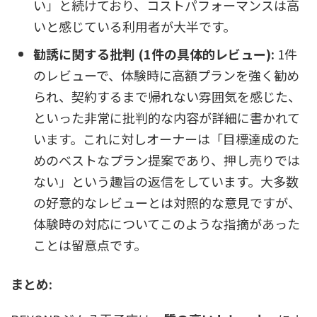
い」と続けており、コストパフォーマンスは高
いと感じている利用者が大半です。
勧誘に関する批判 (1件の具体的レビュー):
1件
のレビューで、体験時に高額プランを強く勧め
られ、契約するまで帰れない雰囲気を感じた、
といった非常に批判的な内容が詳細に書かれて
います。これに対しオーナーは「目標達成のた
めのベストなプラン提案であり、押し売りでは
ない」という趣旨の返信をしています。大多数
の好意的なレビューとは対照的な意見ですが、
体験時の対応についてこのような指摘があった
ことは留意点です。
まとめ: