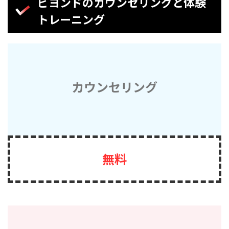
ビヨンドのカウンセリングと体験
トレーニング
カウンセリング
無料