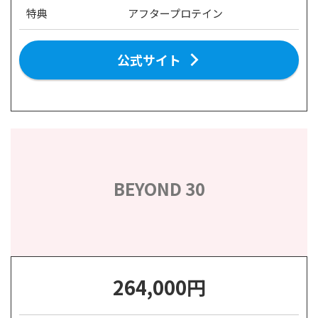
特典
アフタープロテイン
公式サイト
BEYOND 30
264,000円