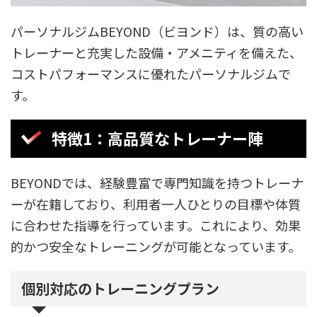
パーソナルジムBEYOND（ビヨンド）は、質の高い
トレーナーと充実した設備・アメニティを備えた、
コストパフォーマンスに優れたパーソナルジムで
す。
特徴1：高品質なトレーナー陣
BEYONDでは、経験豊富で専門知識を持つトレーナ
ーが在籍しており、利用者一人ひとりの目標や体質
に合わせた指導を行っています。これにより、効果
的かつ安全なトレーニングが可能となっています。
個別対応のトレーニングプラン