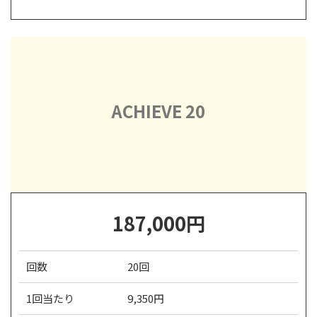
ACHIEVE 20
187,000円
回数
20回
1回当たり
9,350円