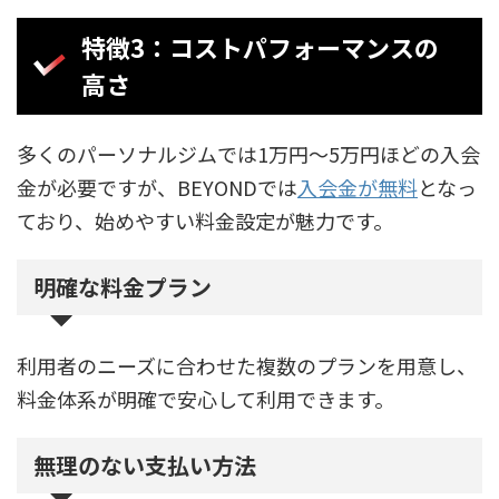
特徴3：コストパフォーマンスの
高さ
多くのパーソナルジムでは1万円～5万円ほどの入会
金が必要ですが、BEYONDでは
入会金が無料
となっ
ており、始めやすい料金設定が魅力です。
明確な料金プラン
利用者のニーズに合わせた複数のプランを用意し、
料金体系が明確で安心して利用できます。
無理のない支払い方法