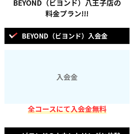
BEYOND（ビヨンド）八王子店の
料金プラン!!!
BEYOND（ビヨンド）入会金
入会金
全コースにて入会金無料