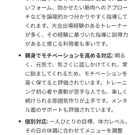
いフォーム、効かせたい筋肉へのアプロー
チなどを論理的かつ分かりやすく指導して
くれます。大会出場経験のあるトレーナー
が多く、その経験に基づいた指導に説得力
があると感じる利用者も多いです。
親身でモチベーションを高める対応:
明る
く、元気で、気さくに話しかけてくれ、常
に励ましてくれるため、モチベーションを
高く保てると評価されています。トレーニ
ング初心者や運動が苦手な人でも、楽しく
続けられる雰囲気作りが上手です。メンタ
ル面のサポートも評価されています。
個別対応:
一人ひとりの目標、体力レベル、
その日の体調に合わせてメニューを調整